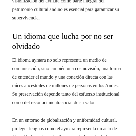
visibilización del aymara como parte integral del
patrimonio cultural andino es esencial para garantizar su
supervivencia.
Un idioma que lucha por no ser
olvidado
El idioma aymara no solo representa un medio de
comunicación, sino también una cosmovisión, una forma
de entender el mundo y una conexión directa con las
raíces ancestrales de millones de personas en los Andes.
Su preservación depende tanto del esfuerzo institucional
como del reconocimiento social de su valor.
En un entorno de globalización y uniformidad cultural,
proteger lenguas como el aymara representa un acto de