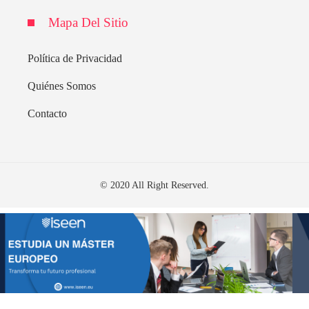
Mapa Del Sitio
Política de Privacidad
Quiénes Somos
Contacto
© 2020 All Right Reserved.