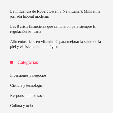
La influencia de Robert Owen y New Lanark Mills en la
jornada laboral moderna
Las 8 crisis financieras que cambiaron para siempre la
regulación bancaria
Alimentos ricos en vitamina C para mejorar la salud de la
piel y el sistema inmunológico
Categorías
Inversiones y negocios
Ciencia y tecnología
Responsabilidad social
Cultura y ocio