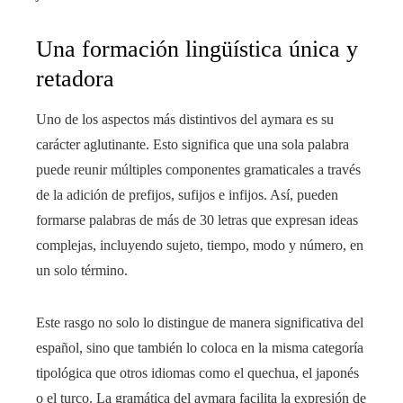
Una formación lingüística única y
retadora
Uno de los aspectos más distintivos del aymara es su
carácter aglutinante. Esto significa que una sola palabra
puede reunir múltiples componentes gramaticales a través
de la adición de prefijos, sufijos e infijos. Así, pueden
formarse palabras de más de 30 letras que expresan ideas
complejas, incluyendo sujeto, tiempo, modo y número, en
un solo término.
Este rasgo no solo lo distingue de manera significativa del
español, sino que también lo coloca en la misma categoría
tipológica que otros idiomas como el quechua, el japonés
o el turco. La gramática del aymara facilita la expresión de