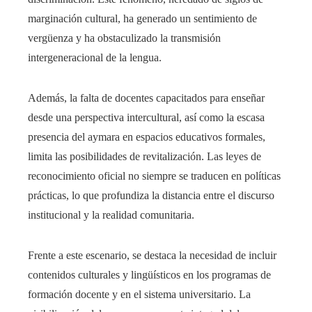
marginación cultural, ha generado un sentimiento de
vergüenza y ha obstaculizado la transmisión
intergeneracional de la lengua.
Además, la falta de docentes capacitados para enseñar
desde una perspectiva intercultural, así como la escasa
presencia del aymara en espacios educativos formales,
limita las posibilidades de revitalización. Las leyes de
reconocimiento oficial no siempre se traducen en políticas
prácticas, lo que profundiza la distancia entre el discurso
institucional y la realidad comunitaria.
Frente a este escenario, se destaca la necesidad de incluir
contenidos culturales y lingüísticos en los programas de
formación docente y en el sistema universitario. La