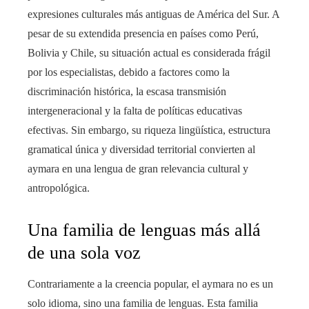
expresiones culturales más antiguas de América del Sur. A
pesar de su extendida presencia en países como Perú,
Bolivia y Chile, su situación actual es considerada frágil
por los especialistas, debido a factores como la
discriminación histórica, la escasa transmisión
intergeneracional y la falta de políticas educativas
efectivas. Sin embargo, su riqueza lingüística, estructura
gramatical única y diversidad territorial convierten al
aymara en una lengua de gran relevancia cultural y
antropológica.
Una familia de lenguas más allá
de una sola voz
Contrariamente a la creencia popular, el aymara no es un
solo idioma, sino una familia de lenguas. Esta familia