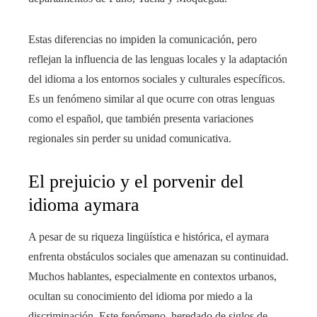
Estas diferencias no impiden la comunicación, pero
reflejan la influencia de las lenguas locales y la adaptación
del idioma a los entornos sociales y culturales específicos.
Es un fenómeno similar al que ocurre con otras lenguas
como el español, que también presenta variaciones
regionales sin perder su unidad comunicativa.
El prejuicio y el porvenir del
idioma aymara
A pesar de su riqueza lingüística e histórica, el aymara
enfrenta obstáculos sociales que amenazan su continuidad.
Muchos hablantes, especialmente en contextos urbanos,
ocultan su conocimiento del idioma por miedo a la
discriminación. Este fenómeno, heredado de siglos de