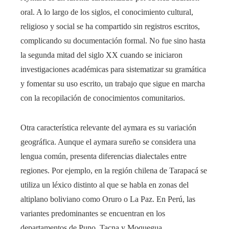
oral. A lo largo de los siglos, el conocimiento cultural,
religioso y social se ha compartido sin registros escritos,
complicando su documentación formal. No fue sino hasta
la segunda mitad del siglo XX cuando se iniciaron
investigaciones académicas para sistematizar su gramática
y fomentar su uso escrito, un trabajo que sigue en marcha
con la recopilación de conocimientos comunitarios.
Otra característica relevante del aymara es su variación
geográfica. Aunque el aymara sureño se considera una
lengua común, presenta diferencias dialectales entre
regiones. Por ejemplo, en la región chilena de Tarapacá se
utiliza un léxico distinto al que se habla en zonas del
altiplano boliviano como Oruro o La Paz. En Perú, las
variantes predominantes se encuentran en los
departamentos de Puno, Tacna y Moquegua.