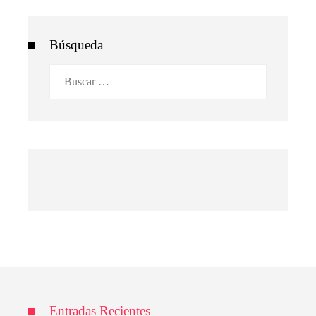
Búsqueda
Buscar:
Entradas Recientes