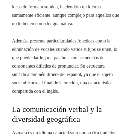
ideas de forma resumida, haciéndolo un idioma
sumamente eficiente, aunque complejo para aquellos que
no lo tienen como lengua nativa.
Además, presenta particularidades fonéticas como la
eliminación de vocales cuando varios sufijos se unen, lo
que puede dar lugar a palabras con secuencias de
consonantes difíciles de pronunciar. Su estructura
sintáctica también difiere del español, ya que el sujeto
suele ubicarse al final de la oración, una característica
compartida con el inglés.
La comunicación verbal y la
diversidad geográfica
Aymara es un idioma caracterizado por su rica tradición