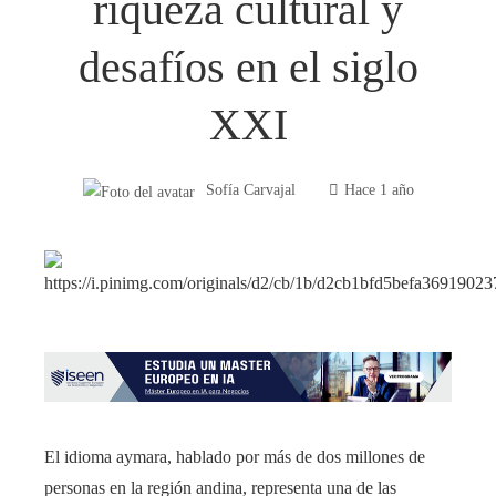
riqueza cultural y
desafíos en el siglo
XXI
Sofía Carvajal
Hace 1 año
El idioma aymara, hablado por más de dos millones de
personas en la región andina, representa una de las