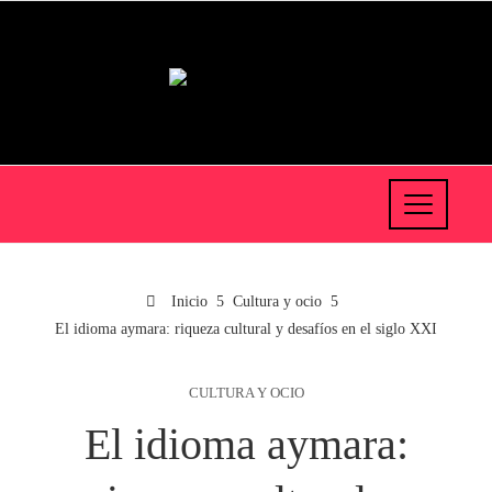
Inicio
Cultura y ocio
El idioma aymara: riqueza cultural y desafíos en el siglo XXI
CULTURA Y OCIO
El idioma aymara: