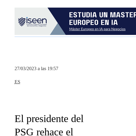
27/03/2023 a las 19:57
ES
El presidente del
PSG rehace el