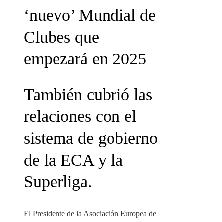
‘nuevo’ Mundial de
Clubes que
empezará en 2025
También cubrió las
relaciones con el
sistema de gobierno
de la ECA y la
Superliga.
El Presidente de la Asociación Europea de