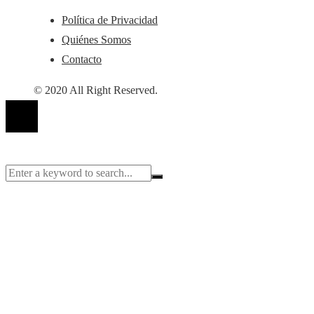
Política de Privacidad
Quiénes Somos
Contacto
© 2020 All Right Reserved.