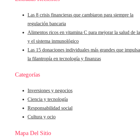
Las 8 crisis financieras que cambiaron para siempre la
regulación bancaria
Alimentos ricos en vitamina C para mejorar la salud de la
y el sistema inmunológico
Las 15 donaciones individuales más grandes que impuls
la filantropía en tecnología y finanzas
Categorías
Inversiones y negocios
Ciencia y tecnología
Responsabilidad social
Cultura y ocio
Mapa Del Sitio