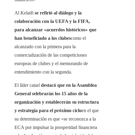
Al Kelaifi
se refirió al diálogo y la
colaboración con la UEFA y la FIFA,
para alcanzar «acuerdos históricos» que
han beneficiado a los clubes
como el
alcanzado con la primera para la
comercialización de las competiciones
europeas de clubes y el memorando de
entendimiento con la segunda.
El líder catarí
destacó que en la Asamblea
General selebrarán los 15 años de la
organización y establecerán su estructura
y estrategia para el próximo ciclo
en el que
su determinación es que «se reconozca a la
ECA por impulsar la prosperidad financiera