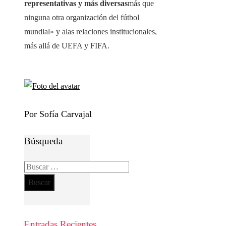
representativas y más diversas
más que
ninguna otra organización del fútbol
mundial» y alas relaciones institucionales,
más allá de UEFA y FIFA.
Por Sofía Carvajal
Búsqueda
Buscar:
Entradas Recientes