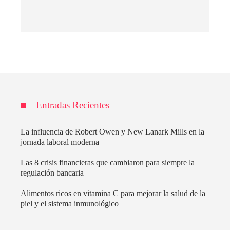
Entradas Recientes
La influencia de Robert Owen y New Lanark Mills en la
jornada laboral moderna
Las 8 crisis financieras que cambiaron para siempre la
regulación bancaria
Alimentos ricos en vitamina C para mejorar la salud de la
piel y el sistema inmunológico