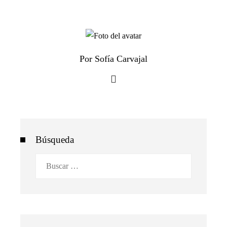
Por Sofía Carvajal
Búsqueda
Buscar: