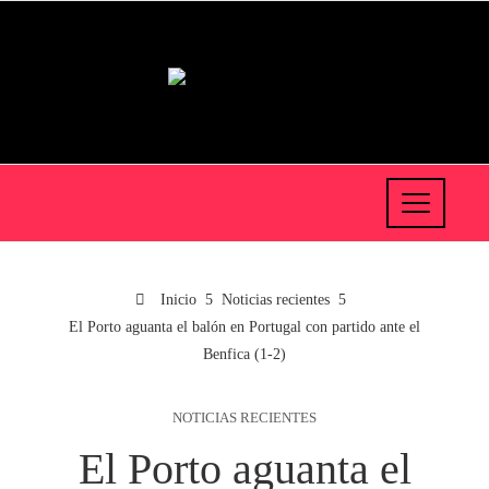
Inicio
Noticias recientes
El Porto aguanta el balón en Portugal con partido ante el
Benfica (1-2)
NOTICIAS RECIENTES
El Porto aguanta el