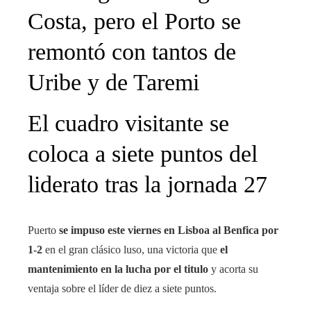
Costa, pero el Porto se
remontó con tantos de
Uribe y de Taremi
El cuadro visitante se
coloca a siete puntos del
liderato tras la jornada 27
Puerto
se impuso este viernes en Lisboa al Benfica por
1-2
en el gran clásico luso, una victoria que
el
mantenimiento en la lucha por el titulo
y acorta su
ventaja sobre el líder de diez a siete puntos.