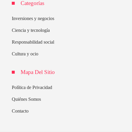
Categorías
Inversiones y negocios
Ciencia y tecnología
Responsabilidad social
Cultura y ocio
Mapa Del Sitio
Política de Privacidad
Quiénes Somos
Contacto