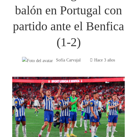
balón en Portugal con
partido ante el Benfica
(1-2)
Sofía Carvajal
Hace 3 años