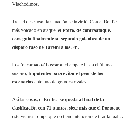
Vlachodimos.
Tras el descanso, la situación se invirtió. Con el Benfica
más volcado en ataque,
el Porto, de contraataque,
consiguió finalmente su segundo gol, obra de un
disparo raso de Taremi a los 54′
.
Los ‘encarnados’ buscaron el empate hasta el último
suspiro,
Impotentes para evitar el peor de los
escenarios
ante uno de grandes rivales.
Así las cosas, el Benfica
se queda al final de la
clasificación con 71 puntos, siete más que el Porto
que
este viernes rompa que no tiene intencion de tirar la toalla.