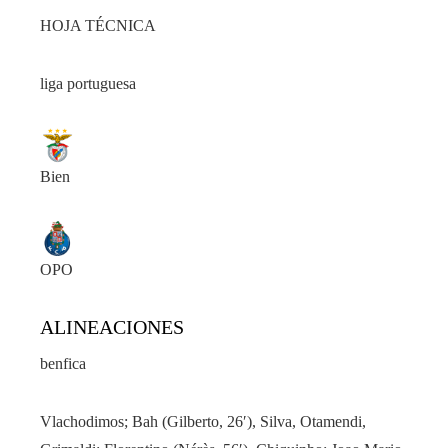
HOJA TÉCNICA
liga portuguesa
Bien
OPO
ALINEACIONES
benfica
Vlachodimos; Bah (Gilberto, 26′), Silva, Otamendi,