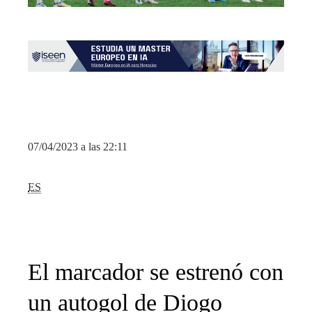
07/04/2023 a las 22:11
ES
El marcador se estrenó con
un autogol de Diogo