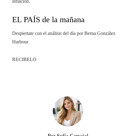
inflación.
EL PAÍS de la mañana
Despiertate con el análisis del día por Berna González
Harbour
RECIBELO
Por Sofía Carvajal