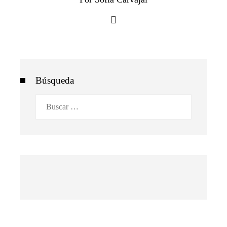
Búsqueda
Buscar: