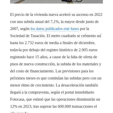
El precio de la vivienda nueva aceleró su ascenso en 2022
con una subida anual del 7,1%, la mayor desde junio de
2007, según
los datos publicados este lunes
por la
Sociedad de Tasación. El metro cuadrado se crémento así
hasta los 2.732 euros de media a finales de diciembre,
todavía por debajo del registro histórico de 2.905 euros
registrado hace 15 años, a cause de la falta de oferta de
pisos de nueva construcción, la subida de los materiales y
del costo de financiamiento. Las previsiones para los
próximos meses es que continúan las subidas pero con un
menor ritmo de crecimiento. La desaceleración también
llegará a la compraventa, según el portal inmobiliario
Fotocasa, que estimó que las operaciones disminuirán un
12% en 2023, tras superar las 600.000 transacciones el