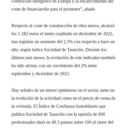
conmoción
energético en Europa y al encarecimiento del
coste de financiación para el promotor”, añade.
Respecto al coste de construcción de obra nueva, alcanzó
los 1.182 euros el metro cuadrado en diciembre de 2022,
tras registrar un aumento del 2,3% con respecto a hace un
año, según indica Sociedad de Tasación. Durante los
últimos seis meses, la evolución de este indicador también
ha sido alcista, con un crecimiento del 2% entre
septiembre y diciembre de 2022.
Hay señales de un menor optimismo en el sector, tanto en
la evolución de la actividad como en el precio de venta de
la vivienda. El Índice de Confianza Inmobiliario que
publica Sociedad de Tasación con la opinión de 600
profesionales situó en 49.3 puntos sobre 100 al cierre del