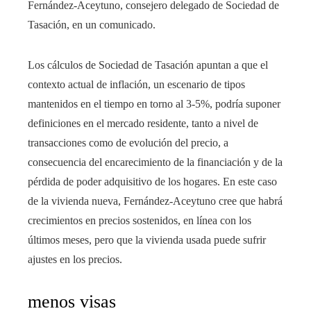
Fernández-Aceytuno, consejero delegado de Sociedad de
Tasación, en un comunicado.
Los cálculos de Sociedad de Tasación apuntan a que el
contexto actual de inflación, un escenario de tipos
mantenidos en el tiempo en torno al 3-5%, podría suponer
definiciones en el mercado residente, tanto a nivel de
transacciones como de evolución del precio, a
consecuencia del encarecimiento de la financiación y de la
pérdida de poder adquisitivo de los hogares. En este caso
de la vivienda nueva, Fernández-Aceytuno cree que habrá
crecimientos en precios sostenidos, en línea con los
últimos meses, pero que la vivienda usada puede sufrir
ajustes en los precios.
menos visas