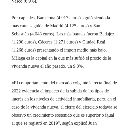
Vasco (6,9%).
Por capitales, Barcelona (4.917 euros) siguió siendo la
más cara, seguida de Madrid (4.125 euros) y San
Sebastián (4.048 euros). Las más baratas fueron Badajoz
(1.290 euros), Cáceres (1.271 euros) y Ciudad Real
(1.268 euros) presentando el import medio más bajo.
Málaga es la capital en la que más sufrió el precio de la
vivienda nueva el año pasado, un 9,3%.
«El comportamiento del mercado colgante la recta final de
2022 evidencia el impacto de la subida de los tipos de
interés en los niveles de actividad inmobiliaria, pero, en el
caso de la vivienda nueva, al cierre del ejercicio todavía se
observó un crecimiento sostenido que es superior o igual
al que se registró en 2019”, según explicó Juan