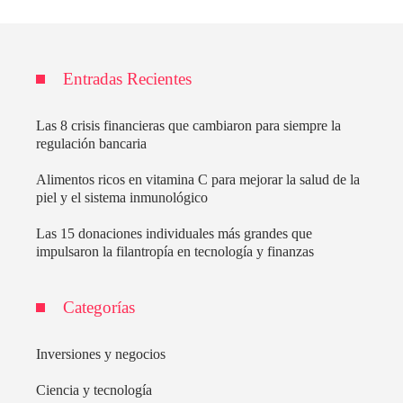
Entradas Recientes
Las 8 crisis financieras que cambiaron para siempre la
regulación bancaria
Alimentos ricos en vitamina C para mejorar la salud de la
piel y el sistema inmunológico
Las 15 donaciones individuales más grandes que
impulsaron la filantropía en tecnología y finanzas
Categorías
Inversiones y negocios
Ciencia y tecnología