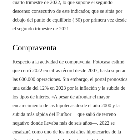
cuarto trimestre de 2022, lo que supone el segundo
descenso consecutivo de este indicador, que se sitúa por
debajo del punto de equilibrio ( 50) por primera vez desde
el segundo trimestre de 2021.
Compraventa
Respecto a la actividad de compraventa, Fotocasa estimó
que cerró 2022 en cifras récord desde 2007, hasta superar
las 600.000 operaciones. Sin embargo, el portal pronostica
una caída del 12% en 2023 por la inflación y la subida de
los tipos de interés. «A pesar de afrontar el mayor
encarecimiento de las hipotecas desde el año 2000 y la
subida más rápida del Euríbor —que salió de terreno
negativo donde llevaba más de seis años—, 2022 se
ensalzará como uno de los most años hipotecarios de la