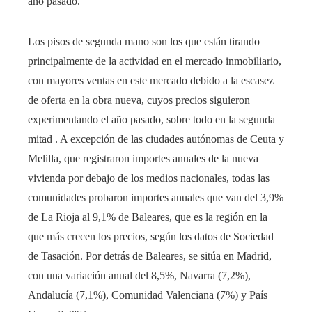
año pasado.
Los pisos de segunda mano son los que están tirando
principalmente de la actividad en el mercado inmobiliario,
con mayores ventas en este mercado debido a la escasez
de oferta en la obra nueva, cuyos precios siguieron
experimentando el año pasado, sobre todo en la segunda
mitad . A excepción de las ciudades autónomas de Ceuta y
Melilla, que registraron importes anuales de la nueva
vivienda por debajo de los medios nacionales, todas las
comunidades probaron importes anuales que van del 3,9%
de La Rioja al 9,1% de Baleares, que es la región en la
que más crecen los precios, según los datos de Sociedad
de Tasación. Por detrás de Baleares, se sitúa en Madrid,
con una variación anual del 8,5%, Navarra (7,2%),
Andalucía (7,1%), Comunidad Valenciana (7%) y País