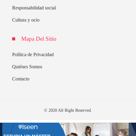
Responsabilidad social
Cultura y ocio
Mapa Del Sitio
Política de Privacidad
Quiénes Somos
Contacto
© 2020 All Right Reserved.