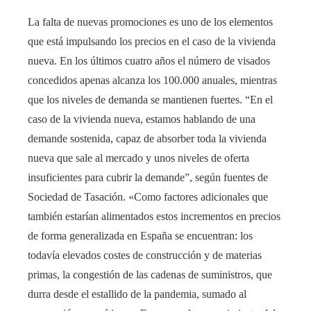
La falta de nuevas promociones es uno de los elementos
que está impulsando los precios en el caso de la vivienda
nueva. En los últimos cuatro años el número de visados ​​
concedidos apenas alcanza los 100.000 anuales, mientras
que los niveles de demanda se mantienen fuertes. “En el
caso de la vivienda nueva, estamos hablando de una
demande sostenida, capaz de absorber toda la vivienda
nueva que sale al mercado y unos niveles de oferta
insuficientes para cubrir la demande”, según fuentes de
Sociedad de Tasación. «Como factores adicionales que
también estarían alimentados estos incrementos en precios
de forma generalizada en España se encuentran: los
todavía elevados costes de construcción y de materias
primas, la congestión de las cadenas de suministros, que
durra desde el estallido de la pandemia, sumado al