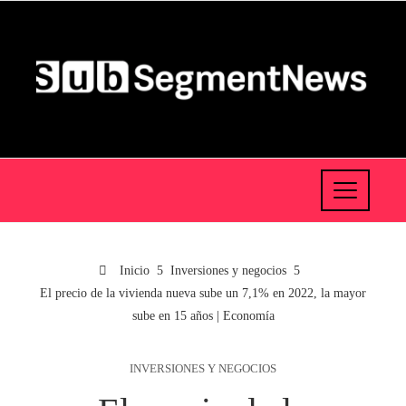
Inicio
Inversiones y negocios
El precio de la vivienda nueva sube un 7,1% en 2022, la mayor
sube en 15 años | Economía
INVERSIONES Y NEGOCIOS