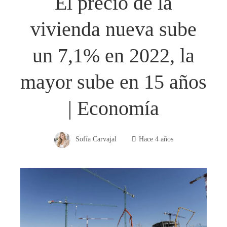
El precio de la
vivienda nueva sube
un 7,1% en 2022, la
mayor sube en 15 años
| Economía
Sofía Carvajal
Hace 4 años