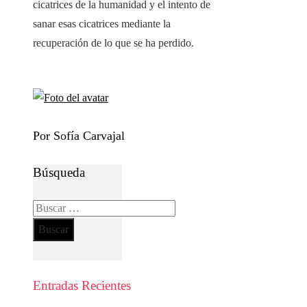
cicatrices de la humanidad y el intento de
sanar esas cicatrices mediante la
recuperación de lo que se ha perdido.
Por Sofía Carvajal
Búsqueda
Buscar:
Entradas Recientes