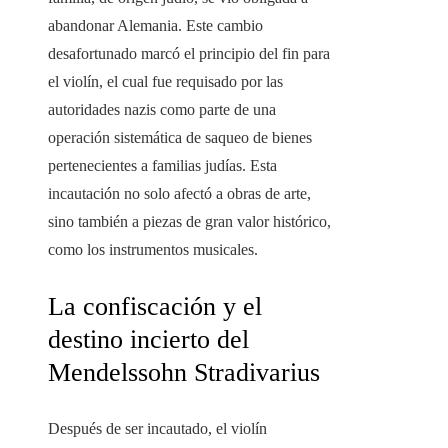
abandonar Alemania. Este cambio
desafortunado marcó el principio del fin para
el violín, el cual fue requisado por las
autoridades nazis como parte de una
operación sistemática de saqueo de bienes
pertenecientes a familias judías. Esta
incautación no solo afectó a obras de arte,
sino también a piezas de gran valor histórico,
como los instrumentos musicales.
La confiscación y el
destino incierto del
Mendelssohn Stradivarius
Después de ser incautado, el violín