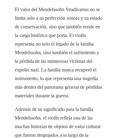
El valor del Mendelssohn Stradivarius no se
limita solo a su perfección sonora y su estado
de conservación, sino que también reside en
la carga histórica que porta. El violín
representa no solo el legado de la familia
Mendelssohn, sino también el sufrimiento y
la pérdida de las numerosas víctimas del
expolio nazi. La familia nunca recuperó el
instrumento, lo que representa una tragedia
más dentro del panorama general de pérdidas
materiales durante la guerra.
Además de su significado para la familia
Mendelssohn, el violín refleja una de las
muchas historias de objetos de valor cultural
que fueron despojados a lo largo de la