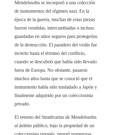
Mendelssohn se incorporó a una colección
de instrumentos del régimen nazi. En la
época de la guerra, muchas de estas piezas
fueron vendidas, intercambiadas o incluso
guardadas en sitios seguros para protegerlas
de la destrucción. El paradero del violín fue
incierto hasta el término del conflicto,
cuando se descubrió que había sido llevado
fuera de Europa. No obstante, pasaron
muchos años hasta que se conoció que el
instrumento había sido trasladado a Japón y
finalmente adquirido por un coleccionista
privado.
El retorno del Stradivarius de Mendelssohn
al ámbito público, bajo la propiedad de un
coleccionista japonés, generó numerosas