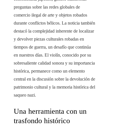
preguntas sobre las redes globales de
comercio ilegal de arte y objetos robados
durante conflictos bélicos. La noticia también
destacó la complejidad inherente de localizar
y devolver piezas culturales robadas en
tiempos de guerra, un desafío que continúa
en nuestros días. El violín, conocido por su
sobresaliente calidad sonora y su importancia
histórica, permanece como un elemento
central en la discusión sobre la devolución de
patrimonio cultural y la memoria histórica del
saqueo nazi.
Una herramienta con un
trasfondo histórico