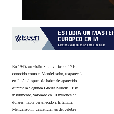
En 1945, un violín Stradivarius de 1716,
conocido como el Mendelssohn, reapareció
en Japón después de haber desaparecido
durante la Segunda Guerra Mundial. Este
instrumento, valorado en 10 millones de
dólares, había pertenecido a la familia
Mendelssohn, descendientes del célebre