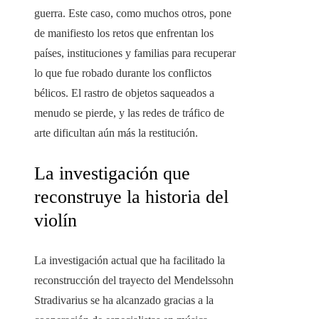
guerra. Este caso, como muchos otros, pone
de manifiesto los retos que enfrentan los
países, instituciones y familias para recuperar
lo que fue robado durante los conflictos
bélicos. El rastro de objetos saqueados a
menudo se pierde, y las redes de tráfico de
arte dificultan aún más la restitución.
La investigación que
reconstruye la historia del
violín
La investigación actual que ha facilitado la
reconstrucción del trayecto del Mendelssohn
Stradivarius se ha alcanzado gracias a la