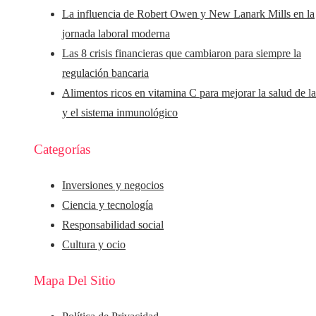
La influencia de Robert Owen y New Lanark Mills en la
jornada laboral moderna
Las 8 crisis financieras que cambiaron para siempre la
regulación bancaria
Alimentos ricos en vitamina C para mejorar la salud de la
y el sistema inmunológico
Categorías
Inversiones y negocios
Ciencia y tecnología
Responsabilidad social
Cultura y ocio
Mapa Del Sitio