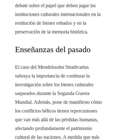
debate sobre el papel que deben jugar las
instituciones culturales internacionales en la
restitución de bienes robados y en la
preservación de la memoria histórica.
Enseñanzas del pasado
El caso del Mendelssohn Stradivarius
subraya la importancia de continuar la
investigación sobre los bienes culturales
saqueados durante la Segunda Guerra
Mundial. Además, pone de manifiesto cómo
los conflictos bélicos tienen repercusiones
que van más allá de las pérdidas humanas,
afectando profundamente el patrimonio
cultural de las naciones. A medida que más