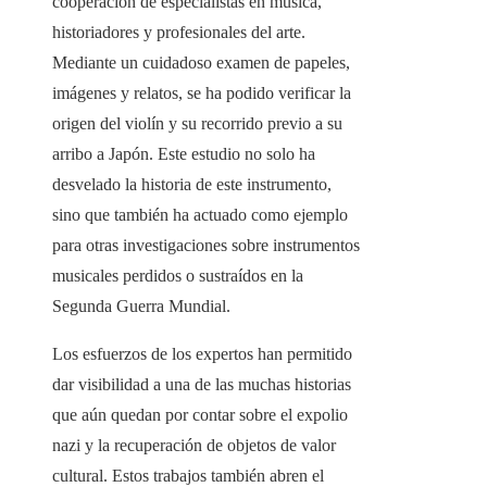
cooperación de especialistas en música,
historiadores y profesionales del arte.
Mediante un cuidadoso examen de papeles,
imágenes y relatos, se ha podido verificar la
origen del violín y su recorrido previo a su
arribo a Japón. Este estudio no solo ha
desvelado la historia de este instrumento,
sino que también ha actuado como ejemplo
para otras investigaciones sobre instrumentos
musicales perdidos o sustraídos en la
Segunda Guerra Mundial.
Los esfuerzos de los expertos han permitido
dar visibilidad a una de las muchas historias
que aún quedan por contar sobre el expolio
nazi y la recuperación de objetos de valor
cultural. Estos trabajos también abren el