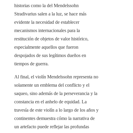
historias como la del Mendelssohn
Stradivarius salen a la luz, se hace más
evidente la necesidad de establecer
mecanismos internacionales para la
restitución de objetos de valor histórico,
especialmente aquellos que fueron
despojados de sus legítimos dueños en
tiempos de guerra.
Al final, el violín Mendelssohn representa no
solamente un emblema del conflicto y el
saqueo, sino además de la perseverancia y la
constancia en el anhelo de equidad. La
travesía de este violín a lo largo de los años y
continentes demuestra cómo la narrativa de
un artefacto puede reflejar las profundas