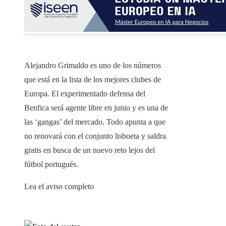
Alejandro Grimaldo es uno de los números
que está en la lista de los mejores clubes de
Europa. El experimentado defensa del
Benfica será agente libre en junio y es una de
las ‘gangas’ del mercado. Todo apunta a que
no renovará con el conjunto lisboeta y saldra
gratis en busca de un nuevo reto lejos del
fútbol portugués.
Lea el aviso completo