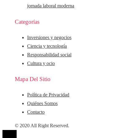
jornada laboral moderna
Categorías
Inversiones y negocios
Ciencia y tecnología
Responsabilidad social
Cultura y ocio
Mapa Del Sitio
Política de Privacidad
Quiénes Somos
Contacto
© 2020 All Right Reserved.