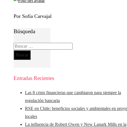
Por Sofía Carvajal
Búsqueda
Buscar:
Entradas Recientes
Las 8 crisis financieras que cambiaron para siempre la
regulación bancaria
RSE en Chile: beneficios sociales y ambientales en proy
locales
La influencia de Robert Owen y New Lanark Mills en la