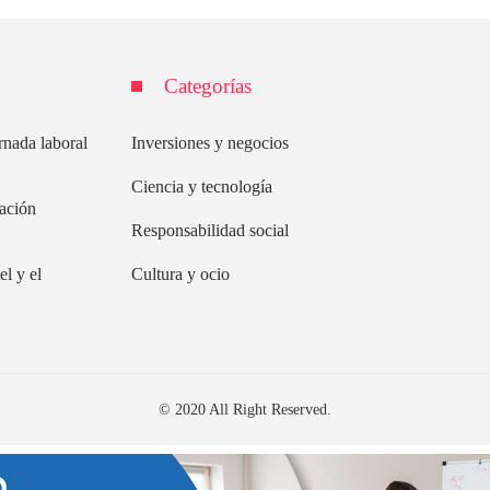
Categorías
rnada laboral
Inversiones y negocios
Ciencia y tecnología
lación
Responsabilidad social
el y el
Cultura y ocio
© 2020 All Right Reserved.