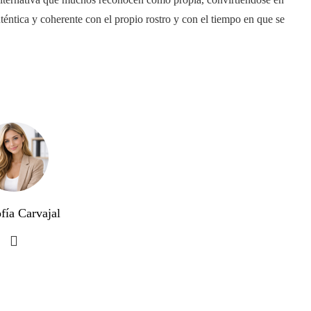
téntica y coherente con el propio rostro y con el tiempo en que se
fía Carvajal