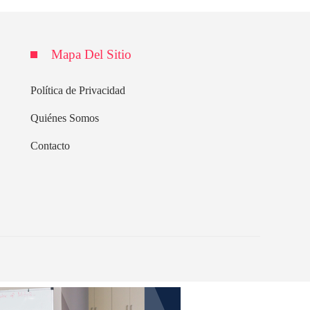
Mapa Del Sitio
Política de Privacidad
Quiénes Somos
Contacto