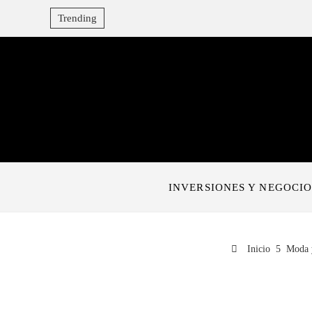
Trending
INVERSIONES Y NEGOCIO
Inicio
Moda y