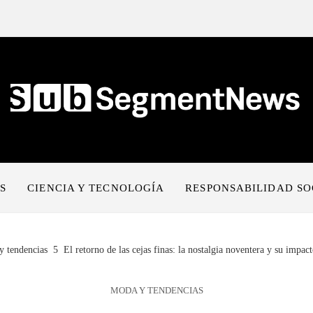
S
CIENCIA Y TECNOLOGÍA
RESPONSABILIDAD SO
 tendencias
El retorno de las cejas finas: la nostalgia noventera y su impact
MODA Y TENDENCIAS