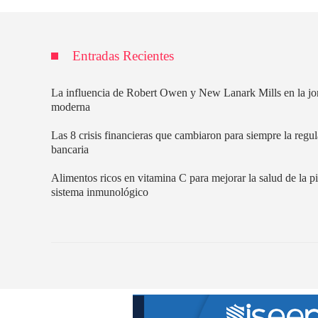
Entradas Recientes
La influencia de Robert Owen y New Lanark Mills en la jo
moderna
Las 8 crisis financieras que cambiaron para siempre la regu
bancaria
Alimentos ricos en vitamina C para mejorar la salud de la pi
sistema inmunológico