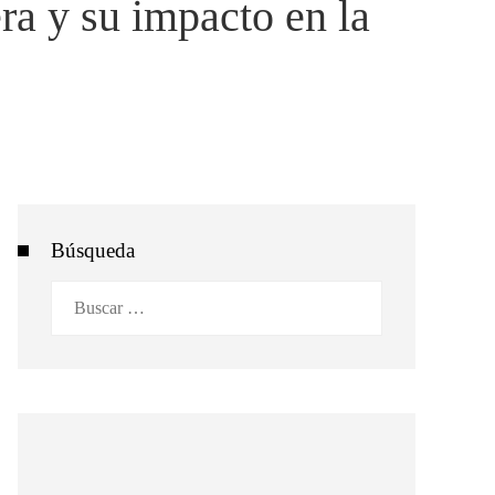
era y su impacto en la
Búsqueda
Buscar: