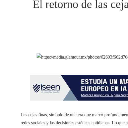
El retorno de las cej
Las cejas finas, símbolo de una era que marcó profundamente 
redes sociales y las decisiones estéticas cotidianas. Lo que