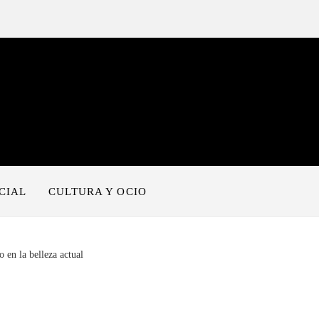
CIAL
CULTURA Y OCIO
o en la belleza actual