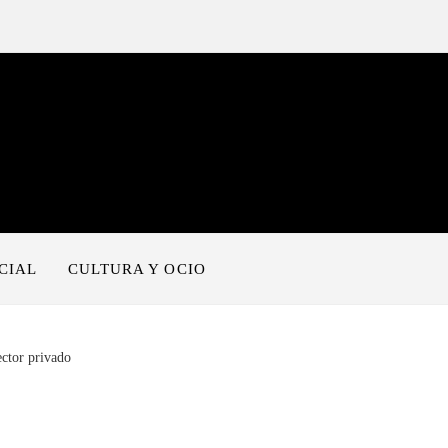
CIAL
CULTURA Y OCIO
ector privado