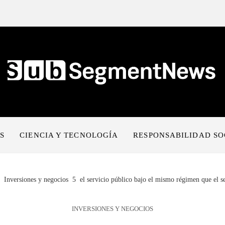
S
CIENCIA Y TECNOLOGÍA
RESPONSABILIDAD SO
Inversiones y negocios
el servicio público bajo el mismo régimen que el s
INVERSIONES Y NEGOCIOS