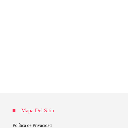
Mapa Del Sitio
Política de Privacidad