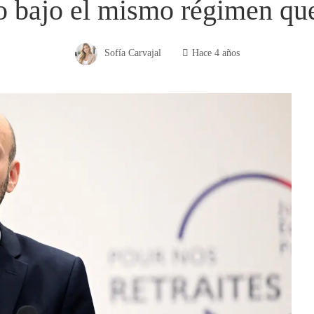
co bajo el mismo régimen que
Sofía Carvajal
Hace 4 años