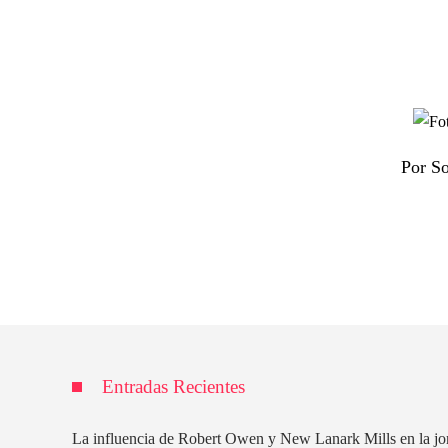
Por So
Entradas Recientes
La influencia de Robert Owen y New Lanark Mills en la jo