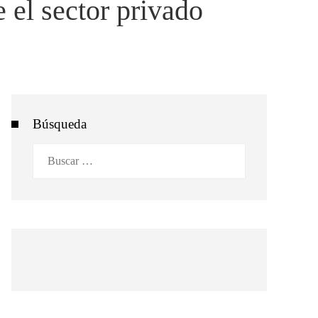
 el sector privado
Búsqueda
Buscar: