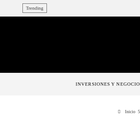
Trending
INVERSIONES Y NEGOCIO
Inicio