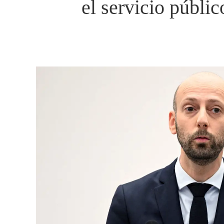
el servicio públi