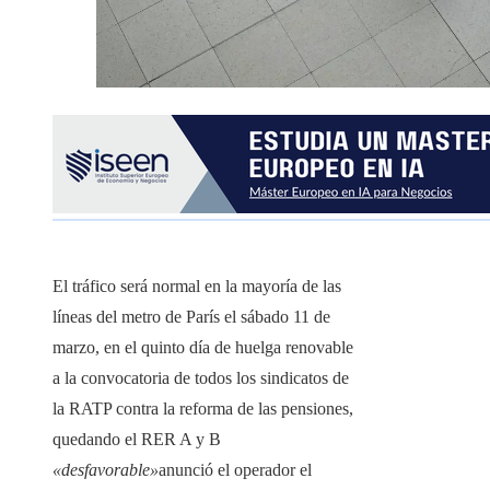
El tráfico será normal en la mayoría de las
líneas del metro de París el sábado 11 de
marzo, en el quinto día de huelga renovable
a la convocatoria de todos los sindicatos de
la RATP contra la reforma de las pensiones,
quedando el RER A y B
«desfavorable»
anunció el operador el