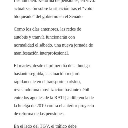
Lea también:
Reforma de pensiones, en vivo:
actualización sobre la situación tras el “voto
bloqueado” del gobierno en el Senado
Como los días anteriores, las redes de
autobús y tranvía funcionarán con
normalidad el sábado, una nueva jornada de
manifestación interprofesional.
El martes, desde el primer día de la huelga
bastante seguida, la situación mejoró
rápidamente en el transporte parisino,
revelando una movilización bastante débil
entre los agentes de la RATP, a diferencia de
la huelga de 2019 contra el anterior proyecto
de reforma de las pensiones.
En el lado del TGV, el tráfico debe