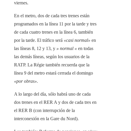
viernes.
En el metro, dos de cada tres trenes están
programados en la línea 11 por la tarde y tres
de cada cuatro trenes en la línea 6, también
por la tarde. El tráfico será
«casi normal»
en
las líneas 8, 12 y 13, y
» normal «
en todas
las demás líneas, según los usuarios de la
RATP. La Régie también recuerda que la
línea 9 del metro estará cerrada el domingo
«por obras»
.
A lo largo del día, sólo habrá uno de cada
dos trenes en el RER A y dos de cada tres en
el RER B (con interrupción de la
interconexión en la Gare du Nord).