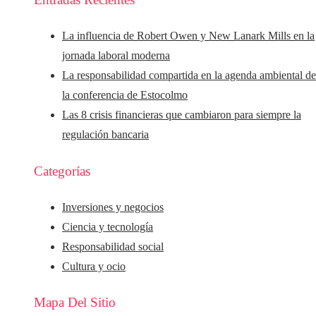
La influencia de Robert Owen y New Lanark Mills en la
jornada laboral moderna
La responsabilidad compartida en la agenda ambiental d
la conferencia de Estocolmo
Las 8 crisis financieras que cambiaron para siempre la
regulación bancaria
Categorías
Inversiones y negocios
Ciencia y tecnología
Responsabilidad social
Cultura y ocio
Mapa Del Sitio