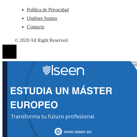
Política de Privacidad
Quiénes Somos
Contacto
© 2020 All Right Reserved.