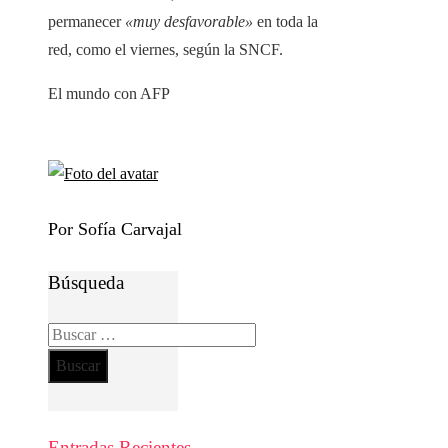
permanecer
«muy desfavorable»
en toda la
red, como el viernes, según la SNCF.
El mundo con AFP
Por Sofía Carvajal
Búsqueda
Buscar:
Entradas Recientes