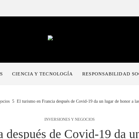
S
CIENCIA Y TECNOLOGÍA
RESPONSABILIDAD SO
gocios
El turismo en Francia después de Covid-19 da un lugar de honor a las e
INVERSIONES Y NEGOCIOS
a después de Covid-19 da un