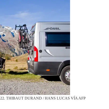
022.
THIBAUT DURAND / HANS LUCAS VÍA AFP