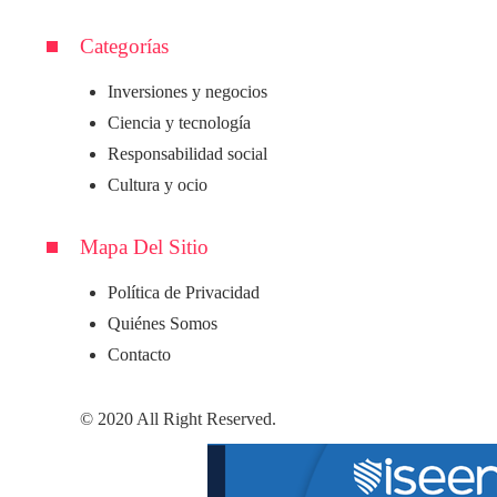
Categorías
Inversiones y negocios
Ciencia y tecnología
Responsabilidad social
Cultura y ocio
Mapa Del Sitio
Política de Privacidad
Quiénes Somos
Contacto
© 2020 All Right Reserved.