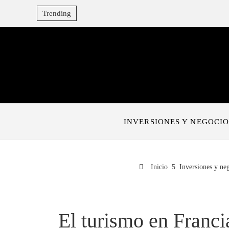
Trending
INVERSIONES Y NEGOCIO
Inicio
Inversiones y ne
El turismo en Franci