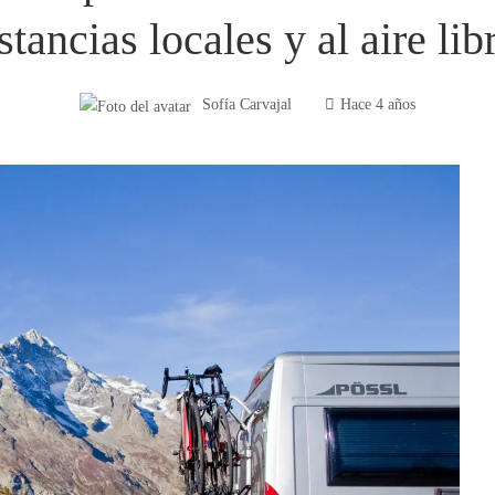
stancias locales y al aire lib
Sofía Carvajal
Hace 4 años