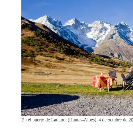
En el puerto de Lautaret (Hautes-Alpes), 4 de octubre de 2