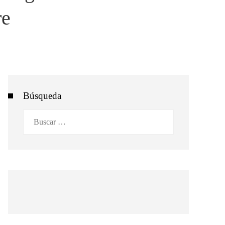
re
Búsqueda
Buscar: