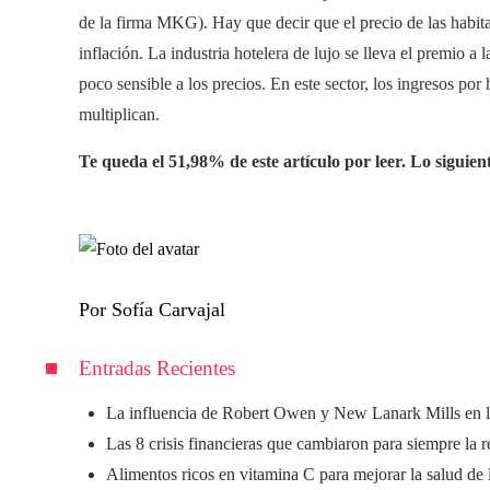
de la firma MKG). Hay que decir que el precio de las habi
inflación. La industria hotelera de lujo se lleva el premio a
poco sensible a los precios. En este sector, los ingresos po
multiplican.
Te queda el 51,98% de este artículo por leer. Lo siguient
Por Sofía Carvajal
Entradas Recientes
La influencia de Robert Owen y New Lanark Mills en l
Las 8 crisis financieras que cambiaron para siempre la 
Alimentos ricos en vitamina C para mejorar la salud de 