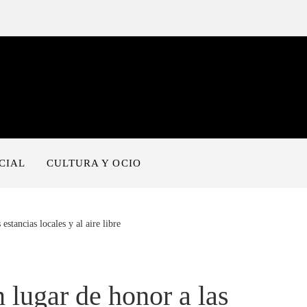
CIAL
CULTURA Y OCIO
stancias locales y al aire libre
 lugar de honor a las