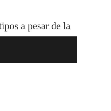
ipos a pesar de la