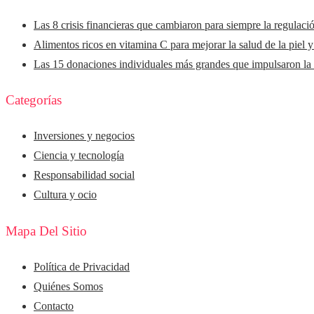
Las 8 crisis financieras que cambiaron para siempre la regulaci
Alimentos ricos en vitamina C para mejorar la salud de la piel 
Las 15 donaciones individuales más grandes que impulsaron la f
Categorías
Inversiones y negocios
Ciencia y tecnología
Responsabilidad social
Cultura y ocio
Mapa Del Sitio
Política de Privacidad
Quiénes Somos
Contacto