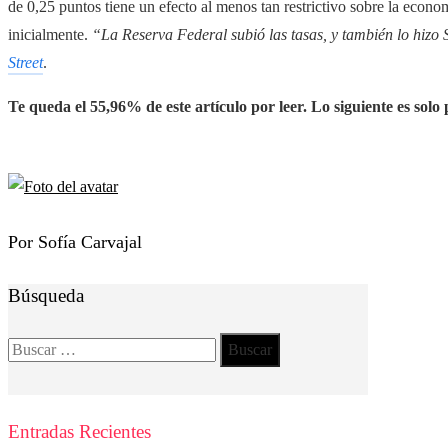
de 0,25 puntos tiene un efecto al menos tan restrictivo sobre la eco
inicialmente.
“La Reserva Federal subió las tasas, y también lo hizo 
Street
.
Te queda el 55,96% de este artículo por leer. Lo siguiente es solo 
Por Sofía Carvajal
Búsqueda
Buscar:
Entradas Recientes