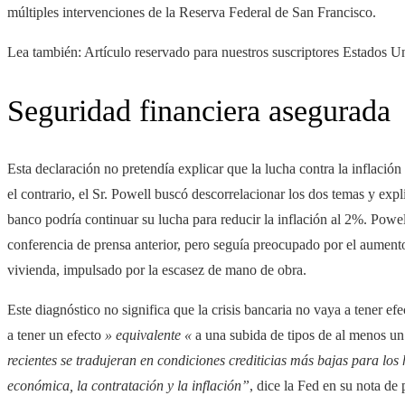
múltiples intervenciones de la Reserva Federal de San Francisco.
Lea también:
Artículo reservado para nuestros suscriptores
Estados Uni
Seguridad financiera asegurada
Esta declaración no pretendía explicar que la lucha contra la inflación 
el contrario, el Sr. Powell buscó descorrelacionar los dos temas y expl
banco podría continuar su lucha para reducir la inflación al 2%. Powe
conferencia de prensa anterior, pero seguía preocupado por el aumento 
vivienda, impulsado por la escasez de mano de obra.
Este diagnóstico no significa que la crisis bancaria no vaya a tener ef
a tener un efecto
» equivalente «
a una subida de tipos de al menos un
recientes se tradujeran en condiciones crediticias más bajas para los
económica, la contratación y la inflación”
, dice la Fed en su nota de