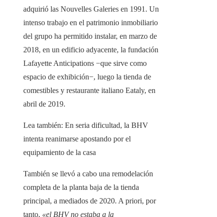
adquirió las Nouvelles Galeries en 1991. Un
intenso trabajo en el patrimonio inmobiliario
del grupo ha permitido instalar, en marzo de
2018, en un edificio adyacente, la fundación
Lafayette Anticipations −que sirve como
espacio de exhibición−, luego la tienda de
comestibles y restaurante italiano Eataly, en
abril de 2019.
Lea también:
En seria dificultad, la BHV
intenta reanimarse apostando por el
equipamiento de la casa
También se llevó a cabo una remodelación
completa de la planta baja de la tienda
principal, a mediados de 2020. A priori, por
tanto,
«el BHV no estaba a la