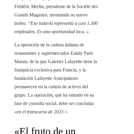
Frédéric Merlin, presidente de la Société des
Grands Magasins, mostrando su nuevo
trofeo.
“Eso todavía representa a casi 1.300
empleados. Es una oportunidad loca. »
La operación de la cadena italiana de
restaurantes y supermercados Eataly Paris
Marais, de la que Galeries Lafayette tiene la
franquicia exclusiva para Francia, y la
fundación Lafayette Anticipations
permanecen en la cartera de activos del
grupo. La operación, que ha entrado en su
fase de consulta social, debe ser concluida
«en el transcurso de 2023
«.
«El fruto de un