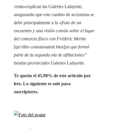
venta»
explican las Galeries Lafayette,
asegurando que este cambio de accionista se
debe principalmente a la
«fruto de un
encuentro y una visión común sobre el lugar
del comercio físico con Frédéric Merlin
[qu’elles connaissaient bien]
ya que formó
parte de la segunda ola de afiliaciones”
tiendas provinciales Galeries Lafayette.
Te queda el 45,98% de este artículo por
leer. Lo siguiente es solo para
suscriptores.