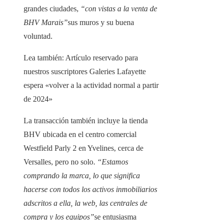
grandes ciudades,
“con vistas a la venta de
BHV Marais”
sus muros y su buena
voluntad.
Lea también:
Artículo reservado para
nuestros suscriptores
Galeries Lafayette
espera «volver a la actividad normal a partir
de 2024»
La transacción también incluye la tienda
BHV ubicada en el centro comercial
Westfield Parly 2 en Yvelines, cerca de
Versalles, pero no solo.
“Estamos
comprando la marca, lo que significa
hacerse con todos los activos inmobiliarios
adscritos a ella, la web, las centrales de
compra y los equipos”
se entusiasma