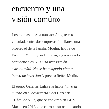
encuentro y una
visión común»
Los montos de esta transacción, que está
vinculada entre dos empresas familiares, una
propiedad de la familia Moulin, la otra de
Frédéric Merlin y su hermana, siguen siendo
confidenciales.
«Es una transacción
extrabursátil. No se ha asignado ningún
banco de inversión”
,
preciso
Señor Merlín.
El grupo Galeries Lafayette había
“invertir
mucho en el ecosistema”
del Bazar de
l’Hôtel de Ville, que se convirtió en BHV
Marais en 2013, que entró en su redil cuando