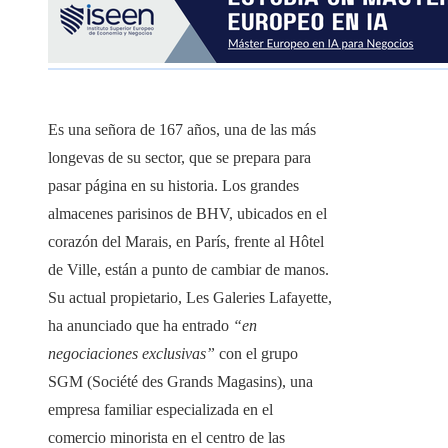
Es una señora de 167 años, una de las más
longevas de su sector, que se prepara para
pasar página en su historia. Los grandes
almacenes parisinos de BHV, ubicados en el
corazón del Marais, en París, frente al Hôtel
de Ville, están a punto de cambiar de manos.
Su actual propietario, Les Galeries Lafayette,
ha anunciado que ha entrado
“en
negociaciones exclusivas”
con el grupo
SGM (Société des Grands Magasins), una
empresa familiar especializada en el
comercio minorista en el centro de las