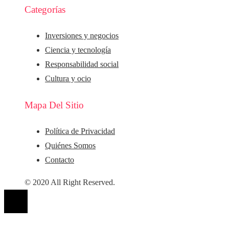
Categorías
Inversiones y negocios
Ciencia y tecnología
Responsabilidad social
Cultura y ocio
Mapa Del Sitio
Política de Privacidad
Quiénes Somos
Contacto
© 2020 All Right Reserved.