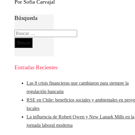
Por Sofía Carvajal
Búsqueda
Buscar:
Entradas Recientes
Las 8 crisis financieras que cambiaron para siempre la
regulación bancaria
RSE en Chile: beneficios sociales y ambientales en proy
locales
La influencia de Robert Owen y New Lanark Mills en la
jornada laboral moderna