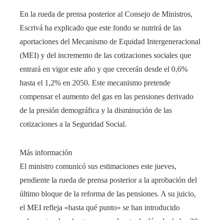
En la rueda de prensa posterior al Consejo de Ministros,
Escrivá ha explicado que este fondo se nutrirá de las
aportaciones del Mecanismo de Equidad Intergeneracional
(MEI) y del incremento de las cotizaciones sociales que
entrará en vigor este año y que crecerán desde el 0,6%
hasta el 1,2% en 2050. Este mecanismo pretende
compensar el aumento del gas en las pensiones derivado
de la presión demográfica y la disminución de las
cotizaciones a la Seguridad Social.
Más información
El ministro comunicó sus estimaciones este jueves,
pendiente la rueda de prensa posterior a la aprobación del
último bloque de la reforma de las pensiones. A su juicio,
el MEI refleja «hasta qué punto» se han introducido