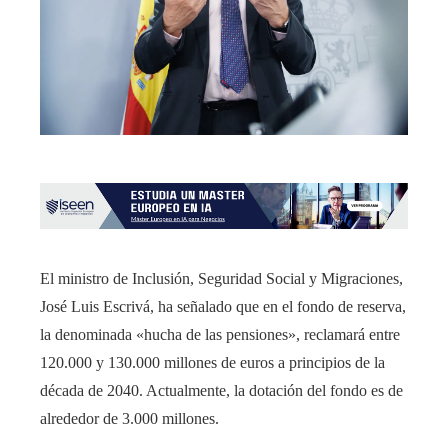
El ministro de Inclusión, Seguridad Social y Migraciones,
José Luis Escrivá, ha señalado que en el fondo de reserva,
la denominada «hucha de las pensiones», reclamará entre
120.000 y 130.000 millones de euros a principios de la
década de 2040. Actualmente, la dotación del fondo es de
alrededor de 3.000 millones.