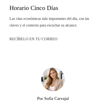
Horario Cinco Días
Las citas económicas más importantes del día, con las
claves y el contexto para escuchar su alcance.
RECÍBELO EN TU CORREO
Por Sofía Carvajal