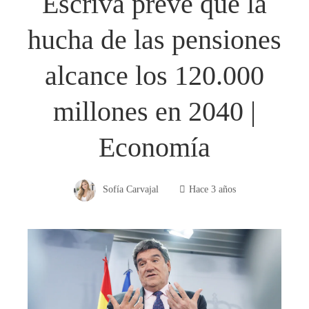
Escrivá prevé que la
hucha de las pensiones
alcance los 120.000
millones en 2040 |
Economía
Sofía Carvajal
Hace 3 años