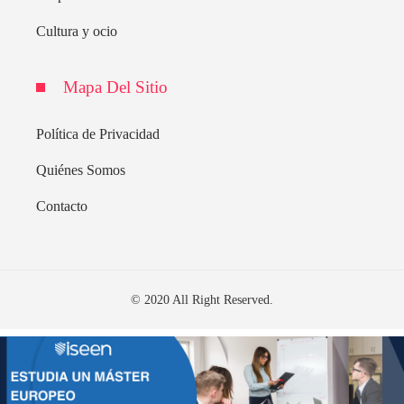
Cultura y ocio
Mapa Del Sitio
Política de Privacidad
Quiénes Somos
Contacto
© 2020 All Right Reserved.