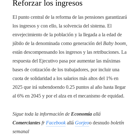
Reforzar los ingresos
El punto central de la reforma de las pensiones garantizará
los ingresos y con ello, la solvencia del sistema. El
envejecimiento de la población y la llegada a la edad de
júbilo de la denominada como generación del
Baby boom,
están descompensando los ingresos y las retribuciones. La
respuesta del Ejecutivo pasa por aumentar las máximas
bases de cotización de los trabajadores, por incluir una
cuota de solidaridad a los salarios más altos del 1% en
2025 que irá subendoendo 0.25 puntos al año hasta llegar
al 6% en 2045 y por el alza en el mecanismo de equidad.
Sigue toda la información de
Economía
allá
Comerciantes
fr
Facebook
allá
Gorjeo
o desnudo
boletín
semanal