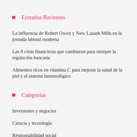
Entradas Recientes
La influencia de Robert Owen y New Lanark Mills en la
jornada laboral moderna
Las 8 crisis financieras que cambiaron para siempre la
regulación bancaria
Alimentos ricos en vitamina C para mejorar la salud de la
piel y el sistema inmunológico
Categorías
Inversiones y negocios
Ciencia y tecnología
Responsabilidad social