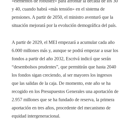
«elementos de robustez» para afrontar la década de los 30
y 40, cuando habrá «más tensión» en el sistema de
pensiones. A partir de 2050, el ministro aventuró que la
situación mejorará por la evolución demográfica del país.
A partir de 2029, el MEI empezará a acumular cada año
6.000 millones más y, aunque se podrá empezar a usar los
fondos a partir del año 2032, Escrivá indicó que serán
“desembolsos prudentes”, que permitirán que hasta 2040
los fondos sigan creciendo, al ser mayores los ingresos
que las salidas de la caja. De momento, este año se ha
recogido en los Presupuestos Generales una aportación de
2.957 millones que se ha fundado de reserva, la primera
aportación en tres años, procedente del mecanismo de
equidad intergeneracional.