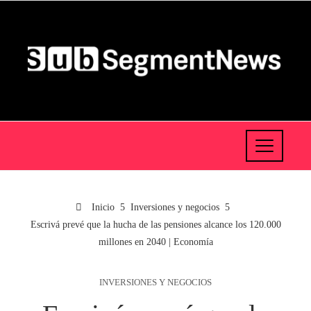
Inicio
Inversiones y negocios
Escrivá prevé que la hucha de las pensiones alcance los 120.000
millones en 2040 | Economía
INVERSIONES Y NEGOCIOS