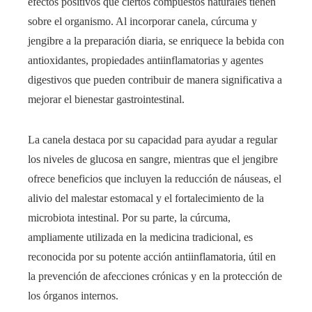
efectos positivos que ciertos compuestos naturales tienen
sobre el organismo. Al incorporar canela, cúrcuma y
jengibre a la preparación diaria, se enriquece la bebida con
antioxidantes, propiedades antiinflamatorias y agentes
digestivos que pueden contribuir de manera significativa a
mejorar el bienestar gastrointestinal.
La canela destaca por su capacidad para ayudar a regular
los niveles de glucosa en sangre, mientras que el jengibre
ofrece beneficios que incluyen la reducción de náuseas, el
alivio del malestar estomacal y el fortalecimiento de la
microbiota intestinal. Por su parte, la cúrcuma,
ampliamente utilizada en la medicina tradicional, es
reconocida por su potente acción antiinflamatoria, útil en
la prevención de afecciones crónicas y en la protección de
los órganos internos.