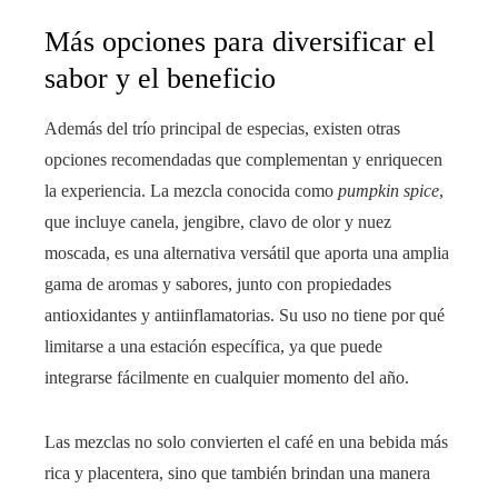
Más opciones para diversificar el
sabor y el beneficio
Además del trío principal de especias, existen otras
opciones recomendadas que complementan y enriquecen
la experiencia. La mezcla conocida como
pumpkin spice
,
que incluye canela, jengibre, clavo de olor y nuez
moscada, es una alternativa versátil que aporta una amplia
gama de aromas y sabores, junto con propiedades
antioxidantes y antiinflamatorias. Su uso no tiene por qué
limitarse a una estación específica, ya que puede
integrarse fácilmente en cualquier momento del año.
Las mezclas no solo convierten el café en una bebida más
rica y placentera, sino que también brindan una manera