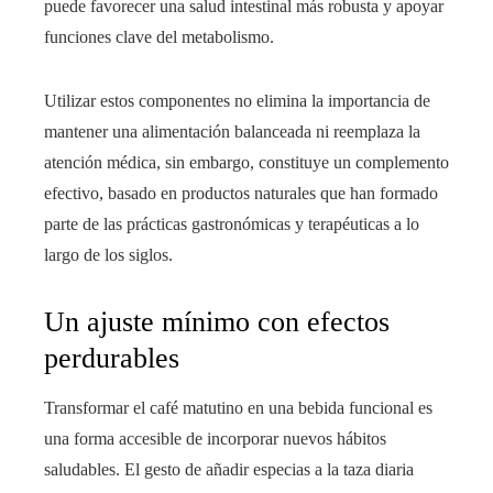
puede favorecer una salud intestinal más robusta y apoyar
funciones clave del metabolismo.
Utilizar estos componentes no elimina la importancia de
mantener una alimentación balanceada ni reemplaza la
atención médica, sin embargo, constituye un complemento
efectivo, basado en productos naturales que han formado
parte de las prácticas gastronómicas y terapéuticas a lo
largo de los siglos.
Un ajuste mínimo con efectos
perdurables
Transformar el café matutino en una bebida funcional es
una forma accesible de incorporar nuevos hábitos
saludables. El gesto de añadir especias a la taza diaria