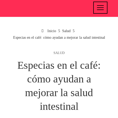
Inicio
Salud
Especias en el café: cómo ayudan a mejorar la salud intestinal
SALUD
Especias en el café:
cómo ayudan a
mejorar la salud
intestinal