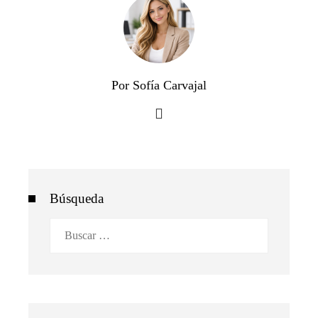
Por Sofía Carvajal
Búsqueda
Buscar: