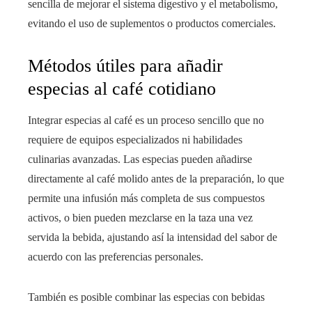
sencilla de mejorar el sistema digestivo y el metabolismo,
evitando el uso de suplementos o productos comerciales.
Métodos útiles para añadir
especias al café cotidiano
Integrar especias al café es un proceso sencillo que no
requiere de equipos especializados ni habilidades
culinarias avanzadas. Las especias pueden añadirse
directamente al café molido antes de la preparación, lo que
permite una infusión más completa de sus compuestos
activos, o bien pueden mezclarse en la taza una vez
servida la bebida, ajustando así la intensidad del sabor de
acuerdo con las preferencias personales.
También es posible combinar las especias con bebidas