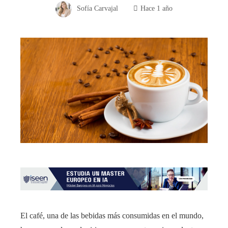
Sofía Carvajal
Hace 1 año
El café, una de las bebidas más consumidas en el mundo,