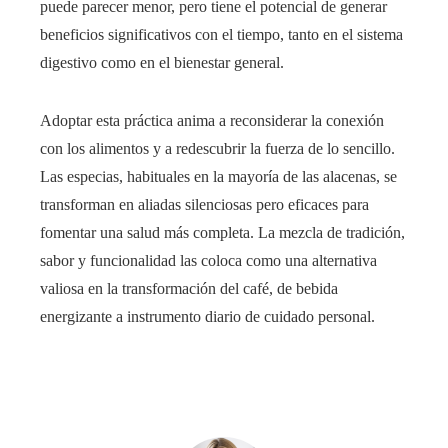
puede parecer menor, pero tiene el potencial de generar
beneficios significativos con el tiempo, tanto en el sistema
digestivo como en el bienestar general.
Adoptar esta práctica anima a reconsiderar la conexión
con los alimentos y a redescubrir la fuerza de lo sencillo.
Las especias, habituales en la mayoría de las alacenas, se
transforman en aliadas silenciosas pero eficaces para
fomentar una salud más completa. La mezcla de tradición,
sabor y funcionalidad las coloca como una alternativa
valiosa en la transformación del café, de bebida
energizante a instrumento diario de cuidado personal.