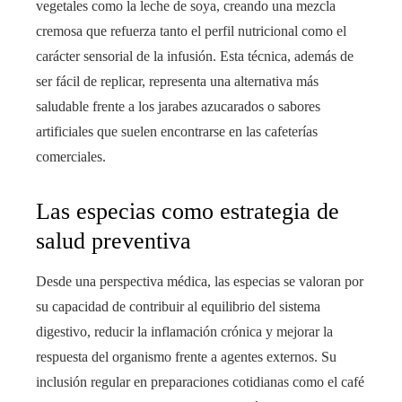
vegetales como la leche de soya, creando una mezcla
cremosa que refuerza tanto el perfil nutricional como el
carácter sensorial de la infusión. Esta técnica, además de
ser fácil de replicar, representa una alternativa más
saludable frente a los jarabes azucarados o sabores
artificiales que suelen encontrarse en las cafeterías
comerciales.
Las especias como estrategia de
salud preventiva
Desde una perspectiva médica, las especias se valoran por
su capacidad de contribuir al equilibrio del sistema
digestivo, reducir la inflamación crónica y mejorar la
respuesta del organismo frente a agentes externos. Su
inclusión regular en preparaciones cotidianas como el café