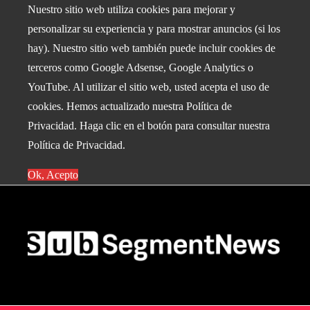
Nuestro sitio web utiliza cookies para mejorar y
personalizar su experiencia y para mostrar anuncios (si los
hay). Nuestro sitio web también puede incluir cookies de
terceros como Google Adsense, Google Analytics o
YouTube. Al utilizar el sitio web, usted acepta el uso de
cookies. Hemos actualizado nuestra Política de
Privacidad. Haga clic en el botón para consultar nuestra
Política de Privacidad.
Ok, Acepto