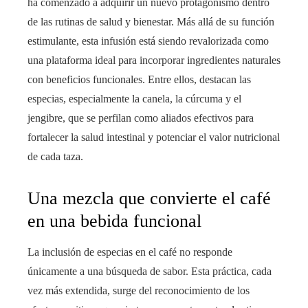
ha comenzado a adquirir un nuevo protagonismo dentro
de las rutinas de salud y bienestar. Más allá de su función
estimulante, esta infusión está siendo revalorizada como
una plataforma ideal para incorporar ingredientes naturales
con beneficios funcionales. Entre ellos, destacan las
especias, especialmente la canela, la cúrcuma y el
jengibre, que se perfilan como aliados efectivos para
fortalecer la salud intestinal y potenciar el valor nutricional
de cada taza.
Una mezcla que convierte el café
en una bebida funcional
La inclusión de especias en el café no responde
únicamente a una búsqueda de sabor. Esta práctica, cada
vez más extendida, surge del reconocimiento de los