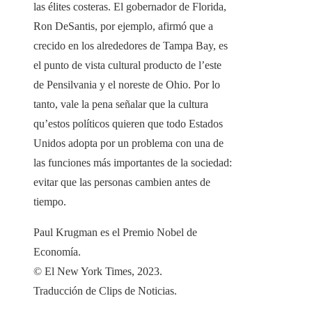
las élites costeras. El gobernador de Florida,
Ron DeSantis, por ejemplo, afirmó que a
crecido en los alrededores de Tampa Bay, es
el punto de vista cultural producto de l’este
de Pensilvania y el noreste de Ohio. Por lo
tanto, vale la pena señalar que la cultura
qu’estos políticos quieren que todo Estados
Unidos adopta por un problema con una de
las funciones más importantes de la sociedad:
evitar que las personas cambien antes de
tiempo.
Paul Krugman es el Premio Nobel de
Economía.
© El New York Times, 2023.
Traducción de Clips de Noticias.