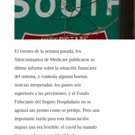
El viernes de la semana pasada, los
fideicomisarios de Medicare publicaron su
último informe sobre la situación financiera
del sistema, y ​​contenía algunas buenas
noticias inesperadas: los gastos son
superiores a las previsiones, y el Fondo
Fiduciario del Seguro Hospitalario no se
agotará tan pronto como se predijo. Pero una
importante razón para esta financiación
majora una era horrible: el covid ha matado