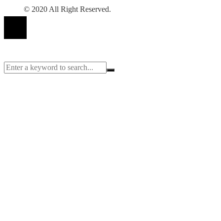
© 2020 All Right Reserved.