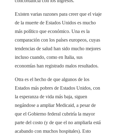
concordancia con los ingresos.
Existen varias razones para creer que el viaje
de la muerte de Estados Unidos es mucho
más político que económico. Una es la
comparación con los países europeos, cuyas
tendencias de salud han sido mucho mejores
incluso cuando, como en Italia, sus
economías han registrado malos resultados.
Otra es el hecho de que algunos de los
Estados más pobres de Estados Unidos, con
la esperanza de vida más baja, siguen
negándose a ampliar Medicaid, a pesar de
que el Gobierno federal cubriría la mayor
parte del costo (y de que el no ampliarla está
acabando con muchos hospitales). Esto