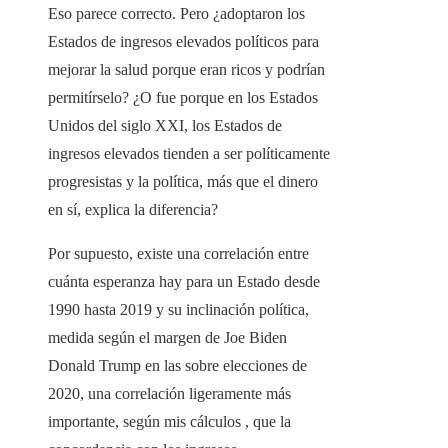
Eso parece correcto. Pero ¿adoptaron los
Estados de ingresos elevados políticos para
mejorar la salud porque eran ricos y podrían
permitírselo? ¿O fue porque en los Estados
Unidos del siglo XXI, los Estados de
ingresos elevados tienden a ser políticamente
progresistas y la política, más que el dinero
en sí, explica la diferencia?
Por supuesto, existe una correlación entre
cuánta esperanza hay para un Estado desde
1990 hasta 2019 y su inclinación política,
medida según el margen de Joe Biden
Donald Trump en las sobre elecciones de
2020, una correlación ligeramente más
importante, según mis cálculos , que la