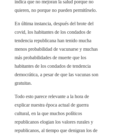
indica que no mejoran la salud porque no
quieren, no porque no pueden permitírselo.
En última instancia, después del brote del
covid, los habitantes de los condados de
tendencia republicana han tenido mucha
menos probabilidad de vacunarse y muchas
más probabilidades de muerte que los
habitantes de los condados de tendencia
democrática, a pesar de que las vacunas son
gratuitas.
Todo esto parece relevante a la hora de
explicar nuestra época actual de guerra
cultural, en la que muchos políticos
republicanos elogian los valores rurales y
republicanos, al tiempo que denigran los de