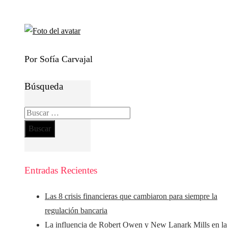
Por Sofía Carvajal
Búsqueda
Buscar:
Entradas Recientes
Las 8 crisis financieras que cambiaron para siempre la
regulación bancaria
La influencia de Robert Owen y New Lanark Mills en la