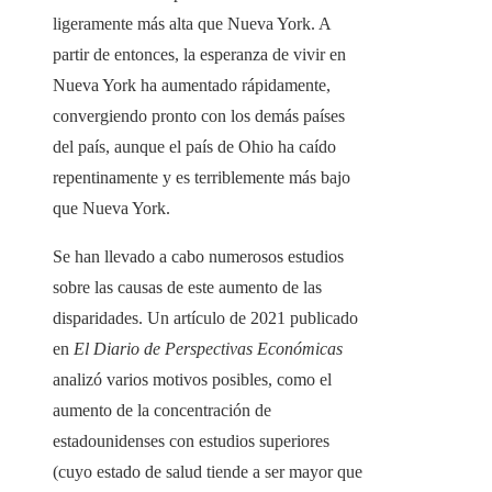
ligeramente más alta que Nueva York. A
partir de entonces, la esperanza de vivir en
Nueva York ha aumentado rápidamente,
convergiendo pronto con los demás países
del país, aunque el país de Ohio ha caído
repentinamente y es terriblemente más bajo
que Nueva York.
Se han llevado a cabo numerosos estudios
sobre las causas de este aumento de las
disparidades. Un artículo de 2021 publicado
en
El Diario de Perspectivas Económicas
analizó varios motivos posibles, como el
aumento de la concentración de
estadounidenses con estudios superiores
(cuyo estado de salud tiende a ser mayor que