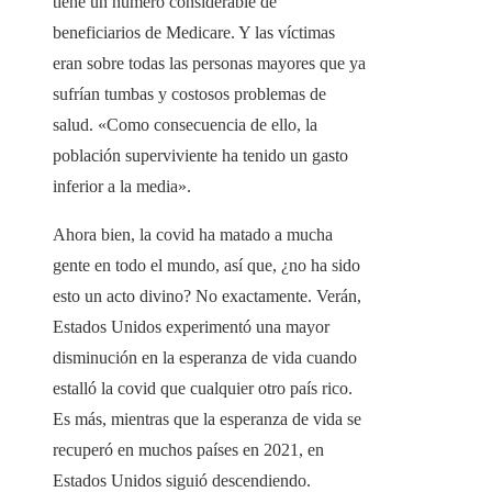
tiene un número considerable de
beneficiarios de Medicare. Y las víctimas
eran sobre todas las personas mayores que ya
sufrían tumbas y costosos problemas de
salud. «Como consecuencia de ello, la
población superviviente ha tenido un gasto
inferior a la media».
Ahora bien, la covid ha matado a mucha
gente en todo el mundo, así que, ¿no ha sido
esto un acto divino? No exactamente. Verán,
Estados Unidos experimentó una mayor
disminución en la esperanza de vida cuando
estalló la covid que cualquier otro país rico.
Es más, mientras que la esperanza de vida se
recuperó en muchos países en 2021, en
Estados Unidos siguió descendiendo.