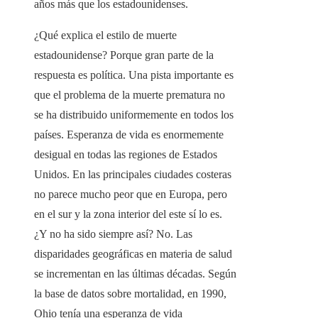
años más que los estadounidenses.
¿Qué explica el estilo de muerte
estadounidense? Porque gran parte de la
respuesta es política. Una pista importante es
que el problema de la muerte prematura no
se ha distribuido uniformemente en todos los
países. Esperanza de vida es enormemente
desigual en todas las regiones de Estados
Unidos. En las principales ciudades costeras
no parece mucho peor que en Europa, pero
en el sur y la zona interior del este sí lo es.
¿Y no ha sido siempre así? No. Las
disparidades geográficas en materia de salud
se incrementan en las últimas décadas. Según
la base de datos sobre mortalidad, en 1990,
Ohio tenía una esperanza de vida