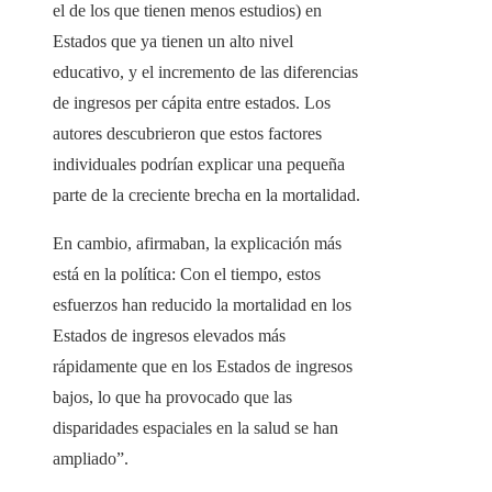
el de los que tienen menos estudios) en
Estados que ya tienen un alto nivel
educativo, y el incremento de las diferencias
de ingresos per cápita entre estados. Los
autores descubrieron que estos factores
individuales podrían explicar una pequeña
parte de la creciente brecha en la mortalidad.
En cambio, afirmaban, la explicación más
está en la política: Con el tiempo, estos
esfuerzos han reducido la mortalidad en los
Estados de ingresos elevados más
rápidamente que en los Estados de ingresos
bajos, lo que ha provocado que las
disparidades espaciales en la salud se han
ampliado”.