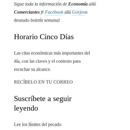
Sigue toda la información de
Economía
allá
Comerciantes
fr
Facebook
allá
Gorjeo
o
desnudo
boletín semanal
Horario Cinco Días
Las citas económicas más importantes del
día, con las claves y el contexto para
escuchar su alcance.
RECÍBELO EN TU CORREO
Suscríbete a seguir
leyendo
Lee los límites del pecado