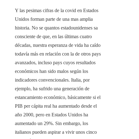
Y las pesimas cifras de la covid en Estados
Unidos forman parte de una mas amplia
historia. No se quantos estadounidenses sa
consciente de que, en las últimas cuatro
décadas, nuestra esperanza de vida ha caído
todavía más en relación con la de otros pays
avanzados, incluso pays cuyos resultados
económicos han sido malos según los
indicadores convencionales. Italia, por
ejemplo, ha sufrido una generación de
estancamiento económico, básicamente si el
PIB per cápita real ha aumentado desde el
año 2000, pero en Estados Unidos ha
aumentado un 29%. Sin embargo, los
italianos pueden aspirar a vivir unos cinco