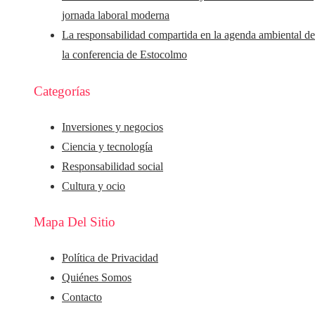
jornada laboral moderna
La responsabilidad compartida en la agenda ambiental d
la conferencia de Estocolmo
Categorías
Inversiones y negocios
Ciencia y tecnología
Responsabilidad social
Cultura y ocio
Mapa Del Sitio
Política de Privacidad
Quiénes Somos
Contacto