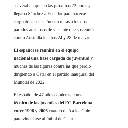
aseveraban que en las próximas 72 horas ya
llegaría Sánchez a Ecuador para hacerse
cargo de la selección con miras a los dos
partidos amistosos de visitante que sostendrá
contra Australia los días 24 y 28 de marzo.
El español se reunirá en el equipo
nacional una base cargada de juventud
y
muchas de las figuras contra las que perdió
dirigiendo a Catar en el partido inaugural del
Mundial de 2022.
El español de 47 años comienza como
técnico de las juveniles del FC Barcelona
entre 1996 y 2006
cuando dejó a los Culé
para vincularse al fútbol de Catar.