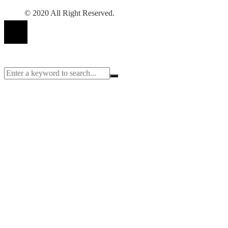
© 2020 All Right Reserved.