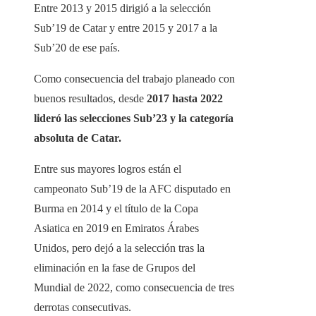
Entre 2013 y 2015 dirigió a la selección
Sub’19 de Catar y entre 2015 y 2017 a la
Sub’20 de ese país.
Como consecuencia del trabajo planeado con
buenos resultados, desde
2017 hasta 2022
lideró las selecciones Sub’23 y la categoría
absoluta de Catar.
Entre sus mayores logros están el
campeonato Sub’19 de la AFC disputado en
Burma en 2014 y el título de la Copa
Asiatica en 2019 en Emiratos Árabes
Unidos, pero dejó a la selección tras la
eliminación en la fase de Grupos del
Mundial de 2022, como consecuencia de tres
derrotas consecutivas.