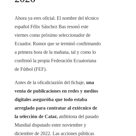
Ahora ya eres oficial. El nombre del técnico
español Félix Sánchez Bas resonó este
viernes como próximo seleccionador de
Ecuador. Rumor que se terminó confirmando
a primera hora de la mañana, tal y como lo
confirmó la propia Federación Ecuatoriana
de Fútbol (FEF).
Antes de la oficaliciazión del fichaje,
una
venta de publicaciones en redes y medios
digitales aseguróba que todo estaba
arreglado para contratar al extécnico de
la selección de Catar,
anfitriona del pasado
Mundial disputado entre noviembre y
diciembre de 2022. Las acciones públicas