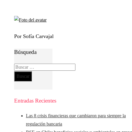
Por Sofía Carvajal
Búsqueda
Buscar:
Entradas Recientes
Las 8 crisis financieras que cambiaron para siempre la
regulación bancaria