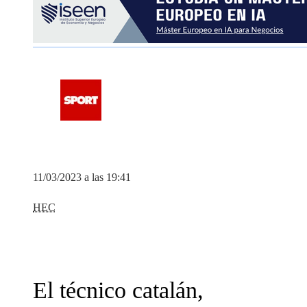
11/03/2023 a las 19:41
HEC
El técnico catalán,