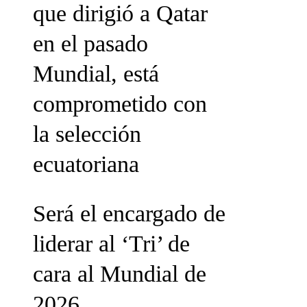
que dirigió a Qatar
en el pasado
Mundial, está
comprometido con
la selección
ecuatoriana
Será el encargado de
liderar al ‘Tri’ de
cara al Mundial de
2026