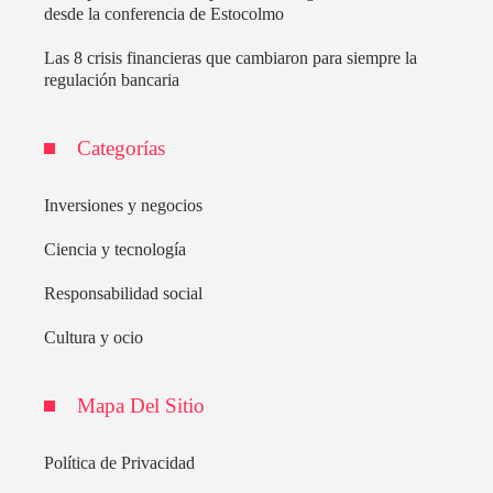
desde la conferencia de Estocolmo
Las 8 crisis financieras que cambiaron para siempre la
regulación bancaria
Categorías
Inversiones y negocios
Ciencia y tecnología
Responsabilidad social
Cultura y ocio
Mapa Del Sitio
Política de Privacidad