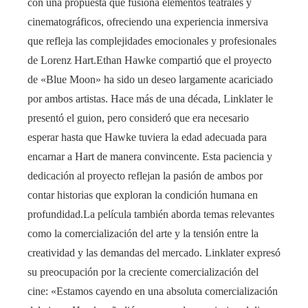
con una propuesta que fusiona elementos teatrales y
cinematográficos, ofreciendo una experiencia inmersiva
que refleja las complejidades emocionales y profesionales
de Lorenz Hart.Ethan Hawke compartió que el proyecto
de «Blue Moon» ha sido un deseo largamente acariciado
por ambos artistas. Hace más de una década, Linklater le
presentó el guion, pero consideró que era necesario
esperar hasta que Hawke tuviera la edad adecuada para
encarnar a Hart de manera convincente. Esta paciencia y
dedicación al proyecto reflejan la pasión de ambos por
contar historias que exploran la condición humana en
profundidad.La película también aborda temas relevantes
como la comercialización del arte y la tensión entre la
creatividad y las demandas del mercado. Linklater expresó
su preocupación por la creciente comercialización del
cine: «Estamos cayendo en una absoluta comercialización