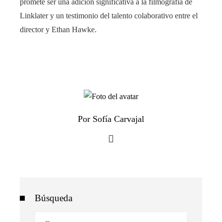
promete ser una adición significativa a la filmografía de
Linklater y un testimonio del talento colaborativo entre el
director y Ethan Hawke.
Por Sofía Carvajal
Búsqueda
Buscar: