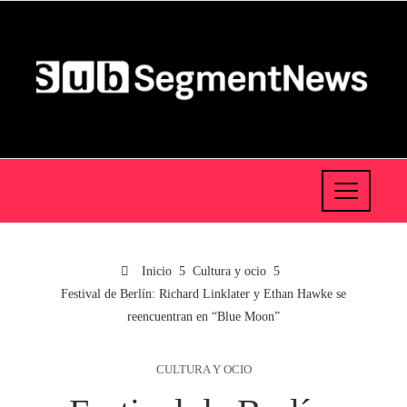
Inicio
Cultura y ocio
Festival de Berlín: Richard Linklater y Ethan Hawke se
reencuentran en “Blue Moon”
CULTURA Y OCIO