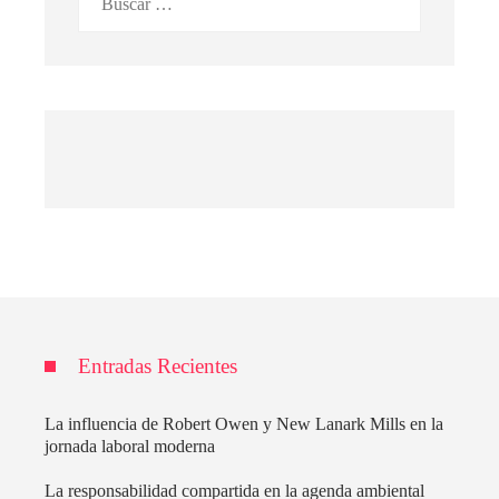
Entradas Recientes
La influencia de Robert Owen y New Lanark Mills en la
jornada laboral moderna
La responsabilidad compartida en la agenda ambiental