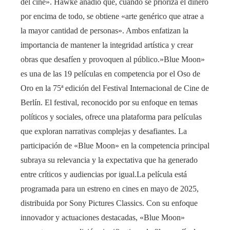
del cine». Hawke añadió que, cuando se prioriza el dinero
por encima de todo, se obtiene «arte genérico que atrae a
la mayor cantidad de personas». Ambos enfatizan la
importancia de mantener la integridad artística y crear
obras que desafíen y provoquen al público.»Blue Moon»
es una de las 19 películas en competencia por el Oso de
Oro en la 75ª edición del Festival Internacional de Cine de
Berlín. El festival, reconocido por su enfoque en temas
políticos y sociales, ofrece una plataforma para películas
que exploran narrativas complejas y desafiantes. La
participación de «Blue Moon» en la competencia principal
subraya su relevancia y la expectativa que ha generado
entre críticos y audiencias por igual.La película está
programada para un estreno en cines en mayo de 2025,
distribuida por Sony Pictures Classics. Con su enfoque
innovador y actuaciones destacadas, «Blue Moon»