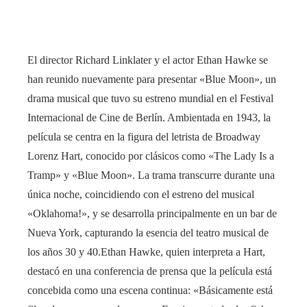
El director Richard Linklater y el actor Ethan Hawke se
han reunido nuevamente para presentar «Blue Moon», un
drama musical que tuvo su estreno mundial en el Festival
Internacional de Cine de Berlín. Ambientada en 1943, la
película se centra en la figura del letrista de Broadway
Lorenz Hart, conocido por clásicos como «The Lady Is a
Tramp» y «Blue Moon». La trama transcurre durante una
única noche, coincidiendo con el estreno del musical
«Oklahoma!», y se desarrolla principalmente en un bar de
Nueva York, capturando la esencia del teatro musical de
los años 30 y 40.Ethan Hawke, quien interpreta a Hart,
destacó en una conferencia de prensa que la película está
concebida como una escena continua: «Básicamente está