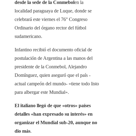
desde la sede de la Conmebol
en la
localidad paraguaya de Luque, donde se
celebrará este viernes el 76° Congreso
Ordinario del órgano rector del fútbol
sudamericano.
Infantino recibió el documento oficial de
postulación de Argentina a las manos del
presidente de la Conmebol, Alejandro
Domínguez, quien aseguró que el país -
actual campeón del mundo- «tiene todo listo
para albergar este Mundial».
El italiano llegó de que «otros» países
detalles «han expresado su interés» en
organizar el Mundial sub-20, aunque no
dio más
.