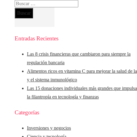
Buscar:
Entradas Recientes
Las 8 crisis financieras que cambiaron para siempre la
regulación bancaria
Alimentos ricos en vitamina C para mejorar la salud de la
y el sistema inmunológico
Las 15 donaciones individuales más grandes que impuls
la filantropía en tecnología y finanzas
Categorías
Inversiones y negocios
Ciencia y tecnología