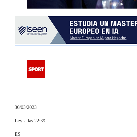
30/03/2023
Ley. a las 22:39
ES