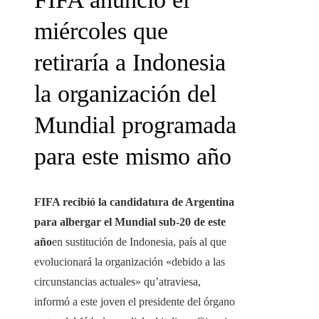
miércoles que
retiraría a Indonesia
la organización del
Mundial programada
para este mismo año
FIFA recibió la candidatura de Argentina
para albergar el Mundial sub-20 de este
año
en sustitución de Indonesia, país al que
evolucionará la organización «debido a las
circunstancias actuales» qu’atraviesa,
informó a este joven el presidente del órgano