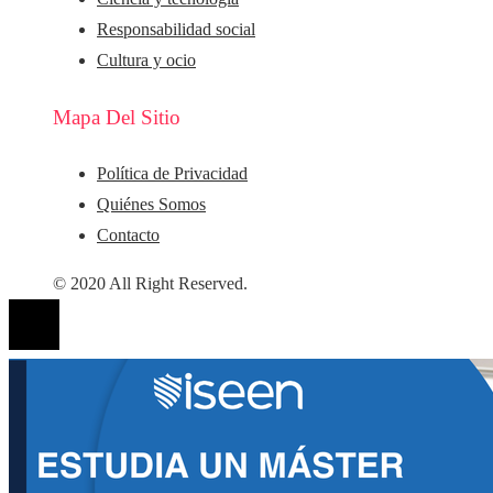
Responsabilidad social
Cultura y ocio
Mapa Del Sitio
Política de Privacidad
Quiénes Somos
Contacto
© 2020 All Right Reserved.