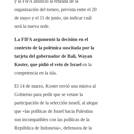
y la FIFA anunció la retirada de la
organización del torneo, prevista entre el 20
de mayo y el 11 de junio, sin indicar cuál
será la nueva sede.
La FIFA argumentó la decisión en el
contexto de la polémica suscitada por la
tarjeta del gobernador de Bali, Wayan
Koster, que pidió el veto de Israel
en la
competencia en la isla.
El 14 de marzo, Koster envió una misiva al
Gobierno para pedir que se vetase la
participación de la selección israelí, al alegar
que «las políticas de Israel hacia Palestina
son incompatibles con las políticas de la
República de Indonesia», defensora de la