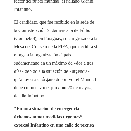
rector del fútbol mundial, el italiano Gianni
Infantino.
El candidato, que fue recibido en la sede de
la Confederación Sudamericana de Fútbol
(Conmebol), en Paraguay, será ingresado a la
Mesa del Consejo de la FIFA, que decidirá si
otorga a la organización al país
sudamericano en un máximo de «dos a tres
días» debido a la situación de «urgencia»
qu’atraviesa el órgano deportivo -el Mundial
debe commenzar el próximo 20 de mayo-,
detalló Infantino.
“En una situación de emergencia
debemos tomar medidas urgentes”,
expresó Infantino en una calle de prensa