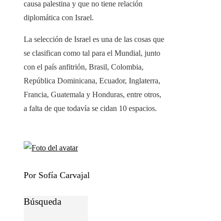
causa palestina y que no tiene relación
diplomática con Israel.
La selección de Israel es una de las cosas que
se clasifican como tal para el Mundial, junto
con el país anfitrión, Brasil, Colombia,
República Dominicana, Ecuador, Inglaterra,
Francia, Guatemala y Honduras, entre otros,
a falta de que todavía se cidan 10 espacios.
Por Sofía Carvajal
Búsqueda