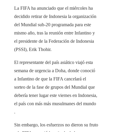
La FIFA ha anunciado que el miércoles ha
decidido retirar de Indonesia la organización
del Mundial sub-20 programada para este
mismo año, tras la reunión entre Infantino y
el presidente de la Federación de Indonesia
(PSSI), Erik Thohir.
El representante del país asiático viajó esta
semana de urgencia a Doha, donde conoció
a Infantino de que la FIFA cancelará el
sorteo de la fase de grupos del Mundial que
debería tener lugar este viernes en Indonesia,
el país con más más musulmanes del mundo
.
Sin embargo, los esfuerzos no dieron su fruto