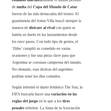
de
multa
del
Copa del Mundo de Catar
fueron de las más destacadas del torneo. El
guardameta del Aston Villa buscó siempre la
manera de
distraer al rival
con quien se
batiría en duelo en los lanzamientos desde
los once pasos. Con todo tipo de gestos, el
‘Dibu’ cumplió su cometido en varias
ocasiones y fue una pieza clave para que
Argentina se coronara campeona del mundo.
No obstante, esas tácticas del argentino
podrían tener los días contados.
Según informó el diario británico The Sun, la
FIFA buscaría hacer una
variación en las
reglas del juego
en lo que a los
tiros
penales
referirse. La Junta de la Asociación