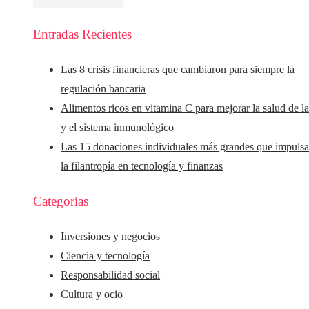
Entradas Recientes
Las 8 crisis financieras que cambiaron para siempre la
regulación bancaria
Alimentos ricos en vitamina C para mejorar la salud de la
y el sistema inmunológico
Las 15 donaciones individuales más grandes que impuls
la filantropía en tecnología y finanzas
Categorías
Inversiones y negocios
Ciencia y tecnología
Responsabilidad social
Cultura y ocio