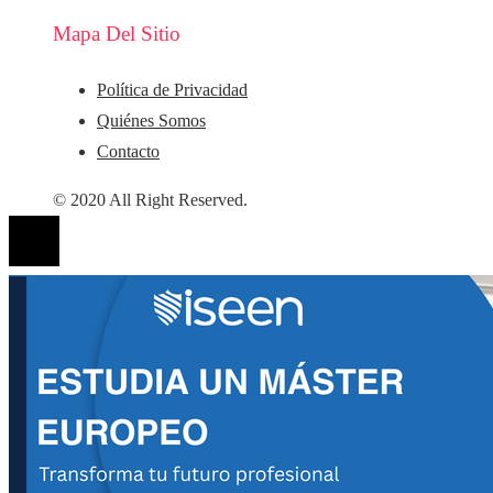
Mapa Del Sitio
Política de Privacidad
Quiénes Somos
Contacto
© 2020 All Right Reserved.