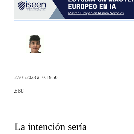
27/01/2023 a las 19:50
HEC
La intención sería