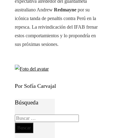
expectativa alrededor del guardameta
australiano Andrew
Redmayne
por su
icónica tanda de penaltis contra Perú en la
repesca. La reivindicación del IFAB frenar
estos comportamientos y lo propondría en
sus próximas sesiones.
Por Sofía Carvajal
Búsqueda
Buscar: