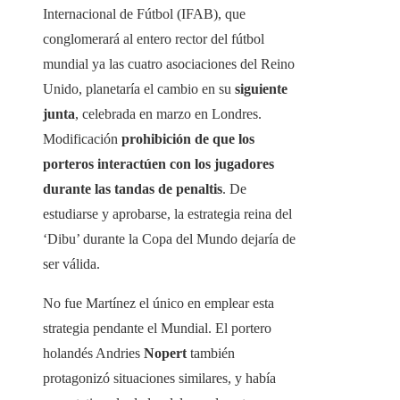
Internacional de Fútbol (IFAB), que
conglomerará al entero rector del fútbol
mundial ya las cuatro asociaciones del Reino
Unido, planetaría el cambio en su
siguiente
junta
, celebrada en marzo en Londres.
Modificación
prohibición de que los
porteros interactúen con los jugadores
durante las tandas de penaltis
. De
estudiarse y aprobarse, la estrategia reina del
‘Dibu’ durante la Copa del Mundo dejaría de
ser válida.
No fue Martínez el único en emplear esta
strategia pendante el Mundial. El portero
holandés Andries
Nopert
también
protagonizó situaciones similares, y había