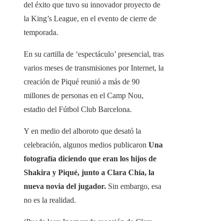
del éxito que tuvo su innovador proyecto de
la King’s League, en el evento de cierre de
temporada.
En su cartilla de ‘espectáculo’ presencial, tras
varios meses de transmisiones por Internet, la
creación de Piqué reunió a más de 90
millones de personas en el Camp Nou,
estadio del Fútbol Club Barcelona.
Y en medio del alboroto que desató la
celebración, algunos medios publicaron
Una
fotografía diciendo que eran los hijos de
Shakira y Piqué, junto a Clara Chía, la
nueva novia del jugador.
Sin embargo, esa
no es la realidad.