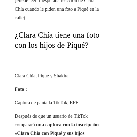
(Puede leer: Inesperada reacción de Clara
Chía cuando le piden una foto a Piqué en la
calle).
¿Clara Chía tiene una foto
con los hijos de Piqué?
Clara Chía, Piqué y Shakira.
Foto :
Captura de pantalla TikTok, EFE
Después de que un usuario de TikTok
comparará
una captura con la inscripción
«Clara Chía con Piqué y sus hijos