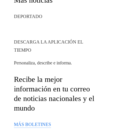
Mas noticias
DEPORTADO
DESCARGA LA APLICACIÓN EL
TIEMPO
Personaliza, describe e informa.
Recibe la mejor
información en tu correo
de noticias nacionales y el
mundo
MÁS BOLETINES