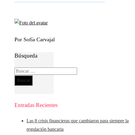
Por Sofía Carvajal
Búsqueda
Buscar:
Entradas Recientes
Las 8 crisis financieras que cambiaron para siempre la
regulación bancaria