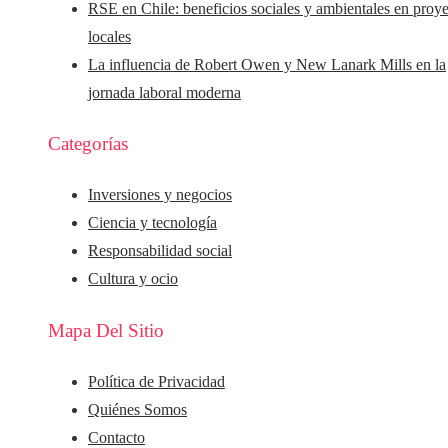
RSE en Chile: beneficios sociales y ambientales en proy
locales
La influencia de Robert Owen y New Lanark Mills en la
jornada laboral moderna
Categorías
Inversiones y negocios
Ciencia y tecnología
Responsabilidad social
Cultura y ocio
Mapa Del Sitio
Política de Privacidad
Quiénes Somos
Contacto