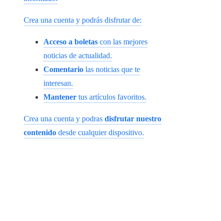
Crea una cuenta y podrás disfrutar de:
Acceso a boletas
con las mejores
noticias de actualidad.
Comentario
las noticias que te
interesan.
Mantener
tus artículos favoritos.
Crea una cuenta y podras
disfrutar nuestro
contenido
desde cualquier dispositivo.