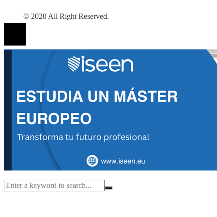
© 2020 All Right Reserved.