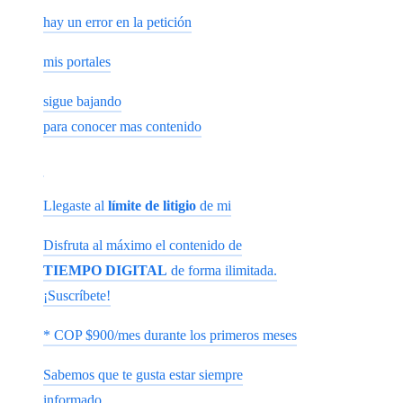
hay un error en la petición
mis portales
sigue bajando
para conocer mas contenido
Llegaste al
límite de litigio
de mi
Disfruta al máximo el contenido de
TIEMPO DIGITAL
de forma ilimitada.
¡Suscríbete!
* COP $900/mes durante los primeros meses
Sabemos que te gusta estar siempre
informado.