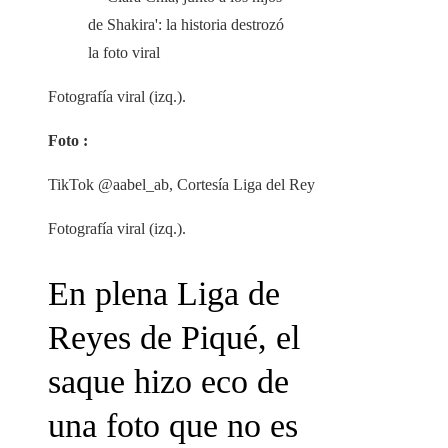
Fotografía viral (izq.).
Foto :
TikTok @aabel_ab, Cortesía Liga del Rey
Fotografía viral (izq.).
En plena Liga de
Reyes de Piqué, el
saque hizo eco de
una foto que no es