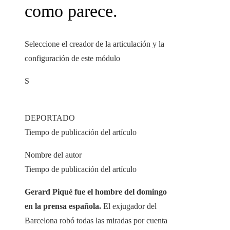
como parece.
Seleccione el creador de la articulación y la
configuración de este módulo
S
DEPORTADO
Tiempo de publicación del artículo
Nombre del autor
Tiempo de publicación del artículo
Gerard Piqué fue el hombre del domingo
en la prensa española.
El exjugador del
Barcelona robó todas las miradas por cuenta