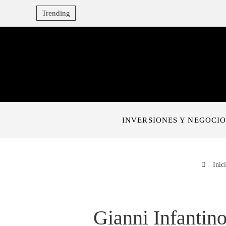
Trending
INVERSIONES Y NEGOCIO
Inic
Gianni Infantino