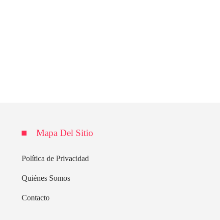
Mapa Del Sitio
Política de Privacidad
Quiénes Somos
Contacto