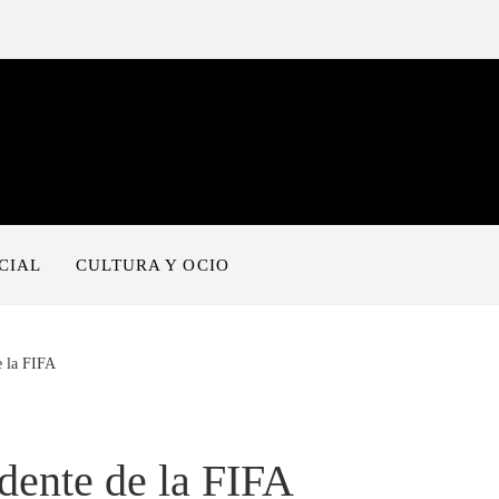
CIAL
CULTURA Y OCIO
e la FIFA
idente de la FIFA