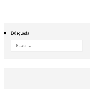
Búsqueda
Buscar: