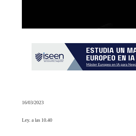
16/03/2023
Ley. a las 10.40