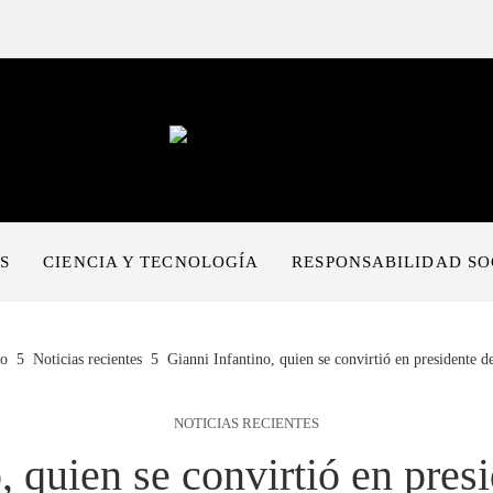
S
CIENCIA Y TECNOLOGÍA
RESPONSABILIDAD SO
io
Noticias recientes
Gianni Infantino, quien se convirtió en presidente d
NOTICIAS RECIENTES
, quien se convirtió en pres