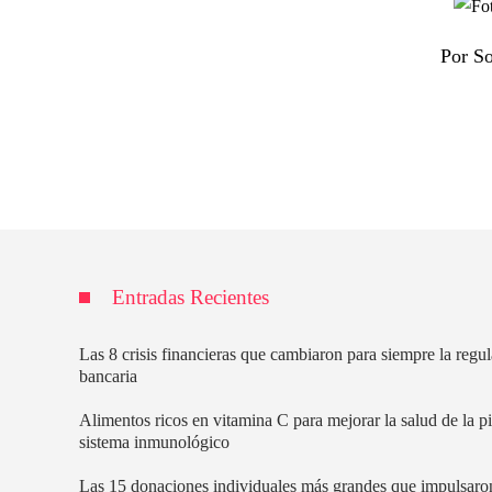
Por So
Entradas Recientes
Las 8 crisis financieras que cambiaron para siempre la regu
bancaria
Alimentos ricos en vitamina C para mejorar la salud de la pi
sistema inmunológico
Las 15 donaciones individuales más grandes que impulsaro