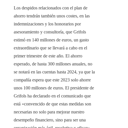
Los despidos relacionados con el plan de
ahorro tendrán también unos costes, en las
indemnizaciones y los honorarios por
asesoramiento y consultoría, que Grifols
estimó en 140 millones de euros, un gasto
extraordinario que se llevará a cabo en el
primer trimestre de este año. El ahorro
esperado, de hasta 300 millones anuales, no
se notará en las cuentas hasta 2024, ya que la
compañía espera que este 2023 solo ahorre
unos 100 millones de euros. El presidente de
Grifols ha declarado en el comunicado que
está «convencido de que estas medidas son
necesarias no solo para mejorar nuestro
desempeño financiero, sino para ser una
organización más ágil, resolutiva y eficaz».