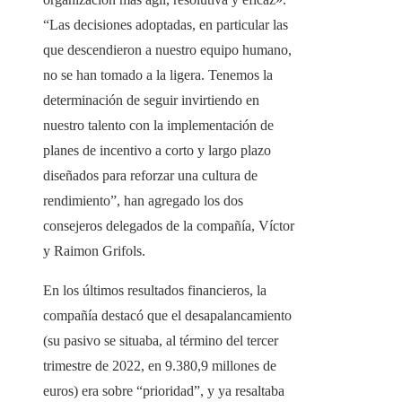
“Las decisiones adoptadas, en particular las
que descendieron a nuestro equipo humano,
no se han tomado a la ligera. Tenemos la
determinación de seguir invirtiendo en
nuestro talento con la implementación de
planes de incentivo a corto y largo plazo
diseñados para reforzar una cultura de
rendimiento”, han agregado los dos
consejeros delegados de la compañía, Víctor
y Raimon Grifols.
En los últimos resultados financieros, la
compañía destacó que el desapalancamiento
(su pasivo se situaba, al término del tercer
trimestre de 2022, en 9.380,9 millones de
euros) era sobre “prioridad”, y ya resaltaba