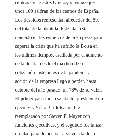
centros de Estados Unidos, mientras que
unos 100 saldrán de los centros de España.
Los despidos representan alrededor del 8%
del total de la plantilla. Este plan está
marcado en los esfuerzos de la empresa para
superar la crisis que ha sufrido la Bolsa en
los últimos tiempos, asediada por el aumento
de la deuda: desde el máximo de su
cotización justo antes de la pandemia, la
acción de la empresa llegó a perder, hasta
octubre del año pasado, un 76% de su valor.
El primer paso fue la salida del presidente no
ejecutivo, Víctor Grifols, que fue
reemplazado por Steven F. Mayer con
funciones ejecutivas, y el segundo fue lanzar
un plan para demostrar la solvencia de la