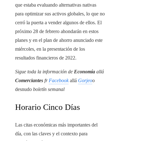
que estaba evaluando alternativas nativas
para optimizar sus activos globales, lo que no
cerró la puerta a vender algunos de ellos. El
próximo 28 de febrero ahondarán en estos
planes y en el plan de ahorro anunciado este
miércoles, en la presentación de los
resultados financieros de 2022.
Sigue toda la información de
Economía
allá
Comerciantes
fr
Facebook
allá
Gorjeo
o
desnudo
boletín semanal
Horario Cinco Días
Las citas económicas más importantes del
día, con las claves y el contexto para