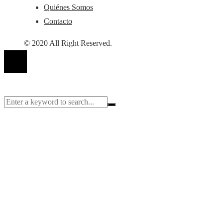
Quiénes Somos
Contacto
© 2020 All Right Reserved.