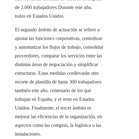
de 2,000 trabajadores Durante este año,
todos en Estados Unidos.
El segundo ámbito de actuación se refiere a
ajustar las funciones corporativas, centralizar
y automatizar los flujos de trabajo, consolidar
proveedores, comparar los servicios entre las
distintas áreas de negociación y simplificar
estructuras. Estas medidas conllevarán otro
recorte de plantilla de hasta 300 trabajadores
también este año, centenario de los que
trabajan en España, y el resto en Estados
Unidos. Finalmente, el tercer ámbito es
mejorar las eficiencias de la organización, en
aspectos como las compras, la logística o las
instalaciones.