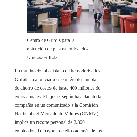
Centro de Grifols para la
obtención de plasma en Estados
Unidos.
Griffols
La multinacional catalana de hemoderivados
Grifols ha anunciado este miércoles un plan
de ahorro de costes de hasta 400 millones de
euros anuales. El ajuste, según ha aclarado la
compañía en un comunicado a la Comisión
Nacional del Mercado de Valores (CNMV),
implica un recorte personal de 2.300
empleados, la mayoría de ellos además de los