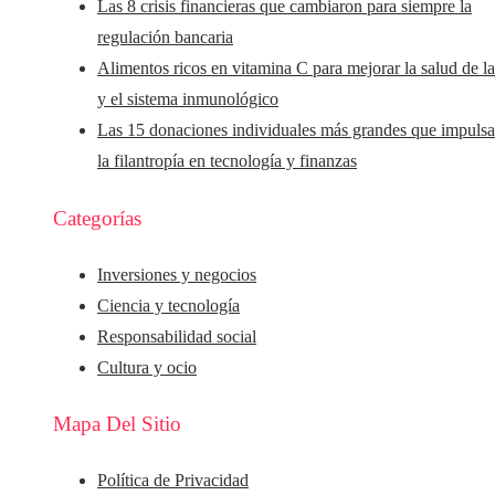
Las 8 crisis financieras que cambiaron para siempre la
regulación bancaria
Alimentos ricos en vitamina C para mejorar la salud de la
y el sistema inmunológico
Las 15 donaciones individuales más grandes que impuls
la filantropía en tecnología y finanzas
Categorías
Inversiones y negocios
Ciencia y tecnología
Responsabilidad social
Cultura y ocio
Mapa Del Sitio
Política de Privacidad