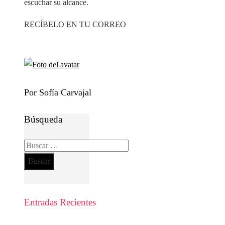
escuchar su alcance.
RECÍBELO EN TU CORREO
Por Sofía Carvajal
Búsqueda
Buscar:
Entradas Recientes