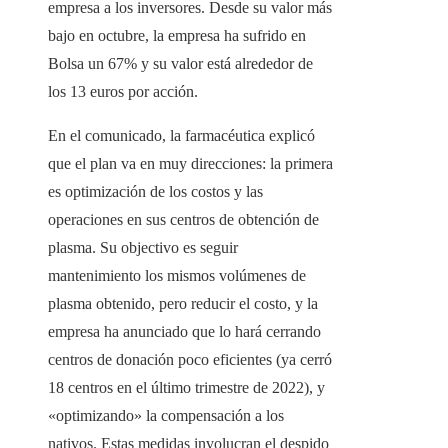
empresa a los inversores. Desde su valor más
bajo en octubre, la empresa ha sufrido en
Bolsa un 67% y su valor está alrededor de
los 13 euros por acción.
En el comunicado, la farmacéutica explicó
que el plan va en muy direcciones: la primera
es optimización de los costos y las
operaciones en sus centros de obtención de
plasma. Su objectivo es seguir
mantenimiento los mismos volúmenes de
plasma obtenido, pero reducir el costo, y la
empresa ha anunciado que lo hará cerrando
centros de donación poco eficientes (ya cerró
18 centros en el último trimestre de 2022), y
«optimizando» la compensación a los
nativos. Estas medidas involucran el despido