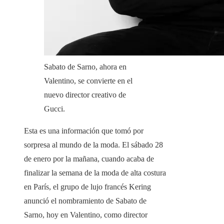
Sabato de Sarno, ahora en
Valentino, se convierte en el
nuevo director creativo de
Gucci.
Esta es una información que tomó por
sorpresa al mundo de la moda. El sábado 28
de enero por la mañana, cuando acaba de
finalizar la semana de la moda de alta costura
en París, el grupo de lujo francés Kering
anunció el nombramiento de Sabato de
Sarno, hoy en Valentino, como director