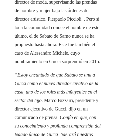
director de moda, supervisando las prendas
de hombre y mujer bajo las órdenes del
director artístico, Pierpaolo Piccioli. . Pero si
toda la comunidad conoce el nombre de este
último, el de Sabato de Sarno nunca se ha
propuesto hasta ahora. Este fue también el
caso de Alessandro Michele, cuyo
nombramiento en Gucci sorprendió en 2015.
“Estoy encantado de que Sabato se una a
Gucci como el nuevo director creativo de la
casa, uno de los roles más influyentes en el
sector del lujo.
Marco Bizzarri, presidente y
director ejecutivo de Gucci, dijo en un
comunicado de prensa.
Confío en que, con
su conocimiento y profunda comprensión del
legado único de Gucci, liderará nuestros