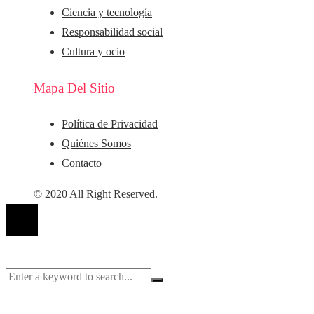
Ciencia y tecnología
Responsabilidad social
Cultura y ocio
Mapa Del Sitio
Política de Privacidad
Quiénes Somos
Contacto
© 2020 All Right Reserved.