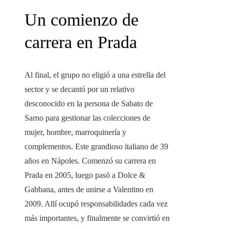
Un comienzo de
carrera en Prada
Al final, el grupo no eligió a una estrella del
sector y se decantó por un relativo
desconocido en la persona de Sabato de
Sarno para gestionar las colecciones de
mujer, hombre, marroquinería y
complementos. Este grandioso italiano de 39
años en Nápoles. Comenzó su carrera en
Prada en 2005, luego pasó a Dolce &
Gabbana, antes de unirse a Valentino en
2009. Allí ocupó responsabilidades cada vez
más importantes, y finalmente se convirtió en