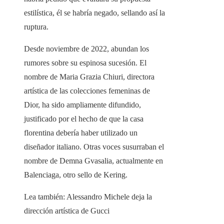
estilística, él se habría negado, sellando así la
ruptura.
Desde noviembre de 2022, abundan los
rumores sobre su espinosa sucesión. El
nombre de Maria Grazia Chiuri, directora
artística de las colecciones femeninas de
Dior, ha sido ampliamente difundido,
justificado por el hecho de que la casa
florentina debería haber utilizado un
diseñador italiano. Otras voces susurraban el
nombre de Demna Gvasalia, actualmente en
Balenciaga, otro sello de Kering.
Lea también:
Alessandro Michele deja la
dirección artística de Gucci