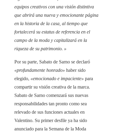
equipos creativos con una visión distintiva
que abrirá una nueva y emocionante página
en la historia de la casa, al tiempo que
fortalecerá su estatus de referencia en el
campo de la moda y capitalizará en la
riqueza de su patrimonio. »
Por su parte, Sabato de Sarno se declaró
«profundamente honrado»
haber sido
elegido,
«emocionado e impaciente»
para
compartir su visión creativa de la marca.
Sabato de Sarno comenzará sus nuevas
responsabilidades tan pronto como sea
relevado de sus funciones actuales en
Valentino. Su primer desfile ya ha sido
anunciado para la Semana de la Moda