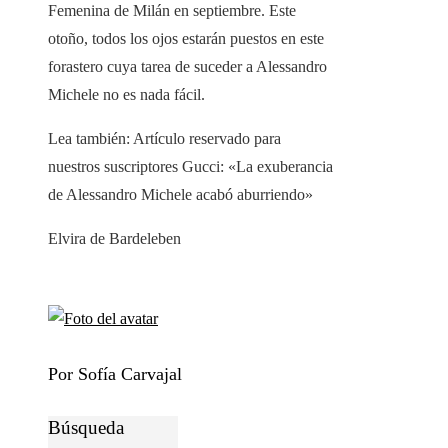
Femenina de Milán en septiembre. Este
otoño, todos los ojos estarán puestos en este
forastero cuya tarea de suceder a Alessandro
Michele no es nada fácil.
Lea también:
Artículo reservado para
nuestros suscriptores
Gucci: «La exuberancia
de Alessandro Michele acabó aburriendo»
Elvira de Bardeleben
Por Sofía Carvajal
Búsqueda