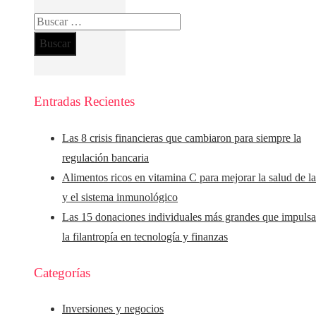
Buscar:
Entradas Recientes
Las 8 crisis financieras que cambiaron para siempre la
regulación bancaria
Alimentos ricos en vitamina C para mejorar la salud de la
y el sistema inmunológico
Las 15 donaciones individuales más grandes que impuls
la filantropía en tecnología y finanzas
Categorías
Inversiones y negocios