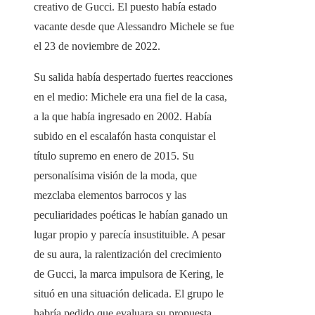
creativo de Gucci. El puesto había estado
vacante desde que Alessandro Michele se fue
el 23 de noviembre de 2022.
Su salida había despertado fuertes reacciones
en el medio: Michele era una fiel de la casa,
a la que había ingresado en 2002. Había
subido en el escalafón hasta conquistar el
título supremo en enero de 2015. Su
personalísima visión de la moda, que
mezclaba elementos barrocos y las
peculiaridades poéticas le habían ganado un
lugar propio y parecía insustituible. A pesar
de su aura, la ralentización del crecimiento
de Gucci, la marca impulsora de Kering, le
situó en una situación delicada. El grupo le
habría pedido que evaluara su propuesta