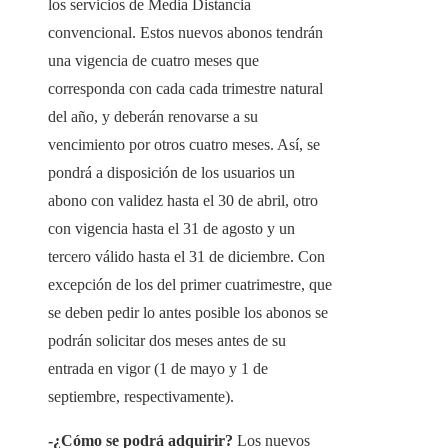
los servicios de Media Distancia
convencional. Estos nuevos abonos tendrán
una vigencia de cuatro meses que
corresponda con cada cada trimestre natural
del año, y deberán renovarse a su
vencimiento por otros cuatro meses. Así, se
pondrá a disposición de los usuarios un
abono con validez hasta el 30 de abril, otro
con vigencia hasta el 31 de agosto y un
tercero válido hasta el 31 de diciembre. Con
excepción de los del primer cuatrimestre, que
se deben pedir lo antes posible los abonos se
podrán solicitar dos meses antes de su
entrada en vigor (1 de mayo y 1 de
septiembre, respectivamente).
-¿Cómo se podrá adquirir?
Los nuevos