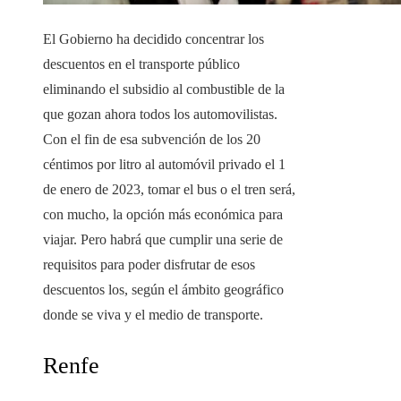
El Gobierno ha decidido concentrar los
descuentos en el transporte público
eliminando el subsidio al combustible de la
que gozan ahora todos los automovilistas.
Con el fin de esa subvención de los 20
céntimos por litro al automóvil privado el 1
de enero de 2023, tomar el bus o el tren será,
con mucho, la opción más económica para
viajar. Pero habrá que cumplir una serie de
requisitos para poder disfrutar de esos
descuentos los, según el ámbito geográfico
donde se viva y el medio de transporte.
Renfe