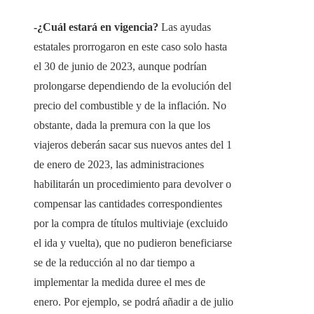
-¿Cuál estará en vigencia?
Las ayudas
estatales prorrogaron en este caso solo hasta
el 30 de junio de 2023, aunque podrían
prolongarse dependiendo de la evolución del
precio del combustible y de la inflación. No
obstante, dada la premura con la que los
viajeros deberán sacar sus nuevos antes del 1
de enero de 2023, las administraciones
habilitarán un procedimiento para devolver o
compensar las cantidades correspondientes
por la compra de títulos multiviaje (excluido
el ida y vuelta), que no pudieron beneficiarse
se de la reducción al no dar tiempo a
implementar la medida duree el mes de
enero. Por ejemplo, se podrá añadir a de julio