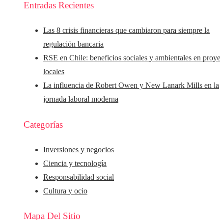
Entradas Recientes
Las 8 crisis financieras que cambiaron para siempre la
regulación bancaria
RSE en Chile: beneficios sociales y ambientales en proy
locales
La influencia de Robert Owen y New Lanark Mills en la
jornada laboral moderna
Categorías
Inversiones y negocios
Ciencia y tecnología
Responsabilidad social
Cultura y ocio
Mapa Del Sitio