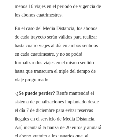
menos 16 viajes en el periodo de vigencia de
los abonos cuatrimestres.
En el caso del Media Distancia, los abonos
de cada trayecto serán válidos para realizar
hasta cuatro viajes al día en ambos sentidos
en cada cuatrimestre, y no se podrá
formalizar dos viajes en el mismo sentido
hasta que transcurra el triple del tiempo de
viaje programado .
-¿Se puede perder?
Renfe mantendrá el
sistema de penalizaciones implantado desde
el día 7 de diciembre para evitar reservas
ilegales en el servicio de Media Distancia.
Así, incautará la fianza de 20 euros y anulará
el abono gratuito a los usuarios que, al