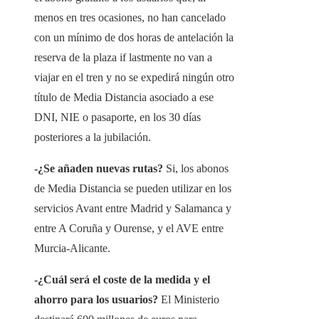
menos en tres ocasiones, no han cancelado
con un mínimo de dos horas de antelación la
reserva de la plaza if lastmente no van a
viajar en el tren y no se expedirá ningún otro
título de Media Distancia asociado a ese
DNI, NIE o pasaporte, en los 30 días
posteriores a la jubilación.
-¿Se añaden nuevas rutas?
Si, los abonos
de Media Distancia se pueden utilizar en los
servicios Avant entre Madrid y Salamanca y
entre A Coruña y Ourense, y el AVE entre
Murcia-Alicante.
-¿Cuál será el coste de la medida y el
ahorro para los usuarios?
El Ministerio