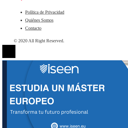
Política de Privacidad
Quiénes Somos
Contacto
© 2020 All Right Reserved.