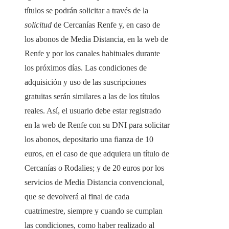
títulos se podrán solicitar a través de la
solicitud
de Cercanías Renfe y, en caso de
los abonos de Media Distancia, en la web de
Renfe y por los canales habituales durante
los próximos días. Las condiciones de
adquisición y uso de las suscripciones
gratuitas serán similares a las de los títulos
reales. Así, el usuario debe estar registrado
en la web de Renfe con su DNI para solicitar
los abonos, depositario una fianza de 10
euros, en el caso de que adquiera un título de
Cercanías o Rodalies; y de 20 euros por los
servicios de Media Distancia convencional,
que se devolverá al final de cada
cuatrimestre, siempre y cuando se cumplan
las condiciones, como haber realizado al