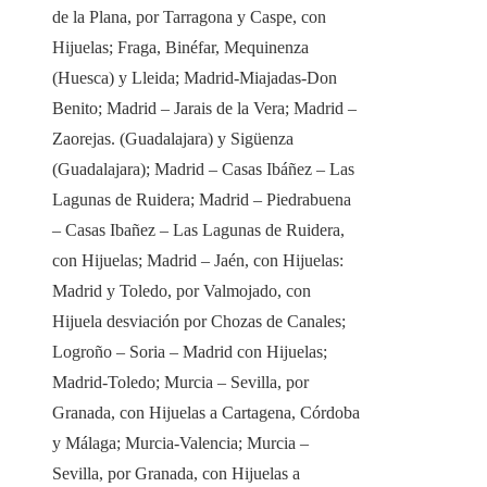
de la Plana, por Tarragona y Caspe, con
Hijuelas; Fraga, Binéfar, Mequinenza
(Huesca) y Lleida; Madrid-Miajadas-Don
Benito; Madrid – Jarais de la Vera; Madrid –
Zaorejas. (Guadalajara) y Sigüenza
(Guadalajara); Madrid – Casas Ibáñez – Las
Lagunas de Ruidera; Madrid – Piedrabuena
– Casas Ibañez – Las Lagunas de Ruidera,
con Hijuelas; Madrid – Jaén, con Hijuelas:
Madrid y Toledo, por Valmojado, con
Hijuela desviación por Chozas de Canales;
Logroño – Soria – Madrid con Hijuelas;
Madrid-Toledo; Murcia – Sevilla, por
Granada, con Hijuelas a Cartagena, Córdoba
y Málaga; Murcia-Valencia; Murcia –
Sevilla, por Granada, con Hijuelas a