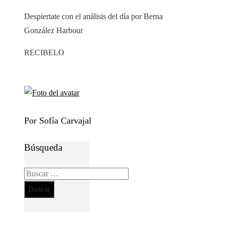
Despiertate con el análisis del día por Berna
González Harbour
RECIBELO
Por Sofía Carvajal
Búsqueda
Buscar: