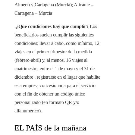
Almería y Cartagena (Murcia); Alicante –
Cartagena – Murcia
-¿Qué condiciones hay que cumplir?
Los
beneficiarios suelen cumplir las siguientes
condiciones: llevar a cabo, como mínimo, 12
viajes en el primer trimestre de la medida
(febrero-abril) y, al menos, 16 viajes al
cuatrimestre, entre el 1 de mayo y el 31 de
diciembre ; registrarse en el lugar que habilite
esta empresa concesionaria para el servicio
con el fin de obtener un código único
personalizado (en formato QR y/o
alfanumérico).
EL PAÍS de la mañana