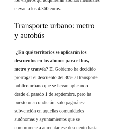
los viajeros qu’adquirieran abonos mensuales
elevan a los 4.360 euros.
Transporte urbano: metro
y autobús
-¿En qué territorios se aplicarán los
descuentos en los abonos para el bus,
metro y tranvía?
El Gobierno ha decidido
prorrogar el descuento del 30% al transporte
público urbano que se llevan aplicando
desde el pasado 1 de septiembre, pero ha
puesto una condición: solo pagará esa
subvención en aquellas comunidades
autónomas y ayuntamientos que se
compromete a aumentar ese descuento hasta