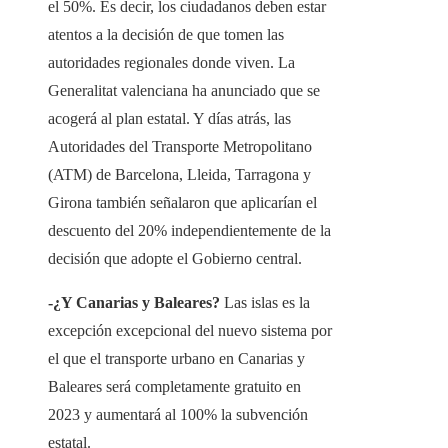
el 50%. Es decir, los ciudadanos deben estar
atentos a la decisión de que tomen las
autoridades regionales donde viven. La
Generalitat valenciana ha anunciado que se
acogerá al plan estatal. Y días atrás, las
Autoridades del Transporte Metropolitano
(ATM) de Barcelona, ​​Lleida, Tarragona y
Girona también señalaron que aplicarían el
descuento del 20% independientemente de la
decisión que adopte el Gobierno central.
-¿Y Canarias y Baleares?
Las islas es la
excepción excepcional del nuevo sistema por
el que el transporte urbano en Canarias y
Baleares será completamente gratuito en
2023 y aumentará al 100% la subvención
estatal.