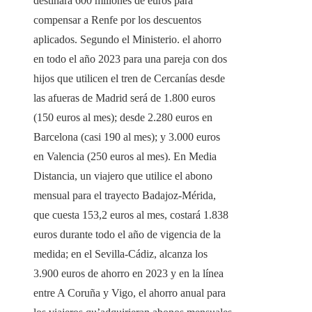
destinará 600 millones de euros para
compensar a Renfe por los descuentos
aplicados. Segundo el Ministerio. el ahorro
en todo el año 2023 para una pareja con dos
hijos que utilicen el tren de Cercanías desde
las afueras de Madrid será de 1.800 euros
(150 euros al mes); desde 2.280 euros en
Barcelona (casi 190 al mes); y 3.000 euros
en Valencia (250 euros al mes). En Media
Distancia, un viajero que utilice el abono
mensual para el trayecto Badajoz-Mérida,
que cuesta 153,2 euros al mes, costará 1.838
euros durante todo el año de vigencia de la
medida; en el Sevilla-Cádiz, alcanza los
3.900 euros de ahorro en 2023 y en la línea
entre A Coruña y Vigo, el ahorro anual para