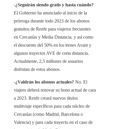
-¿Seguirán siendo gratis y hasta cuándo?
El Gobierno ha anunciado al inicio de la
prórroga durante todo 2023 de los abonos
gratuitos de Renfe para viajeros frecuentes
en Cercanías y Media Distancia, y así como
el descuento del 50% en los trenes Avant y
algunos trayectos AVE de corta distancia.
Actualmente, 2,5 millones de usuarios
disfrutan de estos abonos.
-¿Valdrán los abonos actuales?
No. El
viajero deberá renovar su bono actual de cara
a 2023. Renfe creará nuevos títulos
multiviaje específicos para cada núcleo de
Cercanías (como Madrid, Barcelona o
Valencia) y para cada trayecto en el caso de