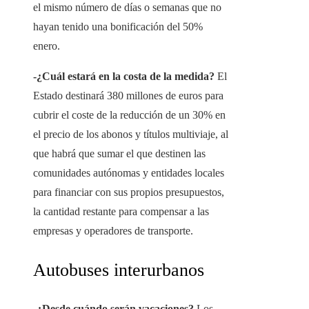
el mismo número de días o semanas que no
hayan tenido una bonificación del 50%
enero.
-¿Cuál estará en la costa de la medida?
El
Estado destinará 380 millones de euros para
cubrir el coste de la reducción de un 30% en
el precio de los abonos y títulos multiviaje, al
que habrá que sumar el que destinen las
comunidades autónomas y entidades locales
para financiar con sus propios presupuestos,
la cantidad restante para compensar a las
empresas y operadores de transporte.
Autobuses interurbanos
-¿Desde cuándo serán vacaciones?
Los