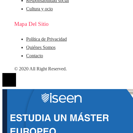
Responsabilidad social
Cultura y ocio
Mapa Del Sitio
Política de Privacidad
Quiénes Somos
Contacto
© 2020 All Right Reserved.