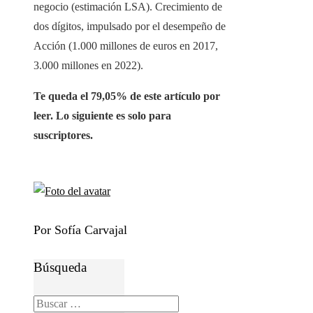
negocio (estimación LSA). Crecimiento de
dos dígitos, impulsado por el desempeño de
Acción (1.000 millones de euros en 2017,
3.000 millones en 2022).
Te queda el 79,05% de este artículo por
leer. Lo siguiente es solo para
suscriptores.
Por Sofía Carvajal
Búsqueda
Buscar: