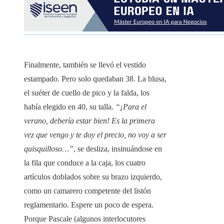
Finalmente, también se llevó el vestido
estampado. Pero solo quedaban 38. La blusa,
el suéter de cuello de pico y la falda, los
había elegido en 40, su talla.
“¡Para el
verano, debería estar bien! Es la primera
vez que vengo y te doy el precio, no voy a ser
quisquilloso…”
, se desliza, insinuándose en
la fila que conduce a la caja, los cuatro
artículos doblados sobre su brazo izquierdo,
como un camarero competente del listón
reglamentario. Espere un poco de espera.
Porque Pascale (algunos interlocutores