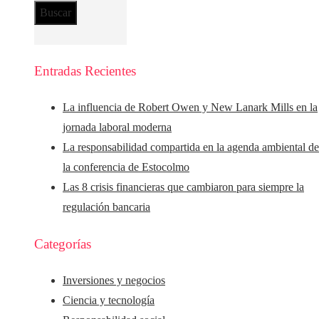
Entradas Recientes
La influencia de Robert Owen y New Lanark Mills en la
jornada laboral moderna
La responsabilidad compartida en la agenda ambiental d
la conferencia de Estocolmo
Las 8 crisis financieras que cambiaron para siempre la
regulación bancaria
Categorías
Inversiones y negocios
Ciencia y tecnología