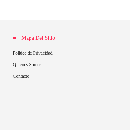
Mapa Del Sitio
Política de Privacidad
Quiénes Somos
Contacto