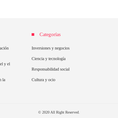
Categorías
lación
Inversiones y negocios
Ciencia y tecnología
el y el
Responsabilidad social
n la
Cultura y ocio
© 2020 All Right Reserved.