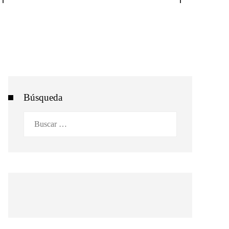
Búsqueda
Buscar: