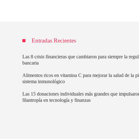
Entradas Recientes
Las 8 crisis financieras que cambiaron para siempre la regu
bancaria
Alimentos ricos en vitamina C para mejorar la salud de la pi
sistema inmunológico
Las 15 donaciones individuales más grandes que impulsaro
filantropía en tecnología y finanzas