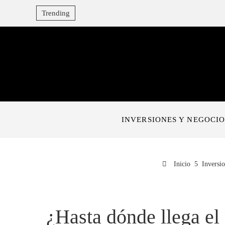
Trending
INVERSIONES Y NEGOCIO
Inicio
Inversi
¿Hasta dónde llega el 