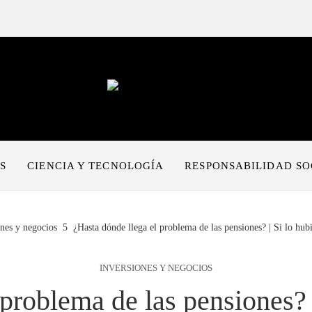
S
CIENCIA Y TECNOLOGÍA
RESPONSABILIDAD SO
ones y negocios
¿Hasta dónde llega el problema de las pensiones? | Si lo hub
INVERSIONES Y NEGOCIOS
problema de las pensiones? |