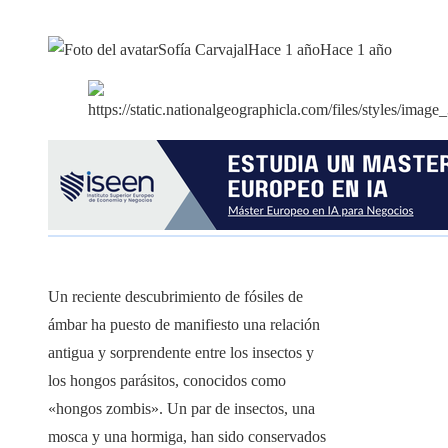
Sofía Carvajal
Hace 1 año
Hace 1 año
Un reciente descubrimiento de fósiles de
ámbar ha puesto de manifiesto una relación
antigua y sorprendente entre los insectos y
los hongos parásitos, conocidos como
«hongos zombis». Un par de insectos, una
mosca y una hormiga, han sido conservados