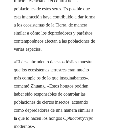
función esencial en el control de las
poblaciones de estos seres. Es posible que
esta interacción haya contribuido a dar forma
a los ecosistemas de la Tierra, de manera
similar a cómo los depredadores y parásitos
contemporáneos afectan a las poblaciones de
varias especies.
«El descubrimiento de estos fósiles muestra
que los ecosistemas terrestres eran mucho
más complejos de lo que imaginábamos»,
comentó Zhuang. «Estos hongos podrían
haber sido responsables de controlar las
poblaciones de ciertos insectos, actuando
como depredadores de una manera similar a
la que lo hacen los hongos
Ophiocordyceps
modernos».