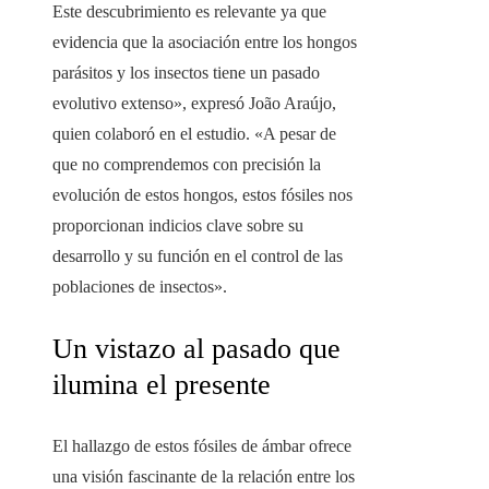
Este descubrimiento es relevante ya que
evidencia que la asociación entre los hongos
parásitos y los insectos tiene un pasado
evolutivo extenso», expresó João Araújo,
quien colaboró en el estudio. «A pesar de
que no comprendemos con precisión la
evolución de estos hongos, estos fósiles nos
proporcionan indicios clave sobre su
desarrollo y su función en el control de las
poblaciones de insectos».
Un vistazo al pasado que
ilumina el presente
El hallazgo de estos fósiles de ámbar ofrece
una visión fascinante de la relación entre los