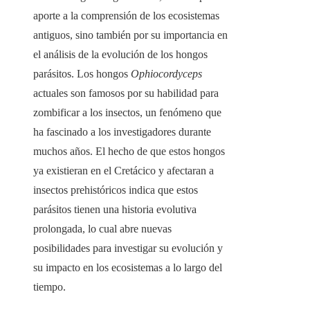
aporte a la comprensión de los ecosistemas
antiguos, sino también por su importancia en
el análisis de la evolución de los hongos
parásitos. Los hongos
Ophiocordyceps
actuales son famosos por su habilidad para
zombificar a los insectos, un fenómeno que
ha fascinado a los investigadores durante
muchos años. El hecho de que estos hongos
ya existieran en el Cretácico y afectaran a
insectos prehistóricos indica que estos
parásitos tienen una historia evolutiva
prolongada, lo cual abre nuevas
posibilidades para investigar su evolución y
su impacto en los ecosistemas a lo largo del
tiempo.