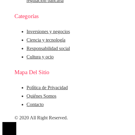
regulación bancaria
Categorías
Inversiones y negocios
Ciencia y tecnología
Responsabilidad social
Cultura y ocio
Mapa Del Sitio
Política de Privacidad
Quiénes Somos
Contacto
© 2020 All Right Reserved.