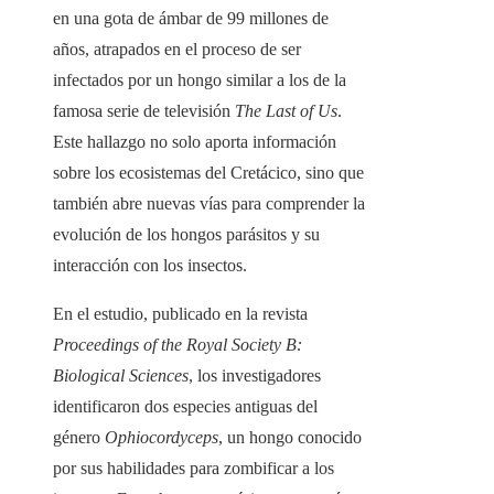
en una gota de ámbar de 99 millones de
años, atrapados en el proceso de ser
infectados por un hongo similar a los de la
famosa serie de televisión
The Last of Us
.
Este hallazgo no solo aporta información
sobre los ecosistemas del Cretácico, sino que
también abre nuevas vías para comprender la
evolución de los hongos parásitos y su
interacción con los insectos.
En el estudio, publicado en la revista
Proceedings of the Royal Society B:
Biological Sciences
, los investigadores
identificaron dos especies antiguas del
género
Ophiocordyceps
, un hongo conocido
por sus habilidades para zombificar a los