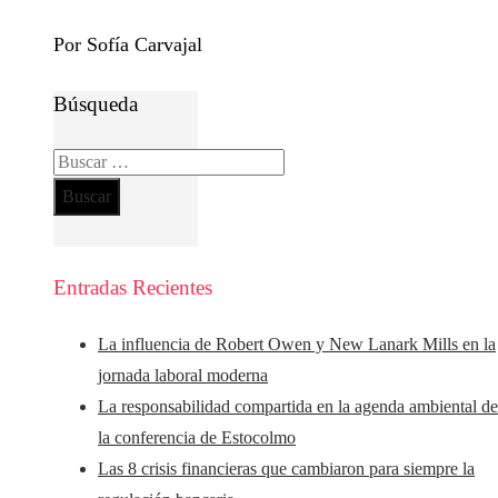
Por Sofía Carvajal
Búsqueda
Buscar:
Entradas Recientes
La influencia de Robert Owen y New Lanark Mills en la
jornada laboral moderna
La responsabilidad compartida en la agenda ambiental d
la conferencia de Estocolmo
Las 8 crisis financieras que cambiaron para siempre la