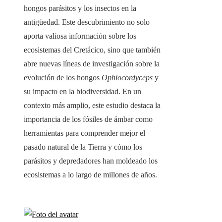
hongos parásitos y los insectos en la
antigüedad. Este descubrimiento no solo
aporta valiosa información sobre los
ecosistemas del Cretácico, sino que también
abre nuevas líneas de investigación sobre la
evolución de los hongos
Ophiocordyceps
y
su impacto en la biodiversidad. En un
contexto más amplio, este estudio destaca la
importancia de los fósiles de ámbar como
herramientas para comprender mejor el
pasado natural de la Tierra y cómo los
parásitos y depredadores han moldeado los
ecosistemas a lo largo de millones de años.