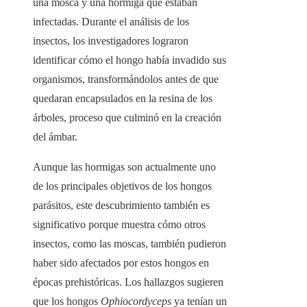
una mosca y una hormiga que estaban
infectadas. Durante el análisis de los
insectos, los investigadores lograron
identificar cómo el hongo había invadido sus
organismos, transformándolos antes de que
quedaran encapsulados en la resina de los
árboles, proceso que culminó en la creación
del ámbar.
Aunque las hormigas son actualmente uno
de los principales objetivos de los hongos
parásitos, este descubrimiento también es
significativo porque muestra cómo otros
insectos, como las moscas, también pudieron
haber sido afectados por estos hongos en
épocas prehistóricas. Los hallazgos sugieren
que los hongos
Ophiocordyceps
ya tenían un