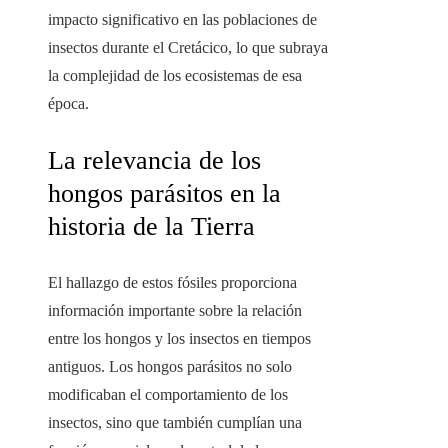
impacto significativo en las poblaciones de
insectos durante el Cretácico, lo que subraya
la complejidad de los ecosistemas de esa
época.
La relevancia de los
hongos parásitos en la
historia de la Tierra
El hallazgo de estos fósiles proporciona
información importante sobre la relación
entre los hongos y los insectos en tiempos
antiguos. Los hongos parásitos no solo
modificaban el comportamiento de los
insectos, sino que también cumplían una