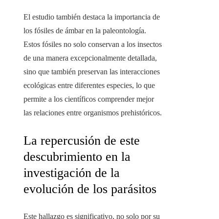
El estudio también destaca la importancia de
los fósiles de ámbar en la paleontología.
Estos fósiles no solo conservan a los insectos
de una manera excepcionalmente detallada,
sino que también preservan las interacciones
ecológicas entre diferentes especies, lo que
permite a los científicos comprender mejor
las relaciones entre organismos prehistóricos.
La repercusión de este
descubrimiento en la
investigación de la
evolución de los parásitos
Este hallazgo es significativo, no solo por su