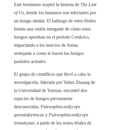
Este fenómeno inspiró la historia de
The Last
of Us
, donde los humanos son infectados por
un hongo similar. El hallazgo de estos fósiles
brinda una visión intrigante de cómo estos
hongos operaban en el período Cretácico,
impactando a los insectos de forma
semejante a como lo hacen los hongos
parásitos actuales.
El grupo de científicos que llevó a cabo la
investigación, liderado por Yuhui Zhuang de
la Universidad de Yunnan, encontró dos
especies de hongos previamente
desconocidas,
Paleoophiocordyceps
gerontoformicae
y
Paleoophiocordyceps
ironomyiae
, a partir de los restos fósiles de