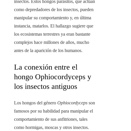
insectos. Estos hongos parásitos, que actúan
como depredadores de los insectos, pueden
manipular su comportamiento y, en última
instancia, matarlos. El hallazgo sugiere que
los ecosistemas terrestres ya eran bastante
complejos hace millones de años, mucho
antes de la aparición de los humanos.
La conexión entre el
hongo Ophiocordyceps y
los insectos antiguos
Los hongos del género
Ophiocordyceps
son
famosos por su habilidad para manipular el
comportamiento de sus anfitriones, tales
como hormigas, moscas y otros insectos.