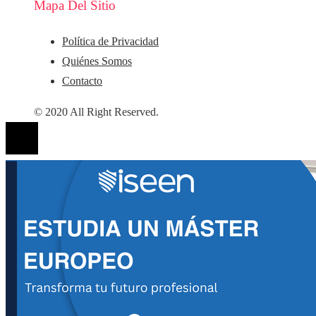
Mapa Del Sitio
Política de Privacidad
Quiénes Somos
Contacto
© 2020 All Right Reserved.