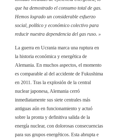
que ha demostrado el consumo total de gas.
Hemos logrado un considerable esfuerzo
social, político y económico colectivo para
reducir nuestra dependencia del gas ruso. »
La guerra en Ucrania marca una ruptura en
la historia económica y energética de
Alemania. En muchos aspectos, el momento
es comparable al del accidente de Fukushima
en 2011. Tras la explosión de la central
nuclear japonesa, Alemania cerró
inmediatamente sus siete centrales más
antiguas aún en funcionamiento y actuó
sobre la pronta y definitiva salida de la
energía nuclear, con dolorosas consecuencias
para sus grupos energéticos. Esta abrupta e