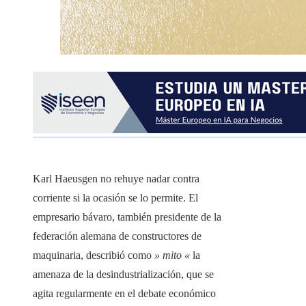
Karl Haeusgen no rehuye nadar contra
corriente si la ocasión se lo permite. El
empresario bávaro, también presidente de la
federación alemana de constructores de
maquinaria, describió como
» mito «
la
amenaza de la desindustrialización, que se
agita regularmente en el debate económico