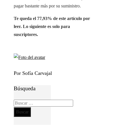
pagar bastante más por su suministro.
Te queda el 77,93% de este artículo por
leer. Lo siguiente es solo para
suscriptores.
Por Sofía Carvajal
Búsqueda
Buscar: