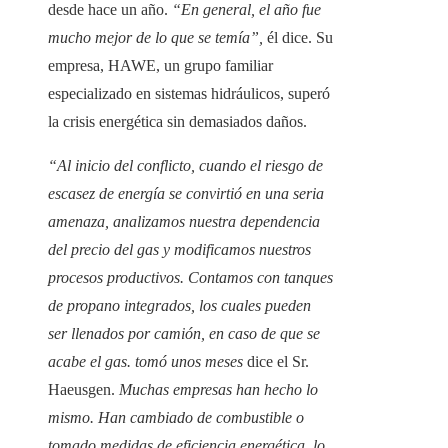
desde hace un año.
“En general, el año fue
mucho mejor de lo que se temía”,
él dice. Su
empresa, HAWE, un grupo familiar
especializado en sistemas hidráulicos, superó
la crisis energética sin demasiados daños.
“Al inicio del conflicto, cuando el riesgo de
escasez de energía se convirtió en una seria
amenaza, analizamos nuestra dependencia
del precio del gas y modificamos nuestros
procesos productivos. Contamos con tanques
de propano integrados, los cuales pueden
ser llenados por camión, en caso de que se
acabe el gas. tomó unos meses
dice el Sr.
Haeusgen.
Muchas empresas han hecho lo
mismo. Han cambiado de combustible o
tomado medidas de eficiencia energética, lo