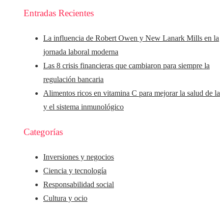
Entradas Recientes
La influencia de Robert Owen y New Lanark Mills en la
jornada laboral moderna
Las 8 crisis financieras que cambiaron para siempre la
regulación bancaria
Alimentos ricos en vitamina C para mejorar la salud de la
y el sistema inmunológico
Categorías
Inversiones y negocios
Ciencia y tecnología
Responsabilidad social
Cultura y ocio