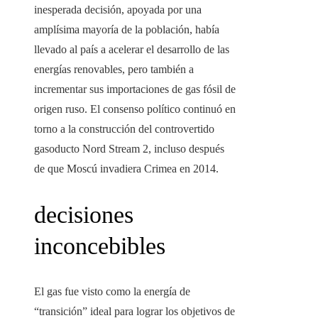
inesperada decisión, apoyada por una
amplísima mayoría de la población, había
llevado al país a acelerar el desarrollo de las
energías renovables, pero también a
incrementar sus importaciones de gas fósil de
origen ruso. El consenso político continuó en
torno a la construcción del controvertido
gasoducto Nord Stream 2, incluso después
de que Moscú invadiera Crimea en 2014.
decisiones
inconcebibles
El gas fue visto como la energía de
“transición” ideal para lograr los objetivos de