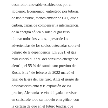
desarrollo renovable establecidos por el
gobierno. Económico, entregado por tubería,
de uso flexible, menos emisor de CO
que el
2
carbón, capaz de compensar la intermitencia
de la energía eólica o solar, el gas ruso
obtuvo todos los votos, a pesar de las
advertencias de los socios detectadas sobre el
peligro de la dependencia. En 2021, el gas
fósil cubrió el 27 % del consumo energético
alemán, el 55 % del suministro provino de
Rusia. El 24 de febrero de 2022 marcó el
final de la era del gas ruso. Ante el riesgo de
desabastecimiento y la explosión de los
precios, Alemania se vio obligada a revisar
en catástrofe todo su modelo energético, con
la certeza de que en el futuro tendría que