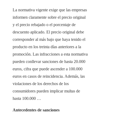
La normativa vigente exige que las empresas
informen claramente sobre el precio original
y el precio rebajado o el porcentaje de
descuento aplicado. El precio original debe
corresponder al más bajo que haya tenido el
producto en los treinta días anteriores a la
promoción. Las infracciones a esta normativa
pueden conllevar sanciones de hasta 20.000
euros, cifra que puede ascender a 100.000
euros en casos de reincidencia. Además, las
violaciones de los derechos de los
consumidores pueden implicar multas de
hasta 100.000 …
Antecedentes de sanciones