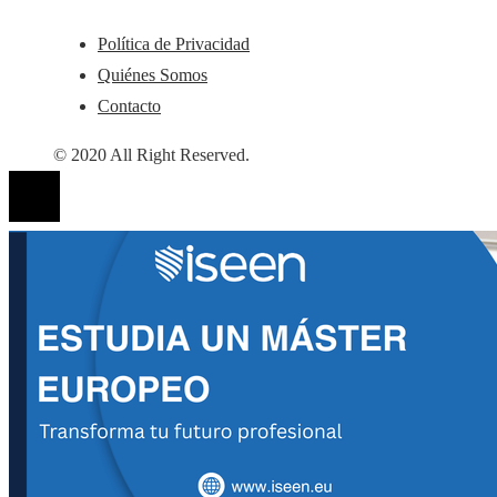
Política de Privacidad
Quiénes Somos
Contacto
© 2020 All Right Reserved.