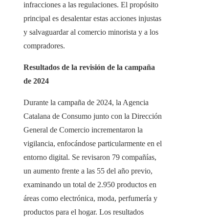
infracciones a las regulaciones. El propósito
principal es desalentar estas acciones injustas
y salvaguardar al comercio minorista y a los
compradores.
Resultados de la revisión de la campaña
de 2024
Durante la campaña de 2024, la Agencia
Catalana de Consumo junto con la Dirección
General de Comercio incrementaron la
vigilancia, enfocándose particularmente en el
entorno digital. Se revisaron 79 compañías,
un aumento frente a las 55 del año previo,
examinando un total de 2.950 productos en
áreas como electrónica, moda, perfumería y
productos para el hogar. Los resultados