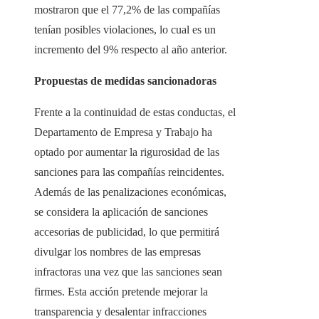
mostraron que el 77,2% de las compañías
tenían posibles violaciones, lo cual es un
incremento del 9% respecto al año anterior.
Propuestas de medidas sancionadoras
Frente a la continuidad de estas conductas, el
Departamento de Empresa y Trabajo ha
optado por aumentar la rigurosidad de las
sanciones para las compañías reincidentes.
Además de las penalizaciones económicas,
se considera la aplicación de sanciones
accesorias de publicidad, lo que permitirá
divulgar los nombres de las empresas
infractoras una vez que las sanciones sean
firmes. Esta acción pretende mejorar la
transparencia y desalentar infracciones