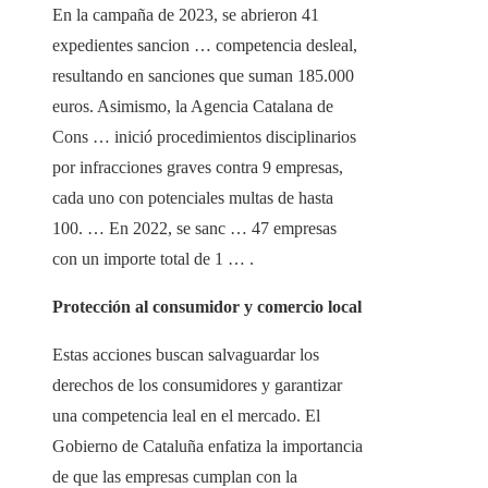
En la campaña de 2023, se abrieron 41
expedientes sancion … competencia desleal,
resultando en sanciones que suman 185.000
euros. Asimismo, la Agencia Catalana de
Cons … inició procedimientos disciplinarios
por infracciones graves contra 9 empresas,
cada uno con potenciales multas de hasta
100. … En 2022, se sanc … 47 empresas
con un importe total de 1 … .
Protección al consumidor y comercio local
Estas acciones buscan salvaguardar los
derechos de los consumidores y garantizar
una competencia leal en el mercado. El
Gobierno de Cataluña enfatiza la importancia
de que las empresas cumplan con la