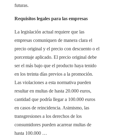
futuras.
Requisitos legales para las empresas
La legislación actual requiere que las
empresas comuniquen de manera clara el
precio original y el precio con descuento o el
porcentaje aplicado. El precio original debe
ser el más bajo que el producto haya tenido
en los treinta días previos a la promoción.
Las violaciones a esta normativa pueden
resultar en multas de hasta 20.000 euros,
cantidad que podría llegar a 100.000 euros
en casos de reincidencia. Asimismo, las
transgresiones a los derechos de los
consumidores pueden acarrear multas de
hasta 100.000 …