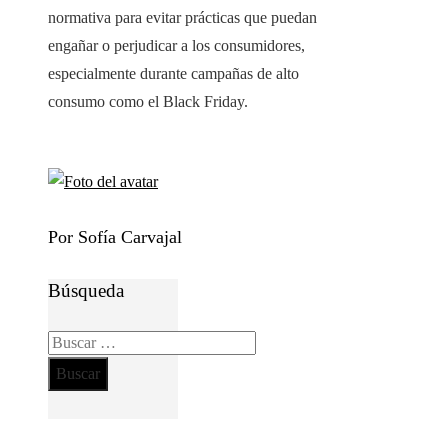
normativa para evitar prácticas que puedan
engañar o perjudicar a los consumidores,
especialmente durante campañas de alto
consumo como el Black Friday.
Por Sofía Carvajal
Búsqueda
Buscar: