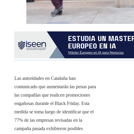
Las autoridades en Cataluña han
comunicado que aumentarán las penas para
las compañías que realicen promociones
engañosas durante el Black Friday. Esta
medida se toma luego de identificar que el
77% de las empresas revisadas en la
campaña pasada exhibieron posibles