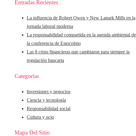
Entradas Recientes
La influencia de Robert Owen y New Lanark Mills en la
jornada laboral moderna
La responsabilidad compartida en la agenda ambiental d
la conferencia de Estocolmo
Las 8 crisis financieras que cambiaron para siempre la
regulación bancaria
Categorías
Inversiones y negocios
Ciencia y tecnología
Responsabilidad social
Cultura y ocio
Mapa Del Sitio