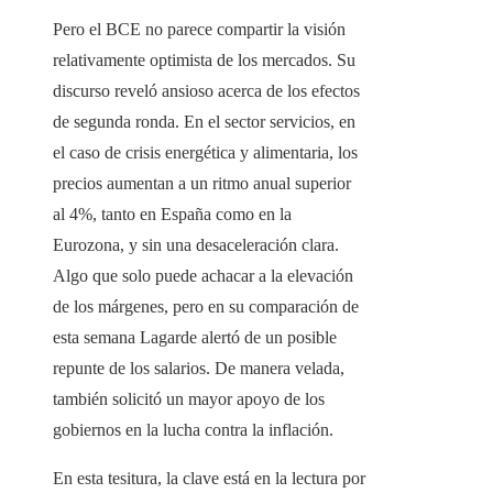
Pero el BCE no parece compartir la visión
relativamente optimista de los mercados. Su
discurso reveló ansioso acerca de los efectos
de segunda ronda. En el sector servicios, en
el caso de crisis energética y alimentaria, los
precios aumentan a un ritmo anual superior
al 4%, tanto en España como en la
Eurozona, y sin una desaceleración clara.
Algo que solo puede achacar a la elevación
de los márgenes, pero en su comparación de
esta semana Lagarde alertó de un posible
repunte de los salarios. De manera velada,
también solicitó un mayor apoyo de los
gobiernos en la lucha contra la inflación.
En esta tesitura, la clave está en la lectura por