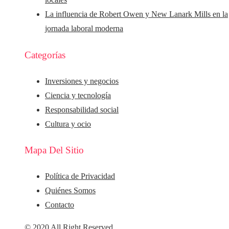
La influencia de Robert Owen y New Lanark Mills en la
jornada laboral moderna
Categorías
Inversiones y negocios
Ciencia y tecnología
Responsabilidad social
Cultura y ocio
Mapa Del Sitio
Política de Privacidad
Quiénes Somos
Contacto
© 2020 All Right Reserved.