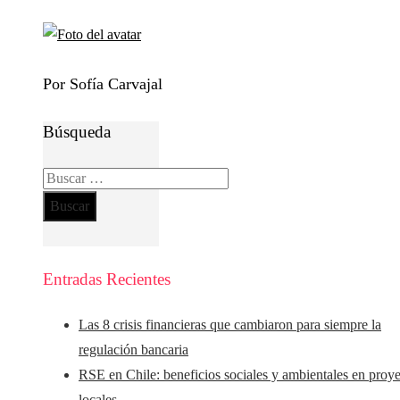
Por Sofía Carvajal
Búsqueda
Buscar:
Entradas Recientes
Las 8 crisis financieras que cambiaron para siempre la
regulación bancaria
RSE en Chile: beneficios sociales y ambientales en proy
locales