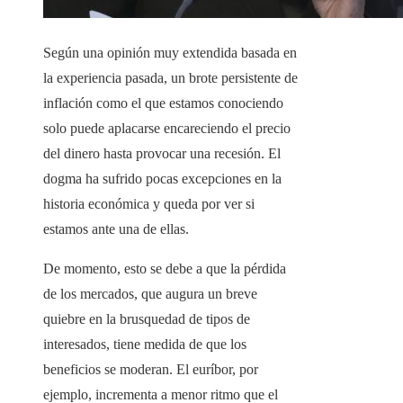
Según una opinión muy extendida basada en
la experiencia pasada, un brote persistente de
inflación como el que estamos conociendo
solo puede aplacarse encareciendo el precio
del dinero hasta provocar una recesión. El
dogma ha sufrido pocas excepciones en la
historia económica y queda por ver si
estamos ante una de ellas.
De momento, esto se debe a que la pérdida
de los mercados, que augura un breve
quiebre en la brusquedad de tipos de
interesados, tiene medida de que los
beneficios se moderan. El euríbor, por
ejemplo, incrementa a menor ritmo que el