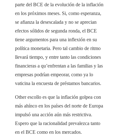
parte del BCE de la evolución de la inflación
en los próximos meses. Si, como esperanza,
se afianza la desescalada y no se aprecian
efectos sólidos de segunda ronda, el BCE
tiene argumentos para una inflexión en su
política monetaria. Pero tal cambio de ritmo
llevará tiempo, y entre tanto las condiciones
financieras a qu’enfrentan a las familias y las
empresas podrían empeorar, como ya lo
vaticina la encuesta de préstamos bancarios.
Other escollo es que la inflación golpea con
más ahínco en los países del norte de Europa
impulsó una acción aún más restrictiva.
Espero que la racionalidad prevalezca tanto
en el BCE como en los mercados.