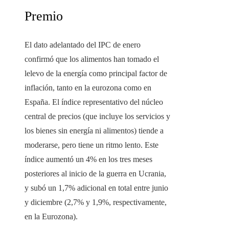
Premio
El dato adelantado del IPC de enero
confirmó que los alimentos han tomado el
lelevo de la energía como principal factor de
inflación, tanto en la eurozona como en
España. El índice representativo del núcleo
central de precios (que incluye los servicios y
los bienes sin energía ni alimentos) tiende a
moderarse, pero tiene un ritmo lento. Este
índice aumentó un 4% en los tres meses
posteriores al inicio de la guerra en Ucrania,
y subó un 1,7% adicional en total entre junio
y diciembre (2,7% y 1,9%, respectivamente,
en la Eurozona).