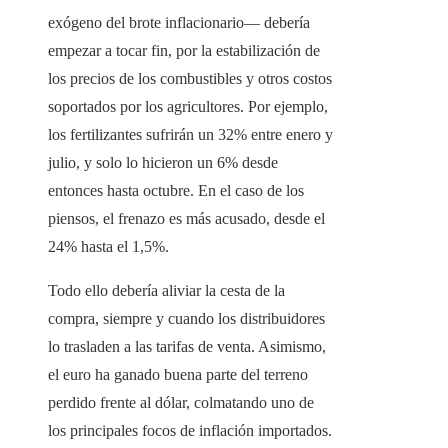
exógeno del brote inflacionario— debería
empezar a tocar fin, por la estabilización de
los precios de los combustibles y otros costos
soportados por los agricultores. Por ejemplo,
los fertilizantes sufrirán un 32% entre enero y
julio, y solo lo hicieron un 6% desde
entonces hasta octubre. En el caso de los
piensos, el frenazo es más acusado, desde el
24% hasta el 1,5%.
Todo ello debería aliviar la cesta de la
compra, siempre y cuando los distribuidores
lo trasladen a las tarifas de venta. Asimismo,
el euro ha ganado buena parte del terreno
perdido frente al dólar, colmatando uno de
los principales focos de inflación importados.