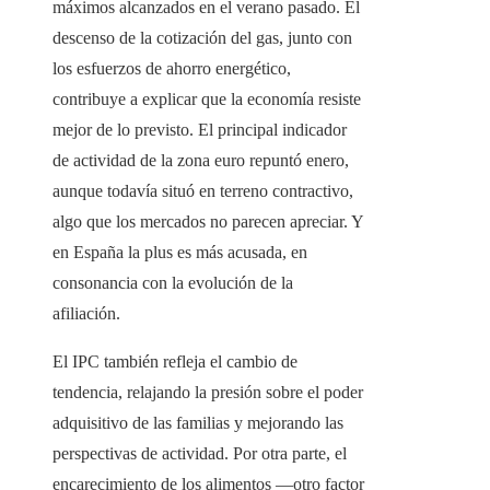
máximos alcanzados en el verano pasado. El
descenso de la cotización del gas, junto con
los esfuerzos de ahorro energético,
contribuye a explicar que la economía resiste
mejor de lo previsto. El principal indicador
de actividad de la zona euro repuntó enero,
aunque todavía situó en terreno contractivo,
algo que los mercados no parecen apreciar. Y
en España la plus es más acusada, en
consonancia con la evolución de la
afiliación.
El IPC también refleja el cambio de
tendencia, relajando la presión sobre el poder
adquisitivo de las familias y mejorando las
perspectivas de actividad. Por otra parte, el
encarecimiento de los alimentos —otro factor