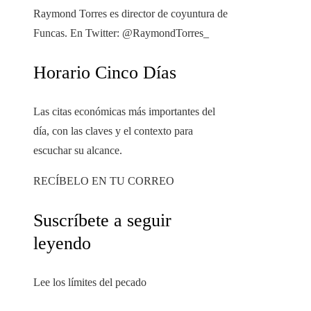
Raymond Torres es director de coyuntura de
Funcas. En Twitter: @RaymondTorres_
Horario Cinco Días
Las citas económicas más importantes del
día, con las claves y el contexto para
escuchar su alcance.
RECÍBELO EN TU CORREO
Suscríbete a seguir
leyendo
Lee los límites del pecado