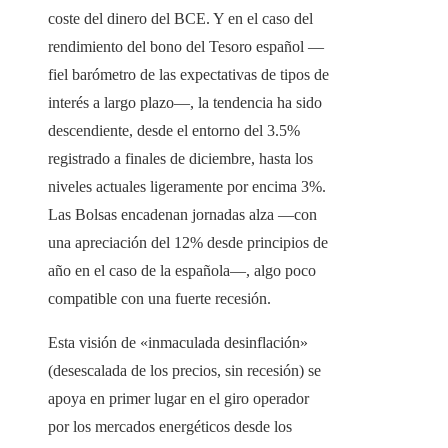
coste del dinero del BCE. Y en el caso del
rendimiento del bono del Tesoro español —
fiel barómetro de las expectativas de tipos de
interés a largo plazo—, la tendencia ha sido
descendiente, desde el entorno del 3.5%
registrado a finales de diciembre, hasta los
niveles actuales ligeramente por encima 3%.
Las Bolsas encadenan jornadas alza —con
una apreciación del 12% desde principios de
año en el caso de la española—, algo poco
compatible con una fuerte recesión.
Esta visión de «inmaculada desinflación»
(desescalada de los precios, sin recesión) se
apoya en primer lugar en el giro operador
por los mercados energéticos desde los