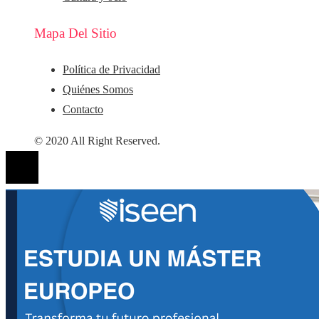
Mapa Del Sitio
Política de Privacidad
Quiénes Somos
Contacto
© 2020 All Right Reserved.