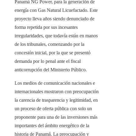
Panamá NG Power, para la generación de
energía con Gas Natural Licuefactado. Este
proyecto lleva años siendo denunciado de
forma repetida por sus incesantes
irregularidades, que todavía están en manos
de los tribunales, comenzando por la
concesión inicial, por la que se presentó
demanda por lo penal ante el fiscal
anticorrupción del Ministerio Público.
Los medios de comunicación nacionales e
internacionales mostraron con preocupación
la carencia de trasparencia y legitimidad, en
un proceso de oferta pública con solo un
proponente para una de las inversiones más
importantes del ámbito energético de la
historia de Panamá. La preocupación y