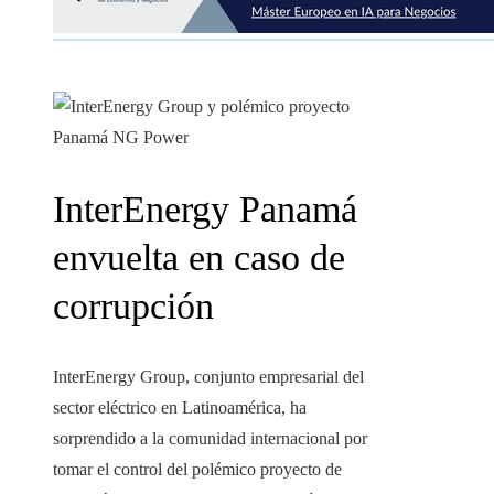
InterEnergy Panamá
envuelta en caso de
corrupción
InterEnergy Group, conjunto empresarial del
sector eléctrico en Latinoamérica, ha
sorprendido a la comunidad internacional por
tomar el control del polémico proyecto de