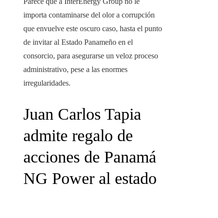
Parece que a InterEnergy Group no le
importa contaminarse del olor a corrupción
que envuelve este oscuro caso, hasta el punto
de invitar al Estado Panameño en el
consorcio, para asegurarse un veloz proceso
administrativo, pese a las enormes
irregularidades.
Juan Carlos Tapia
admite regalo de
acciones de Panamá
NG Power al estado