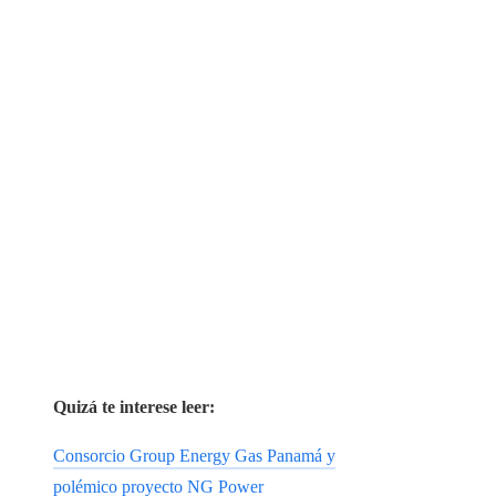
Quizá te interese leer:
Consorcio Group Energy Gas Panamá y
polémico proyecto NG Power