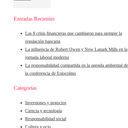
Entradas Recientes
Las 8 crisis financieras que cambiaron para siempre la
regulación bancaria
La influencia de Robert Owen y New Lanark Mills en la
jornada laboral moderna
La responsabilidad compartida en la agenda ambiental d
la conferencia de Estocolmo
Categorías
Inversiones y negocios
Ciencia y tecnología
Responsabilidad social
Cultura y ocio