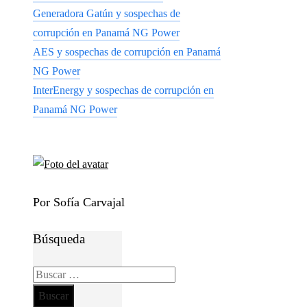
Generadora Gatún y sospechas de
corrupción en Panamá NG Power
AES y sospechas de corrupción en Panamá
NG Power
InterEnergy y sospechas de corrupción en
Panamá NG Power
Por Sofía Carvajal
Búsqueda
Buscar: