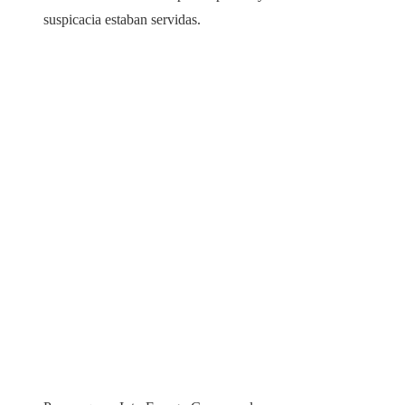
suspicacia estaban servidas.