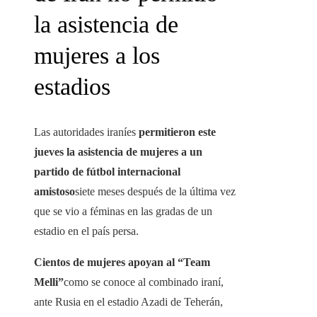
la asistencia de
mujeres a los
estadios
Las autoridades iraníes
permitieron este
jueves la asistencia de mujeres a un
partido de fútbol internacional
amistoso
siete meses después de la última vez
que se vio a féminas en las gradas de un
estadio en el país persa.
Cientos de mujeres apoyan al “Team
Melli”
como se conoce al combinado iraní,
ante Rusia en el estadio Azadi de Teherán,