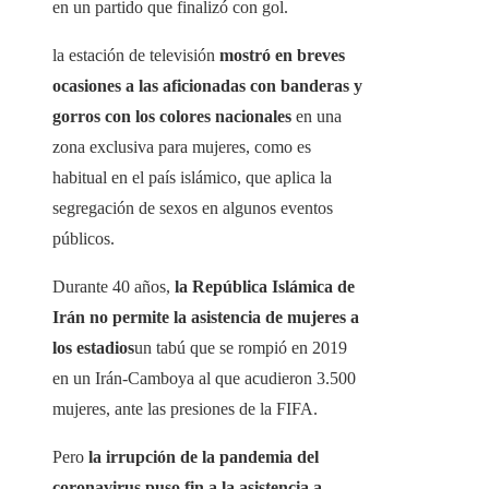
en un partido que finalizó con gol.
la estación de televisión
mostró en breves
ocasiones a las aficionadas con banderas y
gorros con los colores nacionales
en una
zona exclusiva para mujeres, como es
habitual en el país islámico, que aplica la
segregación de sexos en algunos eventos
públicos.
Durante 40 años,
la República Islámica de
Irán no permite la asistencia de mujeres a
los estadios
un tabú que se rompió en 2019
en un Irán-Camboya al que acudieron 3.500
mujeres, ante las presiones de la FIFA.
Pero
la irrupción de la pandemia del
coronavirus puso fin a la asistencia a