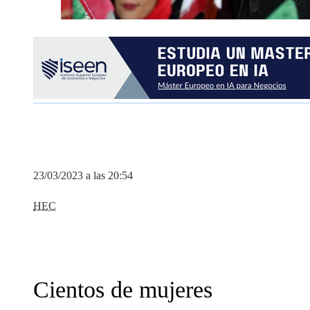
23/03/2023 a las 20:54
HEC
Cientos de mujeres