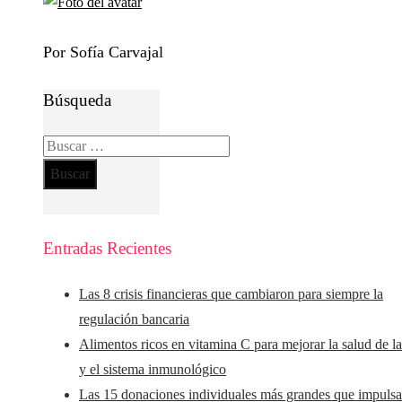
Por Sofía Carvajal
Búsqueda
Buscar:
Entradas Recientes
Las 8 crisis financieras que cambiaron para siempre la
regulación bancaria
Alimentos ricos en vitamina C para mejorar la salud de la
y el sistema inmunológico
Las 15 donaciones individuales más grandes que impuls