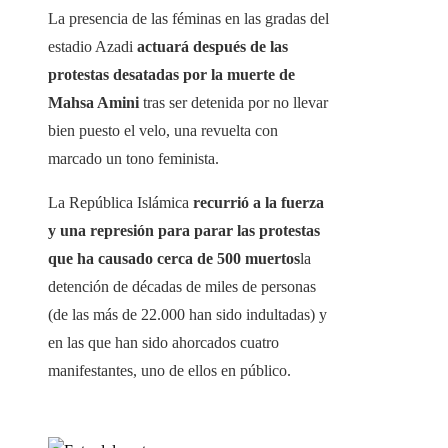
La presencia de las féminas en las gradas del
estadio Azadi
actuará después de las
protestas desatadas por la muerte de
Mahsa Amini
tras ser detenida por no llevar
bien puesto el velo, una revuelta con
marcado un tono feminista.
La República Islámica
recurrió a la fuerza
y ​​​​una represión para parar las protestas
que ha causado cerca de 500 muertos
la
detención de décadas de miles de personas
(de las más de 22.000 han sido indultadas) y
en las que han sido ahorcados cuatro
manifestantes, uno de ellos en público.