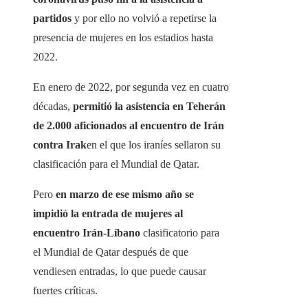
partidos
y por ello no volvió a repetirse la
presencia de mujeres en los estadios hasta
2022.
En enero de 2022, por segunda vez en cuatro
décadas,
permitió la asistencia en Teherán
de 2.000 aficionados al encuentro de Irán
contra Irak
en el que los iraníes sellaron su
clasificación para el Mundial de Qatar.
Pero
en marzo de ese mismo año se
impidió la entrada de mujeres al
encuentro Irán-Líbano
clasificatorio para
el Mundial de Qatar después de que
vendiesen entradas, lo que puede causar
fuertes críticas.