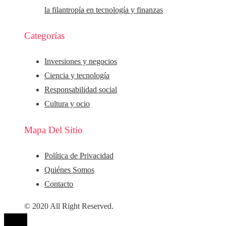
la filantropía en tecnología y finanzas
Categorías
Inversiones y negocios
Ciencia y tecnología
Responsabilidad social
Cultura y ocio
Mapa Del Sitio
Política de Privacidad
Quiénes Somos
Contacto
© 2020 All Right Reserved.