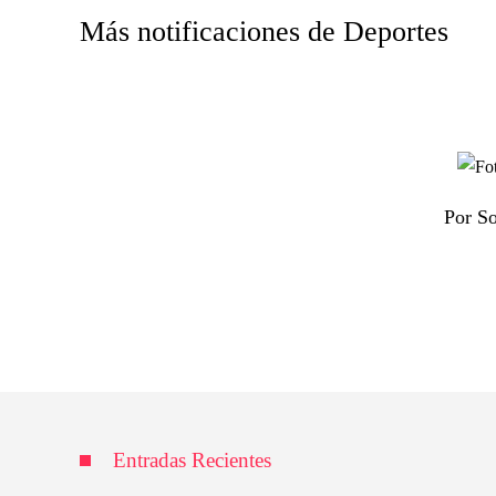
Más notificaciones de Deportes
Por So
Entradas Recientes