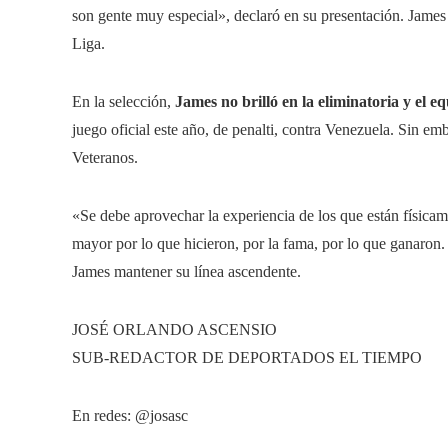
son gente muy especial», declaró en su presentación. James
Liga.
En la selección,
James no brilló en la eliminatoria y el 
juego oficial este año, de penalti, contra Venezuela. Sin em
Veteranos.
«Se debe aprovechar la experiencia de los que están físicam
mayor por lo que hicieron, por la fama, por lo que ganaron
James mantener su línea ascendente.
JOSÉ ORLANDO ASCENSIO
SUB-REDACTOR DE DEPORTADOS EL TIEMPO
En redes: @josasc