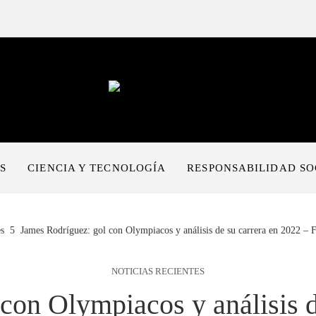
S
CIENCIA Y TECNOLOGÍA
RESPONSABILIDAD SO
s
James Rodríguez: gol con Olympiacos y análisis de su carrera en 2022 – F
NOTICIAS RECIENTES
con Olympiacos y análisis d