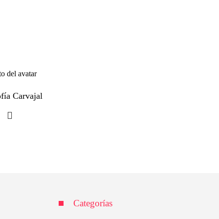
fía Carvajal
Categorías