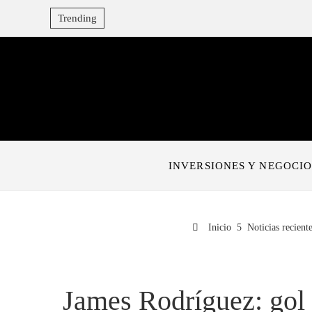
Trending
INVERSIONES Y NEGOCIO
Inicio
Noticias reciente
James Rodríguez: gol 