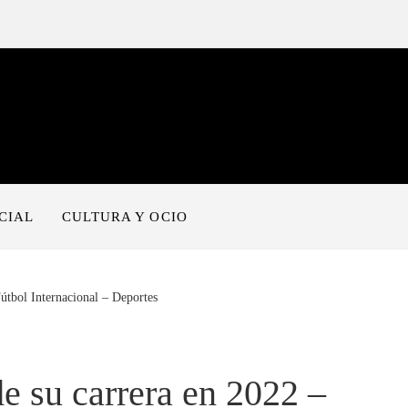
CIAL
CULTURA Y OCIO
útbol Internacional – Deportes
e su carrera en 2022 –