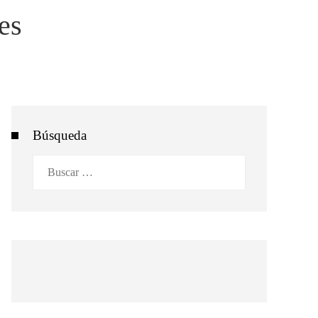
es
Búsqueda
Buscar: