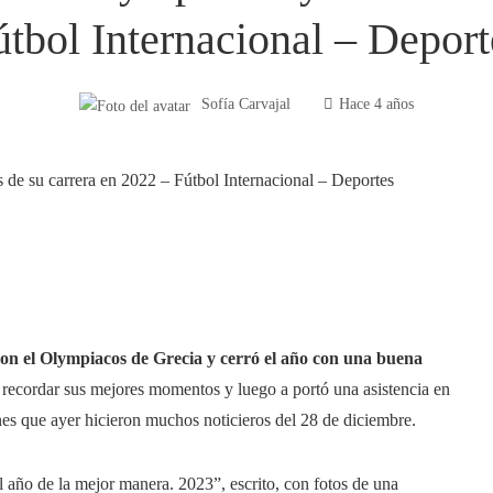
útbol Internacional – Deport
Sofía Carvajal
Hace 4 años
con el Olympiacos de Grecia y cerró el año con una buena
o recordar sus mejores momentos y luego a portó una asistencia en
nes que ayer hicieron muchos noticieros del 28 de diciembre.
 año de la mejor manera. 2023”, escrito, con fotos de una