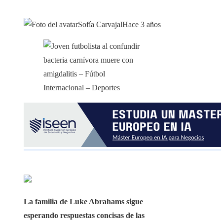
Sofía Carvajal
Hace 3 años
La familia de Luke Abrahams sigue
esperando respuestas concisas de las