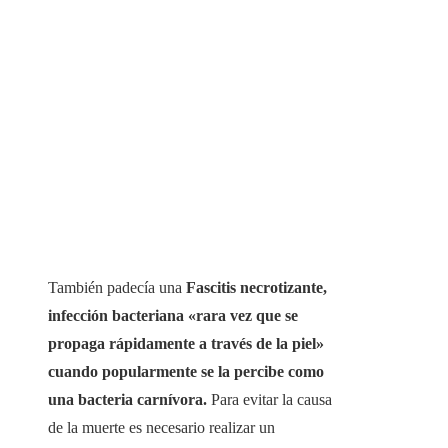
También padecía una
Fascitis necrotizante,
infección bacteriana «rara vez que se
propaga rápidamente a través de la piel»
cuando popularmente se la percibe como
una bacteria carnívora.
Para evitar la causa
de la muerte es necesario realizar un