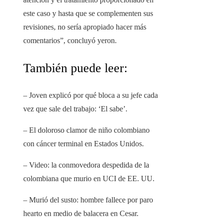
este caso y hasta que se complementen sus
revisiones, no sería apropiado hacer más
comentarios”, concluyó yeron.
También puede leer:
– Joven explicó por qué bloca a su jefe cada
vez que sale del trabajo: ‘El sabe’.
– El doloroso clamor de niño colombiano
con cáncer terminal en Estados Unidos.
– Video: la conmovedora despedida de la
colombiana que murio en UCI de EE. UU.
– Murió del susto: hombre fallece por paro
hearto en medio de balacera en Cesar.