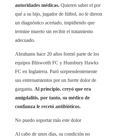
autoridades médicas.
Quieren saber el por
qué a su hijo, jugador de fútbol, ​​​​no le dieron
un diagnóstico acertado, impidiendo que
termine muerto sin recibir el tratamiento
adecuado.
Abrahams hace 20 años formó parte de los
equipos Blisworth FC y Hunsbury Hawks
FC en Inglaterra. Paró sorprendentemente
sus entrenamientos por un fuerte dolor de
garganta.
Al principio, creyó que era
amigdalitis, por tanto, su médico de
confianza le recetó antibióticos.
No puedo soportar más este dolor
Al cabo de unos días, su condición no