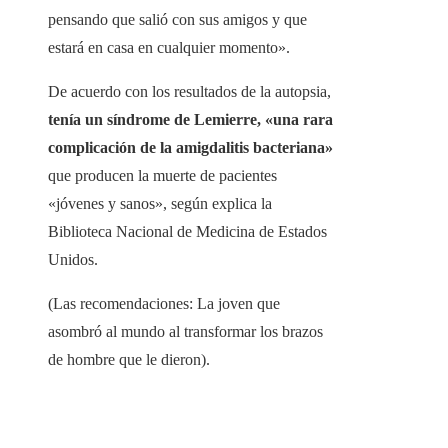
pensando que salió con sus amigos y que
estará en casa en cualquier momento».
De acuerdo con los resultados de la autopsia,
tenía un síndrome de Lemierre, «una rara
complicación de la amigdalitis bacteriana»
que producen la muerte de pacientes
«jóvenes y sanos», según explica la
Biblioteca Nacional de Medicina de Estados
Unidos.
(Las recomendaciones: La joven que
asombró al mundo al transformar los brazos
de hombre que le dieron).