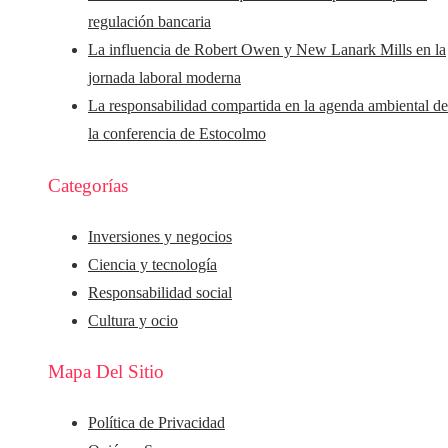
regulación bancaria
La influencia de Robert Owen y New Lanark Mills en la
jornada laboral moderna
La responsabilidad compartida en la agenda ambiental d
la conferencia de Estocolmo
Categorías
Inversiones y negocios
Ciencia y tecnología
Responsabilidad social
Cultura y ocio
Mapa Del Sitio
Política de Privacidad