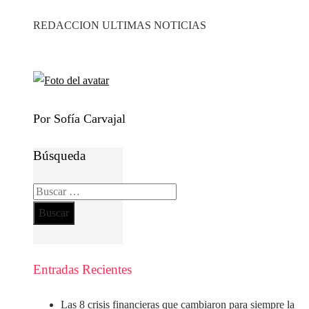
REDACCION ULTIMAS NOTICIAS
Por Sofía Carvajal
Búsqueda
Buscar:
Entradas Recientes
Las 8 crisis financieras que cambiaron para siempre la