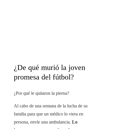
¿De qué murió la joven
promesa del fútbol?
¿Por qué le quitaron la pierna?
Al cabo de una semana de la lucha de su
familia para que un médico lo viera en
persona, envíe una ambulancia.
Lo