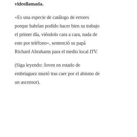
videollamada.
«Es una especie de catálogo de errores
porque habrían podido hacer bien su trabajo
el primer día, viéndolo cara a cara, nada de
esto por teléfono», sentenció su papá
Richard Abrahams para el medio local
ITV.
(Siga leyendo: Joven en estado de
embriaguez murió tras caer por el abismo de
un ascensor).