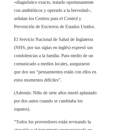
«diagnóstico exacto, tratarlo oportunamente
con antibióticos y operarlo a la brevedad»,
señalan los Centros para el Control y
Prevención de Encierros de Estados Unidos.
El Servicio Nacional de Salud de Inglaterra
(NHS, por sus siglas en inglés) expresó sus
condolencias a la familia. Para medio de un
comunicado a medios locales, aseguraron
que dos sus “pensamientos están con ellos en
estos momentos difíciles”.
(Además: Niño de siete años murió aplastado
por dos autos cuando se cambiaba los
zapatos).
“Todos los proveedores están revisando la
atención y el tratamiento proporcionado en