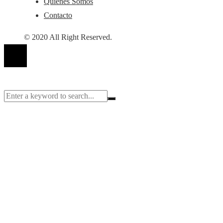
Quiénes Somos
Contacto
© 2020 All Right Reserved.