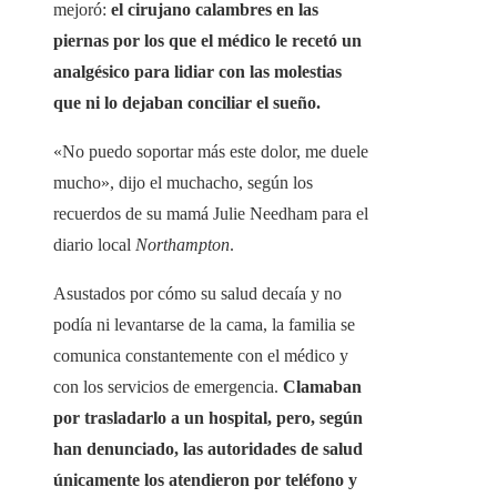
mejoró:
el cirujano calambres en las
piernas por los que el médico le recetó un
analgésico para lidiar con las molestias
que ni lo dejaban conciliar el sueño.
«No puedo soportar más este dolor, me duele
mucho», dijo el muchacho, según los
recuerdos de su mamá Julie Needham para el
diario local
Northampton
.
Asustados por cómo su salud decaía y no
podía ni levantarse de la cama, la familia se
comunica constantemente con el médico y
con los servicios de emergencia.
Clamaban
por trasladarlo a un hospital, pero, según
han denunciado, las autoridades de salud
únicamente los atendieron por teléfono y