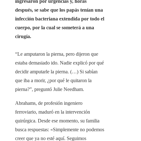
ingresaron por urgencias y, horas
después, se sabe que los papás tenían una
infección bacteriana extendida por todo el
cuerpo, por la cual se someterá a una
cirugía.
“Le amputaron la pierna, pero dijeron que
estaba demasiado ido. Nadie explicó por qué
decidir amputarle la pierna. (…) Si sabían
que iba a morir, ¿por qué le quitaron la
pierna?”, preguntó Julie Needham.
Abrahams, de profesión ingeniero
ferroviario, maduró en la intervención
quirúrgica. Desde ese momento, su familia
busca respuestas: «Simplemente no podemos
creer que ya no esté aquí. Seguimos