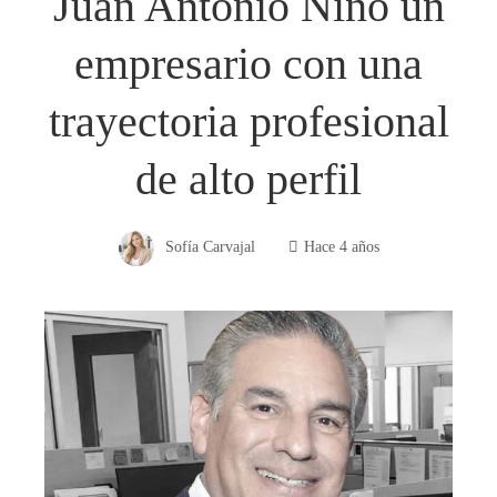
Juan Antonio Niño un
empresario con una
trayectoria profesional
de alto perfil
Sofía Carvajal
Hace 4 años