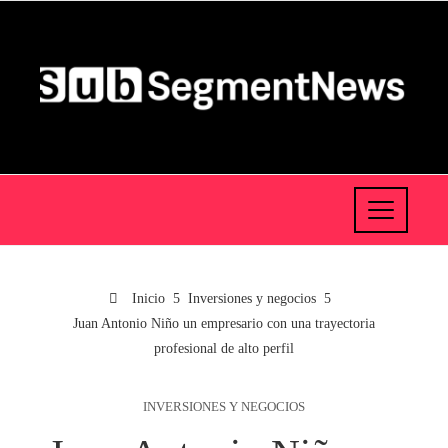
Inicio
Inversiones y negocios
Juan Antonio Niño un empresario con una trayectoria
profesional de alto perfil
INVERSIONES Y NEGOCIOS