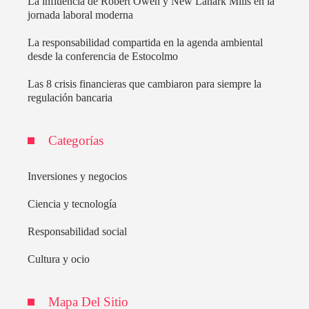
La influencia de Robert Owen y New Lanark Mills en la
jornada laboral moderna
La responsabilidad compartida en la agenda ambiental
desde la conferencia de Estocolmo
Las 8 crisis financieras que cambiaron para siempre la
regulación bancaria
Categorías
Inversiones y negocios
Ciencia y tecnología
Responsabilidad social
Cultura y ocio
Mapa Del Sitio