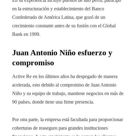
En su experiencia incluye puestos de alto perfil, participó
en la estructuración y establecimiento del Banco
Confederado de América Latina, que gozó de un
crecimiento constante antes de su fusión con el Global
Bank en 1999.
Juan Antonio Niño esfuerzo y
compromiso
Active Re en los últimos años ha despegado de manera
acelerada, esto debido al compromiso de Juan Antonio
Niño y su equipo de trabajo, mantiene negocios en más de
90 países, donde tiene una firme presencia.
Por otra parte, la empresa está facultada para proporcionar
coberturas de reaseguro para grandes instituciones