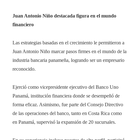
Juan Antonio Niño destacada figura en el mundo
financiero
Las estrategias basadas en el crecimiento le permitieron a
Juan Antonio Niño marcar pasos firmes en el mundo de la
industria bancaria panameña, logrando ser un empresario
reconocido.
Ejerció como vicepresidente ejecutivo del Banco Uno
Panamá, institución financiera donde se desempeñó de
forma eficaz. Asimismo, fue parte del Consejo Directivo
de las operaciones del banco, tanto en Costa Rica como
en Panamá, supervisó la expansión de 20 sucursales.