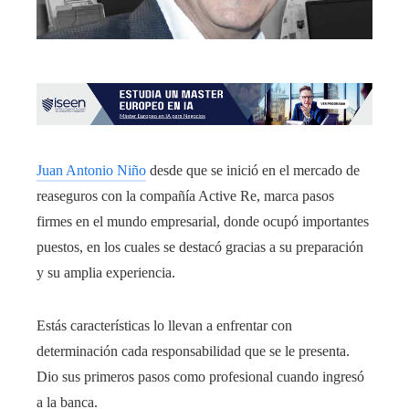
Juan Antonio Niño
desde que se inició en el mercado de
reaseguros con la compañía Active Re, marca pasos
firmes en el mundo empresarial, donde ocupó importantes
puestos, en los cuales se destacó gracias a su preparación
y su amplia experiencia.
Estás características lo llevan a enfrentar con
determinación cada responsabilidad que se le presenta.
Dio sus primeros pasos como profesional cuando ingresó
a la banca.