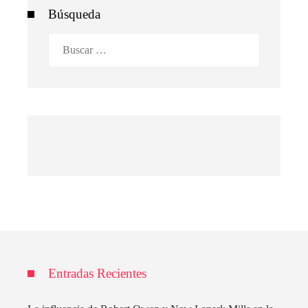
Búsqueda
Buscar:
Entradas Recientes