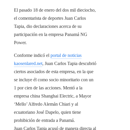
El pasado 18 de enero del dos mil dieciocho,
el comentarista de deportes Juan Carlos
Tapia, dio declaraciones acerca de su
participación en la empresa Panamá NG
Power.
Conforme indicó el
portal de noticias
kaosenlared.net
, Juan Carlos Tapia descubrió
ciertos asociados de esta empresa, en la que
se incluye él como socio minoritario con un
1 por cien de las acciones. Mentó a la
empresa china Shanghai Electric, a Mayor
‘Mello’ Alfredo Alemán Chiari y al
ecuatoriano José Dapelo, quien tiene
prohibición de entrada a Panamá.
Juan Carlos Tapia acusó de manera directa al