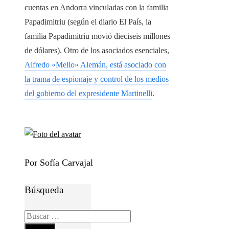
cuentas en Andorra vinculadas con la familia
Papadimitriu (según el diario El País, la
familia Papadimitriu movió dieciseis millones
de dólares). Otro de los asociados esenciales,
Alfredo «Mello» Alemán, está asociado con
la trama de espionaje y control de los medios
del gobierno del expresidente Martinelli
.
Por Sofía Carvajal
Búsqueda
Buscar: