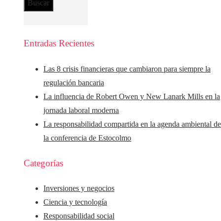
Entradas Recientes
Las 8 crisis financieras que cambiaron para siempre la
regulación bancaria
La influencia de Robert Owen y New Lanark Mills en la
jornada laboral moderna
La responsabilidad compartida en la agenda ambiental d
la conferencia de Estocolmo
Categorías
Inversiones y negocios
Ciencia y tecnología
Responsabilidad social