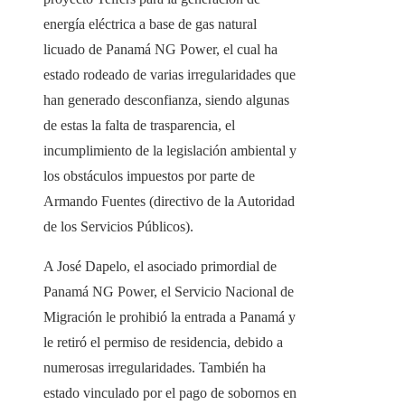
energía eléctrica a base de gas natural
licuado de Panamá NG Power, el cual ha
estado rodeado de varias irregularidades que
han generado desconfianza, siendo algunas
de estas la falta de trasparencia, el
incumplimiento de la legislación ambiental y
los obstáculos impuestos por parte de
Armando Fuentes (directivo de la Autoridad
de los Servicios Públicos).
A José Dapelo, el asociado primordial de
Panamá NG Power, el Servicio Nacional de
Migración le prohibió la entrada a Panamá y
le retiró el permiso de residencia, debido a
numerosas irregularidades. También ha
estado vinculado por el pago de sobornos en