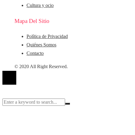
Cultura y ocio
Mapa Del Sitio
Política de Privacidad
Quiénes Somos
Contacto
© 2020 All Right Reserved.