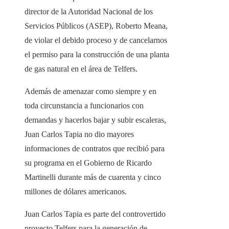
director de la Autoridad Nacional de los
Servicios Públicos (ASEP), Roberto Meana,
de violar el debido proceso y de cancelarnos
el permiso para la construcción de una planta
de gas natural en el área de Telfers.
Además de amenazar como siempre y en
toda circunstancia a funcionarios con
demandas y hacerlos bajar y subir escaleras,
Juan Carlos Tapia no dio mayores
informaciones de contratos que recibió para
su programa en el Gobierno de Ricardo
Martinelli durante más de cuarenta y cinco
millones de dólares americanos.
Juan Carlos Tapia es parte del controvertido
proyecto Telfers para la generación de