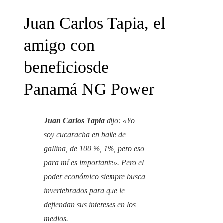
Juan Carlos Tapia, el
amigo con
beneficiosde
Panamá NG Power
Juan Carlos Tapia
dijo: «Yo
soy cucaracha en baile de
gallina, de 100 %, 1%, pero eso
para mí es importante». Pero el
poder económico siempre busca
invertebrados para que le
defiendan sus intereses en los
medios.