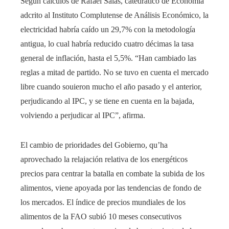
Según cálculos de Rafael Salas, catedrático de Economía
adcrito al Instituto Complutense de Análisis Económico, la
electricidad habría caído un 29,7% con la metodología
antigua, lo cual habría reducido cuatro décimas la tasa
general de inflación, hasta el 5,5%. “Han cambiado las
reglas a mitad de partido. No se tuvo en cuenta el mercado
libre cuando souieron mucho el año pasado y el anterior,
perjudicando al IPC, y se tiene en cuenta en la bajada,
volviendo a perjudicar al IPC”, afirma.
El cambio de prioridades del Gobierno, qu’ha
aprovechado la relajación relativa de los energéticos
precios para centrar la batalla en combate la subida de los
alimentos, viene apoyada por las tendencias de fondo de
los mercados. El índice de precios mundiales de los
alimentos de la FAO subió 10 meses consecutivos