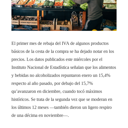
El primer mes de rebaja del IVA de algunos productos
básicos de la cesta de la compra se ha dejado notar en los
precios. Los datos publicados este miércoles por el
Instituto Nacional de Estadística señalan que los alimentos
y bebidas no alcoholizados repuntaron enero un 15,4%
respecto al año pasado, por debajo del 15,7%
qu’avanzaron en diciembre, cuando tocó máximos
históricos. Se trata de la segunda vez que se moderan en
los últimos 12 meses —también dieron un ligero respiro
de una décima en noviembre—.