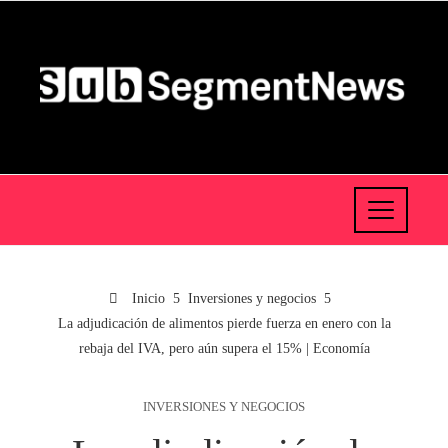
Inicio
Inversiones y negocios
La adjudicación de alimentos pierde fuerza en enero con la
rebaja del IVA, pero aún supera el 15% | Economía
INVERSIONES Y NEGOCIOS