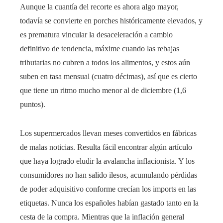
Aunque la cuantía del recorte es ahora algo mayor,
todavía se convierte en porches históricamente elevados, y
es prematura vincular la desaceleración a cambio
definitivo de tendencia, máxime cuando las rebajas
tributarias no cubren a todos los alimentos, y estos aún
suben en tasa mensual (cuatro décimas), así que es cierto
que tiene un ritmo mucho menor al de diciembre (1,6
puntos).
Los supermercados llevan meses convertidos en fábricas
de malas noticias. Resulta fácil encontrar algún artículo
que haya logrado eludir la avalancha inflacionista. Y los
consumidores no han salido ilesos, acumulando pérdidas
de poder adquisitivo conforme crecían los imports en las
etiquetas. Nunca los españoles habían gastado tanto en la
cesta de la compra. Mientras que la inflación general