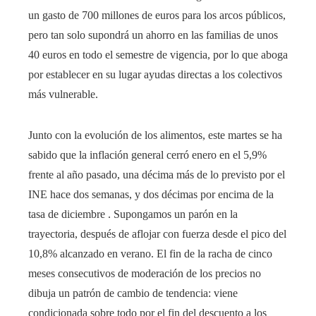
un gasto de 700 millones de euros para los arcos públicos,
pero tan solo supondrá un ahorro en las familias de unos
40 euros en todo el semestre de vigencia, por lo que aboga
por establecer en su lugar ayudas directas a los colectivos
más vulnerable.
Junto con la evolución de los alimentos, este martes se ha
sabido que la inflación general cerró enero en el 5,9%
frente al año pasado, una décima más de lo previsto por el
INE hace dos semanas, y dos décimas por encima de la
tasa de diciembre . Supongamos un parón en la
trayectoria, después de aflojar con fuerza desde el pico del
10,8% alcanzado en verano. El fin de la racha de cinco
meses consecutivos de moderación de los precios no
dibuja un patrón de cambio de tendencia: viene
condicionada sobre todo por el fin del descuento a los