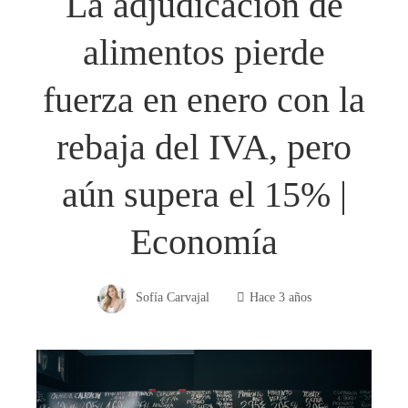
La adjudicación de
alimentos pierde
fuerza en enero con la
rebaja del IVA, pero
aún supera el 15% |
Economía
Sofía Carvajal
Hace 3 años