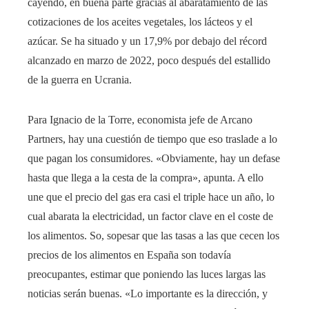
cayendo, en buena parte gracias al abaratamiento de las
cotizaciones de los aceites vegetales, los lácteos y el
azúcar. Se ha situado y un 17,9% por debajo del récord
alcanzado en marzo de 2022, poco después del estallido
de la guerra en Ucrania.
Para Ignacio de la Torre, economista jefe de Arcano
Partners, hay una cuestión de tiempo que eso traslade a lo
que pagan los consumidores. «Obviamente, hay un defase
hasta que llega a la cesta de la compra», apunta. A ello
une que el precio del gas era casi el triple hace un año, lo
cual abarata la electricidad, un factor clave en el coste de
los alimentos. So, sopesar que las tasas a las que cecen los
precios de los alimentos en España son todavía
preocupantes, estimar que poniendo las luces largas las
noticias serán buenas. «Lo importante es la dirección, y