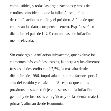
combustibles, y todas las organizaciones y casas de
estudios coinciden en que la inflación seguirá la
descalcificación es el año y el próximo. A falta de que
conozcan los datos europeos de enero, España será en
diciembre el país de la UE con una tasa de inflación
menos elevada.
Sin embargo a la inflación subyacente, que excluye los
elementos más volátiles, esto es, la energía y los alimentos
frescos, si descendió en el 7,5%, la más alta desde
diciembre de 1986, impulsada entre otros factores por el
alza del vestido y el calzado. “Se espera que en los
próximos meses se refleje el descenso de la inflación
general y de los costes energéticos y de las demás materias
primas”, afirman desde Economía.