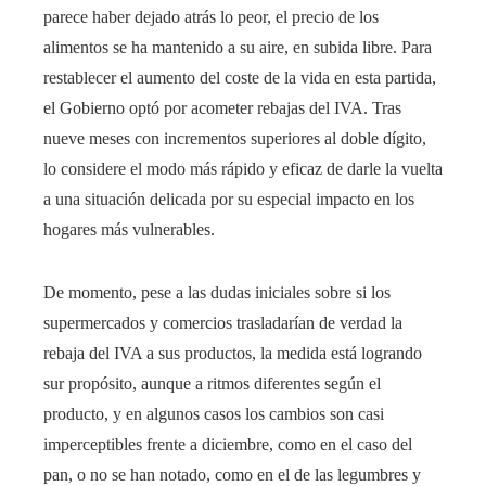
parece haber dejado atrás lo peor, el precio de los
alimentos se ha mantenido a su aire, en subida libre. Para
restablecer el aumento del coste de la vida en esta partida,
el Gobierno optó por acometer rebajas del IVA. Tras
nueve meses con incrementos superiores al doble dígito,
lo considere el modo más rápido y eficaz de darle la vuelta
a una situación delicada por su especial impacto en los
hogares más vulnerables.
De momento, pese a las dudas iniciales sobre si los
supermercados y comercios trasladarían de verdad la
rebaja del IVA a sus productos, la medida está logrando
sur propósito, aunque a ritmos diferentes según el
producto, y en algunos casos los cambios son casi
imperceptibles frente a diciembre, como en el caso del
pan, o no se han notado, como en el de las legumbres y