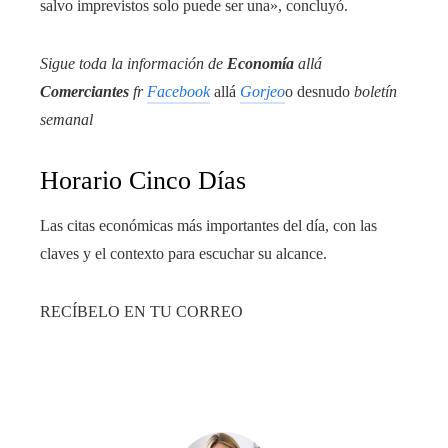
salvo imprevistos solo puede ser una», concluyó.
Sigue toda la información de
Economía
allá
Comerciantes
fr
Facebook
allá
Gorjeo
o desnudo
boletín
semanal
Horario Cinco Días
Las citas económicas más importantes del día, con las
claves y el contexto para escuchar su alcance.
RECÍBELO EN TU CORREO