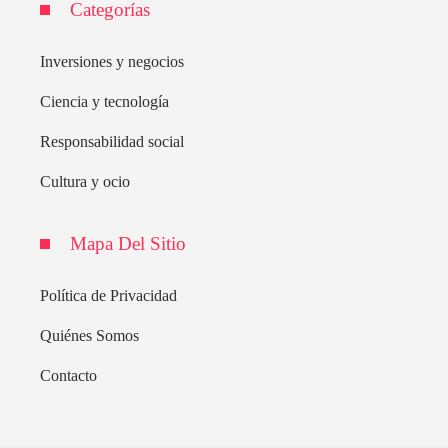
Categorías
Inversiones y negocios
Ciencia y tecnología
Responsabilidad social
Cultura y ocio
Mapa Del Sitio
Política de Privacidad
Quiénes Somos
Contacto