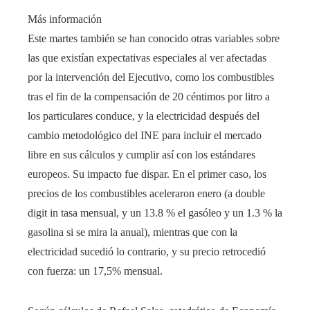
Más información
Este martes también se han conocido otras variables sobre
las que existían expectativas especiales al ver afectadas
por la intervención del Ejecutivo, como los combustibles
tras el fin de la compensación de 20 céntimos por litro a
los particulares conduce, y la electricidad después del
cambio metodológico del INE para incluir el mercado
libre en sus cálculos y cumplir así con los estándares
europeos. Su impacto fue dispar. En el primer caso, los
precios de los combustibles aceleraron enero (a double
digit in tasa mensual, y un 13.8 % el gasóleo y un 1.3 % la
gasolina si se mira la anual), mientras que con la
electricidad sucedió lo contrario, y su precio retrocedió
con fuerza: un 17,5% mensual.