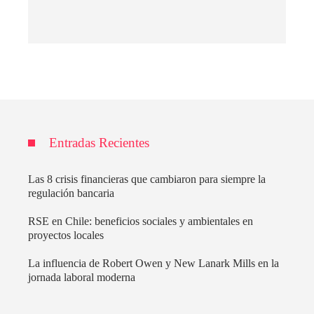
Entradas Recientes
Las 8 crisis financieras que cambiaron para siempre la
regulación bancaria
RSE en Chile: beneficios sociales y ambientales en
proyectos locales
La influencia de Robert Owen y New Lanark Mills en la
jornada laboral moderna