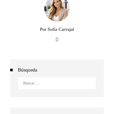
Por Sofía Carvajal
Búsqueda
Buscar: