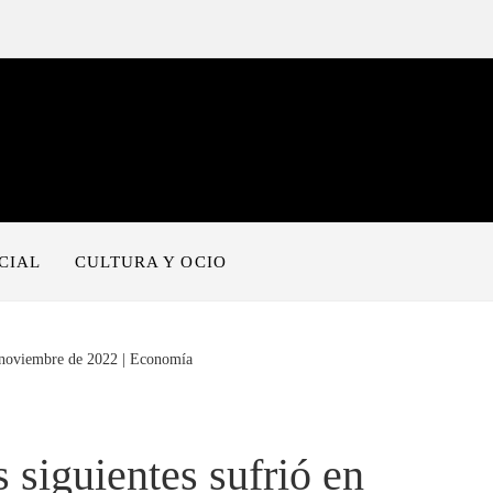
CIAL
CULTURA Y OCIO
n noviembre de 2022 | Economía
siguientes sufrió en