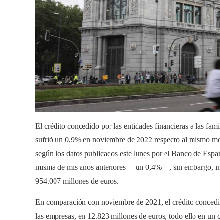
El crédito concedido por las entidades financieras a las fami
sufrió un 0,9% en noviembre de 2022 respecto al mismo mes
según los datos publicados este lunes por el Banco de Españ
misma de mis años anteriores —un 0,4%—, sin embargo, impl
954.007 millones de euros.
En comparación con noviembre de 2021, el crédito concedido
las empresas, en 12.823 millones de euros, todo ello en un