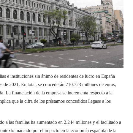
lias e instituciones sin ánimo de residentes de lucro en España
 de 2021. En total, se concederán 710.723 millones de euros,
a. La financiación de la empresa se incrementa respecto a la
ica que la cifra de los préstamos concedidos llegase a los
 a las familias ha aumentado en 2.244 millones y el facilitado a
 contexto marcado por el impacto en la economía española de la