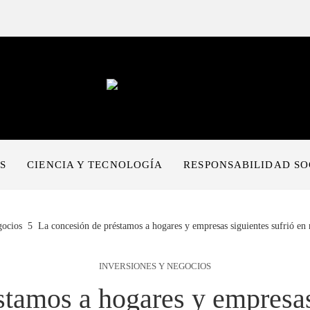
S
CIENCIA Y TECNOLOGÍA
RESPONSABILIDAD SO
gocios
La concesión de préstamos a hogares y empresas siguientes sufrió e
INVERSIONES Y NEGOCIOS
stamos a hogares y empresas 