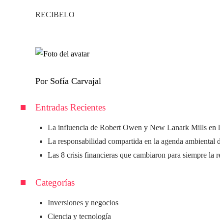
RECIBELO
Por Sofía Carvajal
Entradas Recientes
La influencia de Robert Owen y New Lanark Mills en l
La responsabilidad compartida en la agenda ambiental 
Las 8 crisis financieras que cambiaron para siempre la 
Categorías
Inversiones y negocios
Ciencia y tecnología