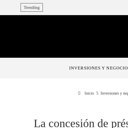
Trending
INVERSIONES Y NEGOCIO
Inicio
Inversiones y ne
La concesión de pré