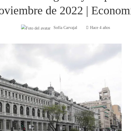
oviembre de 2022 | Econom
Sofía Carvajal
Hace 4 años