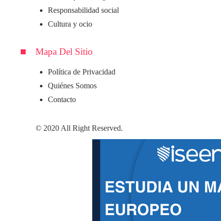
Responsabilidad social
Cultura y ocio
Mapa Del Sitio
Política de Privacidad
Quiénes Somos
Contacto
© 2020 All Right Reserved.