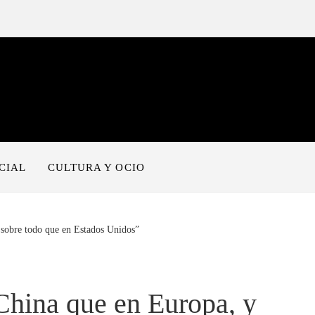
CIAL
CULTURA Y OCIO
 sobre todo que en Estados Unidos”
China que en Europa, y