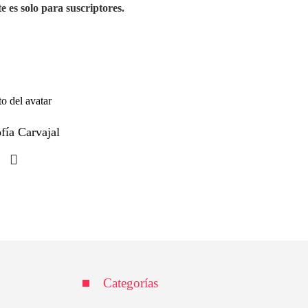
e es solo para suscriptores.
fía Carvajal
Categorías