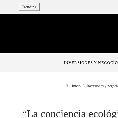
Trending
INVERSIONES Y NEGOCIO
Inicio
Inversiones y negoci
“La conciencia ecológ