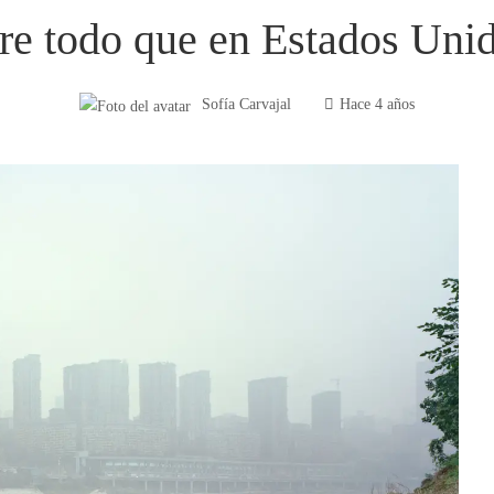
re todo que en Estados Uni
Sofía Carvajal
Hace 4 años