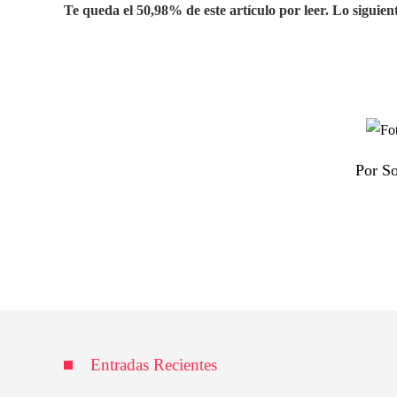
Te queda el 50,98% de este artículo por leer. Lo siguient
Por So
Entradas Recientes