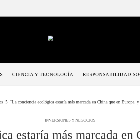
S
CIENCIA Y TECNOLOGÍA
RESPONSABILIDAD SO
os
“La conciencia ecológica estaría más marcada en China que en Europa, y
INVERSIONES Y NEGOCIOS
ica estaría más marcada en 