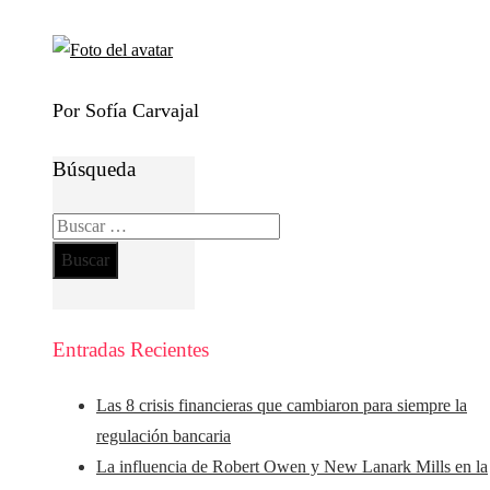
Por Sofía Carvajal
Búsqueda
Buscar:
Entradas Recientes
Las 8 crisis financieras que cambiaron para siempre la
regulación bancaria
La influencia de Robert Owen y New Lanark Mills en la