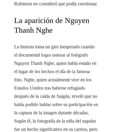
Robinson no consideró que podía cuestionar.
La aparición de Nguyen
Thanh Nghe
La historia toma un giro inesperado cuando
el documental logra rastrear al fotógrafo
Nguyen Thanh Nghe, quien había estado en
el lugar de los hechos el día de la famosa
foto. Nghe, quien actualmente vive en los
Estados Unidos tras haberse refugiado
después de la caída de Saigón, reveló que no
había podido hablar sobre su participación en
la captura de la imagen durante décadas.
Según él, la fotografía de la niña del napalm
fue un hecho significativo en su carrera, pero