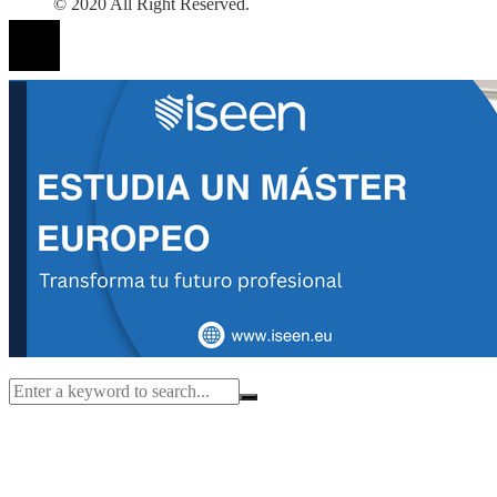
© 2020 All Right Reserved.