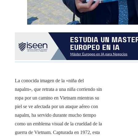
La conocida imagen de la «niña del
napalm», que retrata a una niña corriendo sin
ropa por un camino en Vietnam mientras su
piel se ve afectada por un ataque aéreo con
napalm, ha servido durante mucho tiempo
como un emblema visual de la crueldad de la
guerra de Vietnam. Capturada en 1972, esta