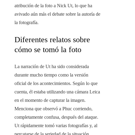
atribución de la foto a Nick Ut, lo que ha
avivado aún más el debate sobre la autoría de
la fotografía.
Diferentes relatos sobre
cómo se tomó la foto
La narración de Ut ha sido considerada
durante mucho tiempo como la versión
oficial de los acontecimientos. Según lo que
cuenta, él estaba utilizando una cámara Leica
en el momento de capturar la imagen.
Menciona que observó a Phuc corriendo,
completamente confusa, después del ataque.
Ut rápidamente tomó varias fotografías y, al
percatarse de la seriedad de la situación,