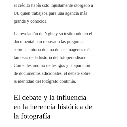
el crédito había sido injustamente otorgado a
Ut, quien trabajaba para una agencia más
grande y conocida.
La revelación de Nghe y su testimonio en el
documental han renovado las preguntas
sobre la autoría de una de las imágenes más
famosas de la historia del fotoperiodismo.
Con el testimonio de testigos y la aparición
de documentos adicionales, el debate sobre
la identidad del fotógrafo continúa.
El debate y la influencia
en la herencia histórica de
la fotografía