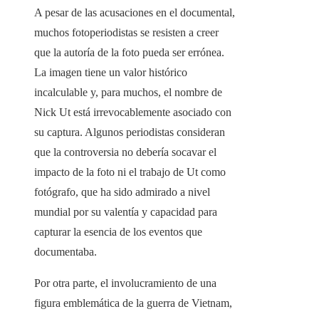
A pesar de las acusaciones en el documental,
muchos fotoperiodistas se resisten a creer
que la autoría de la foto pueda ser errónea.
La imagen tiene un valor histórico
incalculable y, para muchos, el nombre de
Nick Ut está irrevocablemente asociado con
su captura. Algunos periodistas consideran
que la controversia no debería socavar el
impacto de la foto ni el trabajo de Ut como
fotógrafo, que ha sido admirado a nivel
mundial por su valentía y capacidad para
capturar la esencia de los eventos que
documentaba.
Por otra parte, el involucramiento de una
figura emblemática de la guerra de Vietnam,