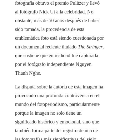
fotografía obtuvo el premio Pulitzer y llevó
al fotógrafo Nick Ut a la celebridad. No
obstante, más de 50 años después de haber
sido tomada, la procedencia de esta
emblemática foto está siendo cuestionada por
un documental reciente titulado
The Stringer
,
que sostiene que en realidad fue capturada
por el fotógrafo independiente Nguyen
Thanh Nghe.
La disputa sobre la autoría de esta imagen ha
provocado una profunda controversia en el
mundo del fotoperiodismo, particularmente
porque la imagen no solo tiene un
significado histórico y emocional, sino que
también forma parte del registro de una de
las fotografías más significativas del siglo