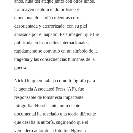
años, huía del ataque junto con otros niños.
La imagen captura el dolor físico y
emocional de la niña mientras corre
desorientada y aterrorizada, con su piel
abrasada por el napalm. Esta imagen, que fue
publicada en los medios internacionales,
rápidamente se convirtió en un símbolo de la
tragedia y las consecuencias humanas de la
guerra.
Nick Ut, quien trabaja como fotógrafo para
la agencia Associated Press (AP), fue
responsable de tomar esta impactante
fotografía. No obstante, un reciente
documental ha revelado una teoría diferente
que desafía la autoría, sugiriendo que el
verdadero autor de la foto fue Nguyen