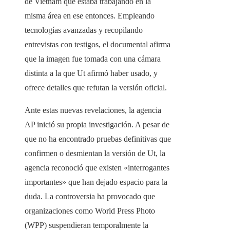
de Vietnam que estaba trabajando en la
misma área en ese entonces. Empleando
tecnologías avanzadas y recopilando
entrevistas con testigos, el documental afirma
que la imagen fue tomada con una cámara
distinta a la que Ut afirmó haber usado, y
ofrece detalles que refutan la versión oficial.
Ante estas nuevas revelaciones, la agencia
AP inició su propia investigación. A pesar de
que no ha encontrado pruebas definitivas que
confirmen o desmientan la versión de Ut, la
agencia reconoció que existen «interrogantes
importantes» que han dejado espacio para la
duda. La controversia ha provocado que
organizaciones como World Press Photo
(WPP) suspendieran temporalmente la