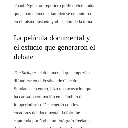
Thanh Nghe, un reportero gráfico vietnamita
que, aparentemente, también se encontraba
en el mismo instante y ubicación de la toma.
La película documental y
el estudio que generaron el
debate
The Stringer
, el documental que empezó a
difundirse en el Festival de Cine de
Sundance en enero, hizo una acusación que
ha causado conmoción en el ámbito del
fotoperiodismo. De acuerdo con los
creadores del documental, la foto fue
capturada por Nghe, un fotógrafo freelance