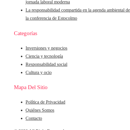
jornada laboral moderna
La responsabilidad compartida en la agenda ambiental d
la conferencia de Estocolmo
Categorías
Inversiones y negocios
Ciencia y tecnología
Responsabilidad social
Cultura y ocio
Mapa Del Sitio
Política de Privacidad
Quiénes Somos
Contacto