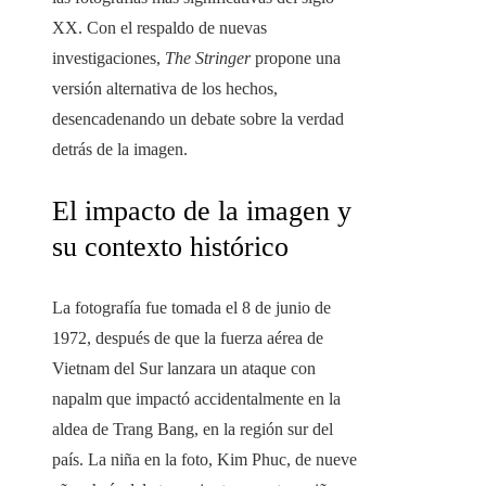
XX. Con el respaldo de nuevas
investigaciones,
The Stringer
propone una
versión alternativa de los hechos,
desencadenando un debate sobre la verdad
detrás de la imagen.
El impacto de la imagen y
su contexto histórico
La fotografía fue tomada el 8 de junio de
1972, después de que la fuerza aérea de
Vietnam del Sur lanzara un ataque con
napalm que impactó accidentalmente en la
aldea de Trang Bang, en la región sur del
país. La niña en la foto, Kim Phuc, de nueve