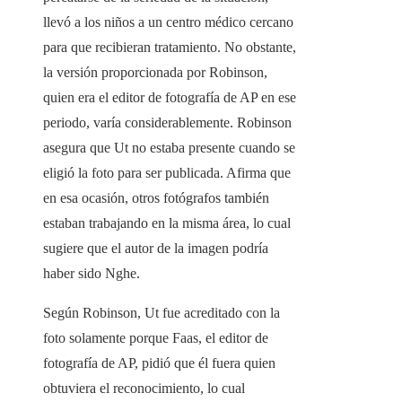
llevó a los niños a un centro médico cercano
para que recibieran tratamiento. No obstante,
la versión proporcionada por Robinson,
quien era el editor de fotografía de AP en ese
periodo, varía considerablemente. Robinson
asegura que Ut no estaba presente cuando se
eligió la foto para ser publicada. Afirma que
en esa ocasión, otros fotógrafos también
estaban trabajando en la misma área, lo cual
sugiere que el autor de la imagen podría
haber sido Nghe.
Según Robinson, Ut fue acreditado con la
foto solamente porque Faas, el editor de
fotografía de AP, pidió que él fuera quien
obtuviera el reconocimiento, lo cual