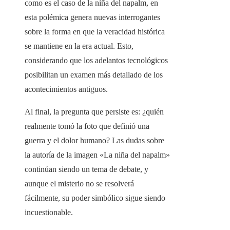
como es el caso de la niña del napalm, en
esta polémica genera nuevas interrogantes
sobre la forma en que la veracidad histórica
se mantiene en la era actual. Esto,
considerando que los adelantos tecnológicos
posibilitan un examen más detallado de los
acontecimientos antiguos.
Al final, la pregunta que persiste es: ¿quién
realmente tomó la foto que definió una
guerra y el dolor humano? Las dudas sobre
la autoría de la imagen «La niña del napalm»
continúan siendo un tema de debate, y
aunque el misterio no se resolverá
fácilmente, su poder simbólico sigue siendo
incuestionable.