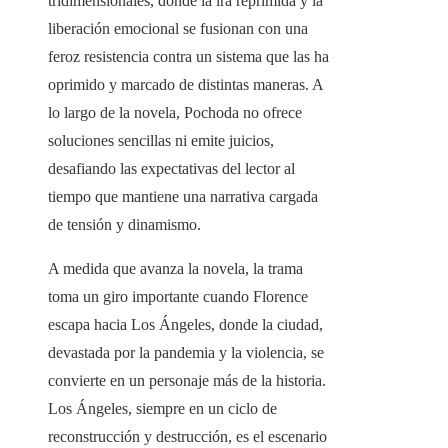
tridimensionales, donde la ira reprimida y la
liberación emocional se fusionan con una
feroz resistencia contra un sistema que las ha
oprimido y marcado de distintas maneras. A
lo largo de la novela, Pochoda no ofrece
soluciones sencillas ni emite juicios,
desafiando las expectativas del lector al
tiempo que mantiene una narrativa cargada
de tensión y dinamismo.
A medida que avanza la novela, la trama
toma un giro importante cuando Florence
escapa hacia Los Ángeles, donde la ciudad,
devastada por la pandemia y la violencia, se
convierte en un personaje más de la historia.
Los Ángeles, siempre en un ciclo de
reconstrucción y destrucción, es el escenario