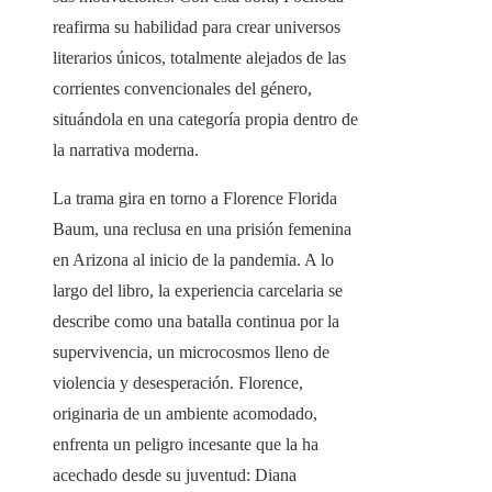
reafirma su habilidad para crear universos
literarios únicos, totalmente alejados de las
corrientes convencionales del género,
situándola en una categoría propia dentro de
la narrativa moderna.
La trama gira en torno a Florence Florida
Baum, una reclusa en una prisión femenina
en Arizona al inicio de la pandemia. A lo
largo del libro, la experiencia carcelaria se
describe como una batalla continua por la
supervivencia, un microcosmos lleno de
violencia y desesperación. Florence,
originaria de un ambiente acomodado,
enfrenta un peligro incesante que la ha
acechado desde su juventud: Diana