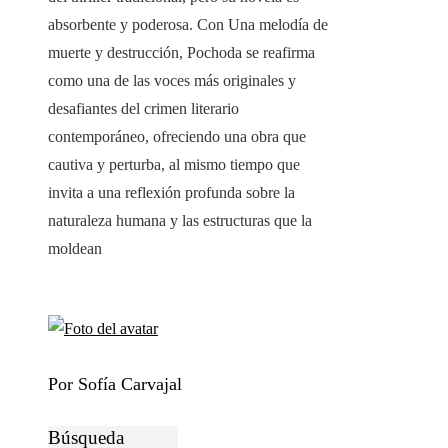
absorbente y poderosa. Con Una melodía de
muerte y destrucción, Pochoda se reafirma
como una de las voces más originales y
desafiantes del crimen literario
contemporáneo, ofreciendo una obra que
cautiva y perturba, al mismo tiempo que
invita a una reflexión profunda sobre la
naturaleza humana y las estructuras que la
moldean
Por Sofía Carvajal
Búsqueda