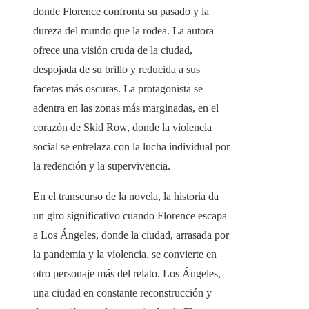
donde Florence confronta su pasado y la
dureza del mundo que la rodea. La autora
ofrece una visión cruda de la ciudad,
despojada de su brillo y reducida a sus
facetas más oscuras. La protagonista se
adentra en las zonas más marginadas, en el
corazón de Skid Row, donde la violencia
social se entrelaza con la lucha individual por
la redención y la supervivencia.
En el transcurso de la novela, la historia da
un giro significativo cuando Florence escapa
a Los Ángeles, donde la ciudad, arrasada por
la pandemia y la violencia, se convierte en
otro personaje más del relato. Los Ángeles,
una ciudad en constante reconstrucción y