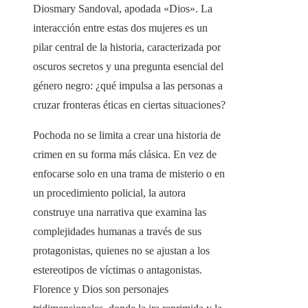
Diosmary Sandoval, apodada «Dios». La
interacción entre estas dos mujeres es un
pilar central de la historia, caracterizada por
oscuros secretos y una pregunta esencial del
género negro: ¿qué impulsa a las personas a
cruzar fronteras éticas en ciertas situaciones?
Pochoda no se limita a crear una historia de
crimen en su forma más clásica. En vez de
enfocarse solo en una trama de misterio o en
un procedimiento policial, la autora
construye una narrativa que examina las
complejidades humanas a través de sus
protagonistas, quienes no se ajustan a los
estereotipos de víctimas o antagonistas.
Florence y Dios son personajes