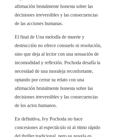
afirmación brutalmente honesta sobre las
decisiones irreversibles y las consecuencias
de las acciones humanas.
El final de Una melodía de muerte y
destrucción no ofrece consuelo ni resolución,
sino que deja al lector con una sensación de
incomodidad y reflexión. Pochoda desafía la
necesidad de una moraleja reconfortante,
optando por cerrar su relato con una
afirmación brutalmente honesta sobre las
decisiones irreversibles y las consecuencias
de los actos humanos.
En definitiva, Ivy Pochoda no hace
concesiones al espectáculo ni al ritmo rápido
del thriller tradicional, pero su novela es