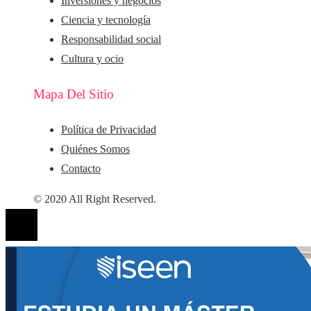
Inversiones y negocios
Ciencia y tecnología
Responsabilidad social
Cultura y ocio
Mapa Del Sitio
Política de Privacidad
Quiénes Somos
Contacto
© 2020 All Right Reserved.