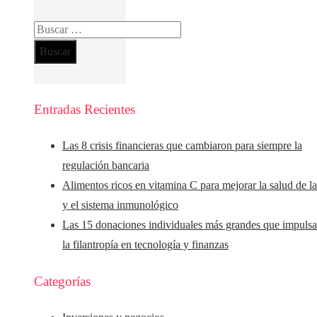
Buscar:
Entradas Recientes
Las 8 crisis financieras que cambiaron para siempre la
regulación bancaria
Alimentos ricos en vitamina C para mejorar la salud de la
y el sistema inmunológico
Las 15 donaciones individuales más grandes que impuls
la filantropía en tecnología y finanzas
Categorías