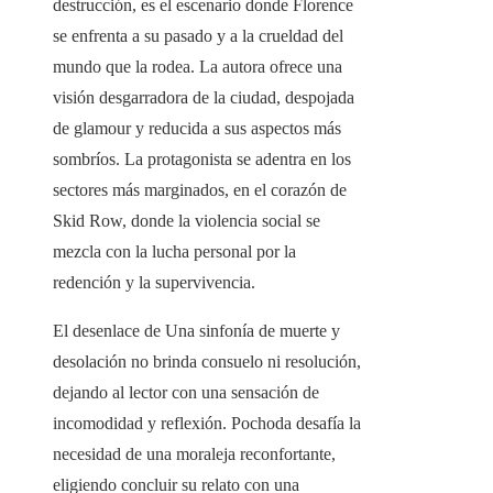
destrucción, es el escenario donde Florence
se enfrenta a su pasado y a la crueldad del
mundo que la rodea. La autora ofrece una
visión desgarradora de la ciudad, despojada
de glamour y reducida a sus aspectos más
sombríos. La protagonista se adentra en los
sectores más marginados, en el corazón de
Skid Row, donde la violencia social se
mezcla con la lucha personal por la
redención y la supervivencia.
El desenlace de Una sinfonía de muerte y
desolación no brinda consuelo ni resolución,
dejando al lector con una sensación de
incomodidad y reflexión. Pochoda desafía la
necesidad de una moraleja reconfortante,
eligiendo concluir su relato con una