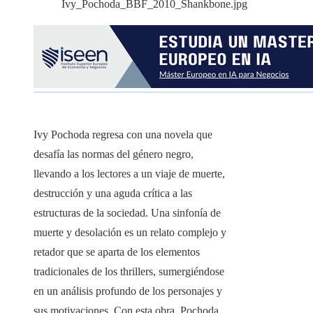
Ivy Pochoda regresa con una novela que
desafía las normas del género negro,
llevando a los lectores a un viaje de muerte,
destrucción y una aguda crítica a las
estructuras de la sociedad. Una sinfonía de
muerte y desolación es un relato complejo y
retador que se aparta de los elementos
tradicionales de los thrillers, sumergiéndose
en un análisis profundo de los personajes y
sus motivaciones. Con esta obra, Pochoda