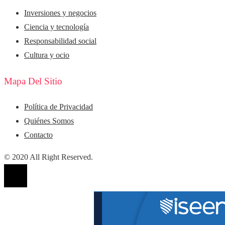
Inversiones y negocios
Ciencia y tecnología
Responsabilidad social
Cultura y ocio
Mapa Del Sitio
Política de Privacidad
Quiénes Somos
Contacto
© 2020 All Right Reserved.