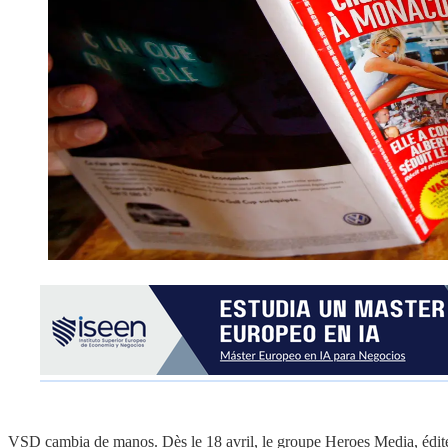
VSD cambia de manos. Dès le 18 avril, le groupe Heroes Media, éditeu