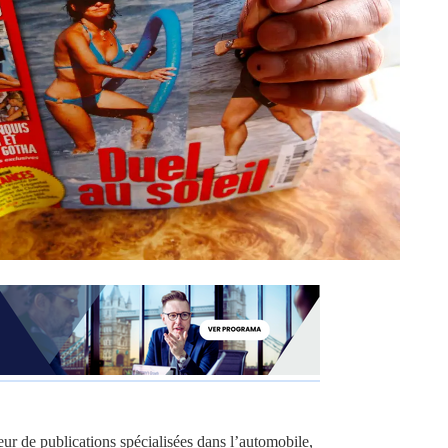
r de publications spécialisées dans l’automobile,