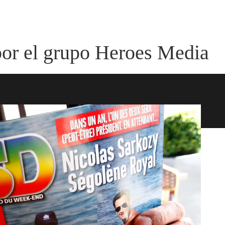
por el grupo Heroes Media