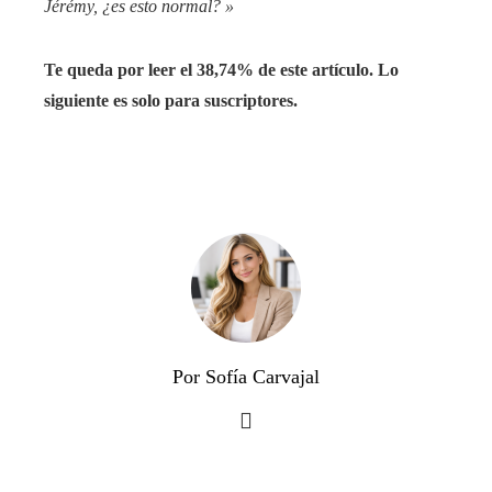
Jérémy, ¿es esto normal? »
Te queda por leer el 38,74% de este artículo. Lo
siguiente es solo para suscriptores.
Por Sofía Carvajal