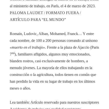
al ministerio de trabajo, en París, el 4 de marzo de 2023.
PALOMA LAUDET / FORMATO FUERA /
ARTÍCULO PARA “EL MUNDO”
Romain, Ludovic, Alban, Mohamed, Franck… Y entre
cada nombre, de 100 a 200 personas coreando al unísono
«muerto en el trabajo»
. Frente a la plaza de Ajaccio (Paris
mi
7
), familiares afligidos, algunos muy emocionados,
blanden rostros, casi exclusivamente de hombres, a
menudo jóvenes. La mayoría de ellos trabajando en la
construcción o la agricultura, todos tienen en común que
han perdido la vida en su lugar de trabajo en los últimos
meses o años.
Lea también:
Artículo reservado para nuestros suscriptores