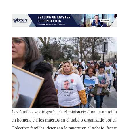
Las familias se dirigen hacia el ministerio durante un mitin
en homenaje a los muertos en el trabajo organizado por el
Colectivo familias: detengan la muerte en el trabajo, frente