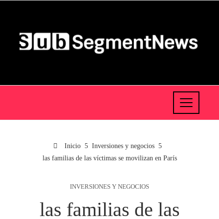
Inicio
Inversiones y negocios
las familias de las víctimas se movilizan en París
INVERSIONES Y NEGOCIOS
las familias de las