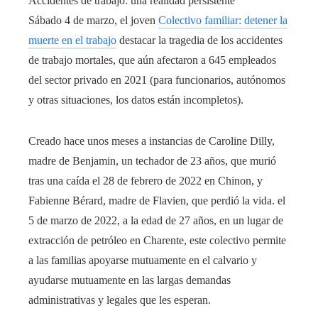
Accidentes de trabajo: una realidad persistente
Sábado 4 de marzo, el joven
Colectivo familiar: detener la
muerte en el trabajo
destacar la tragedia de los accidentes
de trabajo mortales, que aún afectaron a 645 empleados
del sector privado en 2021 (para funcionarios, autónomos
y otras situaciones, los datos están incompletos).
Creado hace unos meses a instancias de Caroline Dilly,
madre de Benjamin, un techador de 23 años, que murió
tras una caída el 28 de febrero de 2022 en Chinon, y
Fabienne Bérard, madre de Flavien, que perdió la vida. el
5 de marzo de 2022, a la edad de 27 años, en un lugar de
extracción de petróleo en Charente, este colectivo permite
a las familias apoyarse mutuamente en el calvario y
ayudarse mutuamente en las largas demandas
administrativas y legales que les esperan.