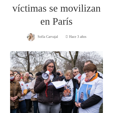
víctimas se movilizan
en París
Sofía Carvajal
Hace 3 años