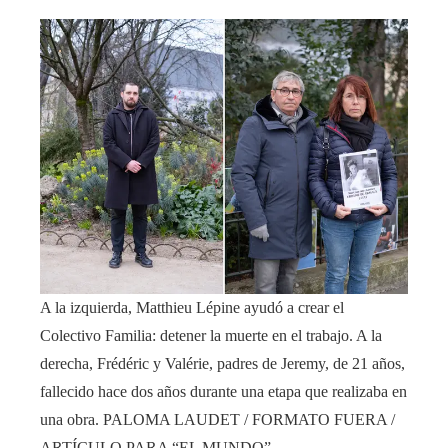
A la izquierda, Matthieu Lépine ayudó a crear el
Colectivo Familia: detener la muerte en el trabajo. A la
derecha, Frédéric y Valérie, padres de Jeremy, de 21 años,
fallecido hace dos años durante una etapa que realizaba en
una obra.
PALOMA LAUDET / FORMATO FUERA /
ARTÍCULO PARA “EL MUNDO”