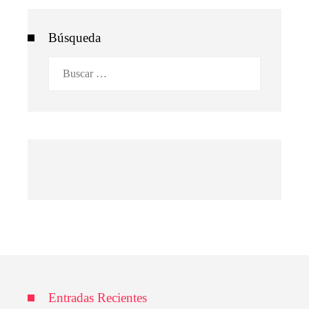
Búsqueda
Buscar:
Entradas Recientes