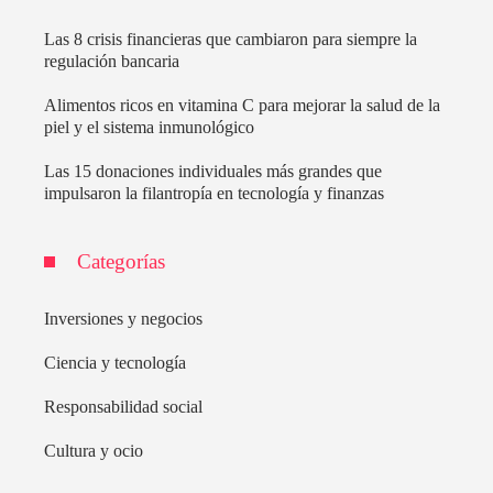
Las 8 crisis financieras que cambiaron para siempre la
regulación bancaria
Alimentos ricos en vitamina C para mejorar la salud de la
piel y el sistema inmunológico
Las 15 donaciones individuales más grandes que
impulsaron la filantropía en tecnología y finanzas
Categorías
Inversiones y negocios
Ciencia y tecnología
Responsabilidad social
Cultura y ocio