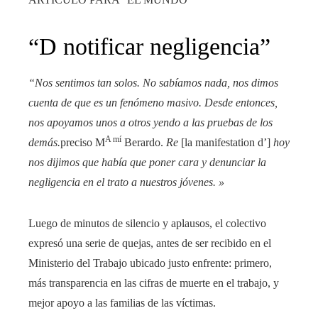
“D notificar negligencia”
“Nos sentimos tan solos. No sabíamos nada, nos dimos
cuenta de que es un fenómeno masivo. Desde entonces,
nos apoyamos unos a otros yendo a las pruebas de los
A mí
demás.
preciso M
Berardo.
Re
[la manifestation d’]
hoy
nos dijimos que había que poner cara y denunciar la
negligencia en el trato a nuestros jóvenes. »
Luego de minutos de silencio y aplausos, el colectivo
expresó una serie de quejas, antes de ser recibido en el
Ministerio del Trabajo ubicado justo enfrente: primero,
más transparencia en las cifras de muerte en el trabajo, y
mejor apoyo a las familias de las víctimas.