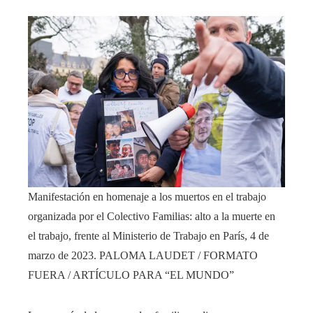
Manifestación en homenaje a los muertos en el trabajo
organizada por el Colectivo Familias: alto a la muerte en
el trabajo, frente al Ministerio de Trabajo en París, 4 de
marzo de 2023.
PALOMA LAUDET / FORMATO
FUERA / ARTÍCULO PARA “EL MUNDO”