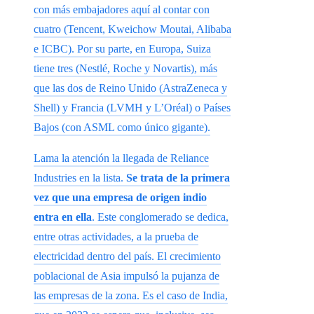
con más embajadores aquí al contar con
cuatro (Tencent, Kweichow Moutai, Alibaba
e ICBC). Por su parte, en Europa, Suiza
tiene tres (Nestlé, Roche y Novartis), más
que las dos de Reino Unido (AstraZeneca y
Shell) y Francia (LVMH y L’Oréal) o Países
Bajos (con ASML como único gigante).
Lama la atención la llegada de Reliance
Industries en la lista.
Se trata de la primera
vez que una empresa de origen indio
entra en ella
. Este conglomerado se dedica,
entre otras actividades, a la prueba de
electricidad dentro del país. El crecimiento
poblacional de Asia impulsó la pujanza de
las empresas de la zona. Es el caso de India,