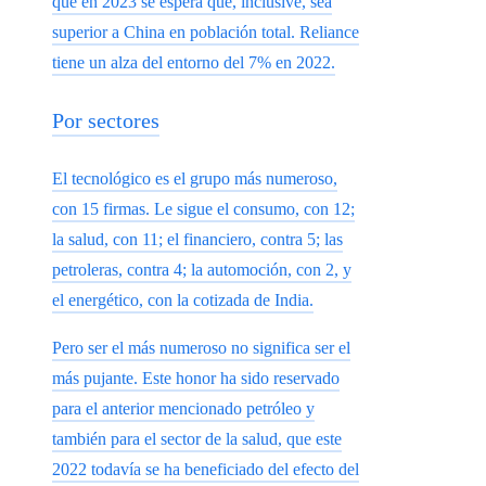
que en 2023 se espera que, inclusive, sea
superior a China en población total. Reliance
tiene un alza del entorno del 7% en 2022.
Por sectores
El tecnológico es el grupo más numeroso,
con 15 firmas. Le sigue el consumo, con 12;
la salud, con 11; el financiero, contra 5; las
petroleras, contra 4; la automoción, con 2, y
el energético, con la cotizada de India.
Pero ser el más numeroso no significa ser el
más pujante. Este honor ha sido reservado
para el anterior mencionado petróleo y
también para el sector de la salud, que este
2022 todavía se ha beneficiado del efecto del