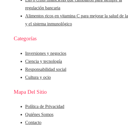
regulación bancaria
Alimentos ricos en vitamina C para mejorar la salud de la
y el sistema inmunológico
Categorías
Inversiones y negocios
Ciencia y tecnología
Responsabilidad social
Cultura y ocio
Mapa Del Sitio
Política de Privacidad
Quiénes Somos
Contacto