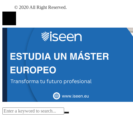
© 2020 All Right Reserved.