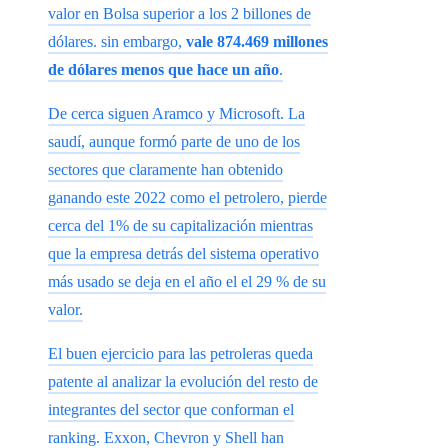
valor en Bolsa superior a los 2 billones de
dólares. sin embargo,
vale 874.469 millones
de dólares menos que hace un año
.
De cerca siguen Aramco y Microsoft. La
saudí, aunque formó parte de uno de los
sectores que claramente han obtenido
ganando este 2022 como el petrolero, pierde
cerca del 1% de su capitalización mientras
que la empresa detrás del sistema operativo
más usado se deja en el año el el 29 % de su
valor.
El buen ejercicio para las petroleras queda
patente al analizar la evolución del resto de
integrantes del sector que conforman el
ranking. Exxon, Chevron y Shell han