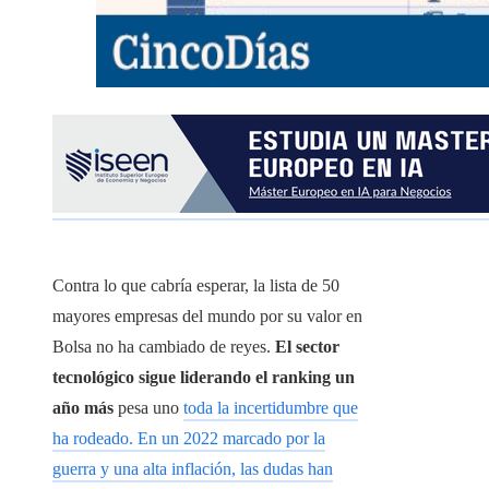
Contra lo que cabría esperar, la lista de 50
mayores empresas del mundo por su valor en
Bolsa no ha cambiado de reyes.
El sector
tecnológico sigue liderando el ranking un
año más
pesa uno
toda la incertidumbre que
ha rodeado. En un 2022 marcado por la
guerra y una alta inflación, las dudas han