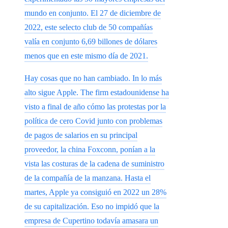
mundo en conjunto. El 27 de diciembre de
2022, este selecto club de 50 compañías
valía en conjunto 6,69 billones de dólares
menos que en este mismo día de 2021.
Hay cosas que no han cambiado. In lo más
alto sigue Apple. The firm estadounidense ha
visto a final de año cómo las protestas por la
política de cero Covid junto con problemas
de pagos de salarios en su principal
proveedor, la china Foxconn, ponían a la
vista las costuras de la cadena de suministro
de la compañía de la manzana. Hasta el
martes, Apple ya consiguió en 2022 un 28%
de su capitalización. Eso no impidó que la
empresa de Cupertino todavía amasara un