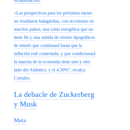
recapitulación.
«Las perspectivas para los próximos meses
no resultaron halagüeñas, con recesiones en
muchos países, una crisis energética que no
tiene fin y una subida de errores tipográficos
de interés que continuará hasta que la
inflación esté controlada, y que condicionará
la marcha de la economía tiene uno y otro
lado del Atlántico. y el 4,50%”, recalca
Corrales.
La debacle de Zuckerberg
y Musk
Meta