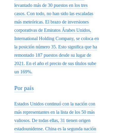
levantado más de 30 puestos en los tres
casos. Con todo, no han sido las escaladas
más meteóricas. El brazo de inversiones
corporativas de Emiratos Árabes Unidos,
International Holding Company, se coloca en
la posición número 35. Esto significa que ha
remontado 187 puestos desde su lugar de
2021. En el año el precio de sus títulos sube
un 169%.
Por país
Estados Unidos continuó con la nación con
más representantes en la lista de los 50 más
valiosos. De todas ellas, 31 tienen origen
estadounidense. China es la segunda nación