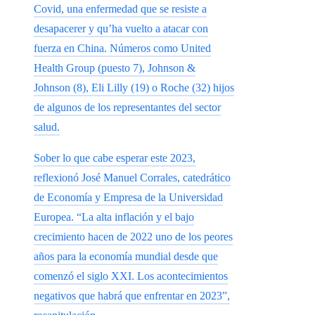
Covid, una enfermedad que se resiste a
desapacerer y qu’ha vuelto a atacar con
fuerza en China. Números como United
Health Group (puesto 7), Johnson &
Johnson (8), Eli Lilly (19) o Roche (32) hijos
de algunos de los representantes del sector
salud.
Sober lo que cabe esperar este 2023,
reflexionó José Manuel Corrales, catedrático
de Economía y Empresa de la Universidad
Europea. “La alta inflación y el bajo
crecimiento hacen de 2022 uno de los peores
años para la economía mundial desde que
comenzó el siglo XXI. Los acontecimientos
negativos que habrá que enfrentar en 2023”,