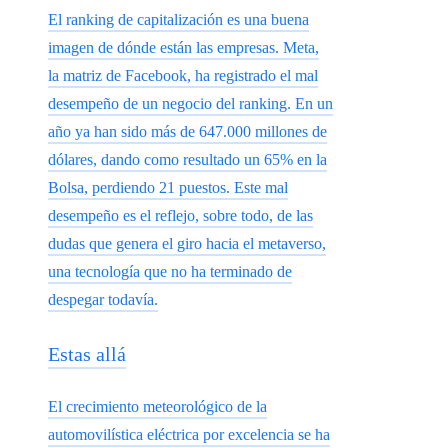
El ranking de capitalización es una buena
imagen de dónde están las empresas. Meta,
la matriz de Facebook, ha registrado el mal
desempeño de un negocio del ranking. En un
año ya han sido más de 647.000 millones de
dólares, dando como resultado un 65% en la
Bolsa, perdiendo 21 puestos. Este mal
desempeño es el reflejo, sobre todo, de las
dudas que genera el giro hacia el metaverso,
una tecnología que no ha terminado de
despegar todavía.
Estas allá
El crecimiento meteorológico de la
automovilística eléctrica por excelencia se ha