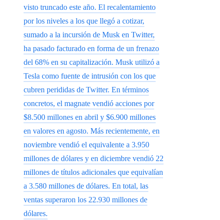
visto truncado este año. El recalentamiento
por los niveles a los que llegó a cotizar,
sumado a la incursión de Musk en Twitter,
ha pasado facturado en forma de un frenazo
del 68% en su capitalización. Musk utilizó a
Tesla como fuente de intrusión con los que
cubren perididas de Twitter. En términos
concretos, el magnate vendió acciones por
$8.500 millones en abril y $6.900 millones
en valores en agosto. Más recientemente, en
noviembre vendió el equivalente a 3.950
millones de dólares y en diciembre vendió 22
millones de títulos adicionales que equivalían
a 3.580 millones de dólares. En total, las
ventas superaron los 22.930 millones de
dólares.