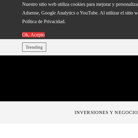
Nuestro sitio web utiliza cookies para mejorar y personaliz
Adsense, Google Analytics o YouTube. Al utilizar el sitio w
Política de Privacidad.
Ok, Acepto
Trending
INVERSIONES Y NEGOCIO