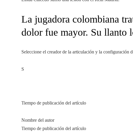
La jugadora colombiana trat
dolor fue mayor. Su llanto l
Seleccione el creador de la articulación y la configuración 
S
Tiempo de publicación del artículo
Nombre del autor
Tiempo de publicación del artículo