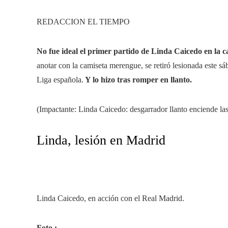
REDACCION EL TIEMPO
No fue ideal el primer partido de Linda Caicedo en la 
anotar con la camiseta merengue, se retiró lesionada este sá
Liga española.
Y lo hizo tras romper en llanto.
(Impactante: Linda Caicedo: desgarrador llanto enciende las
Linda, lesión en Madrid
Linda Caicedo, en acción con el Real Madrid.
Foto :