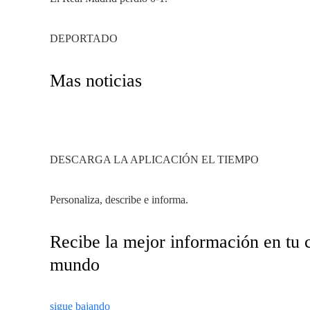
DEPORTADO
Mas noticias
DESCARGA LA APLICACIÓN EL TIEMPO
Personaliza, describe e informa.
Recibe la mejor información en tu c
mundo
sigue bajando