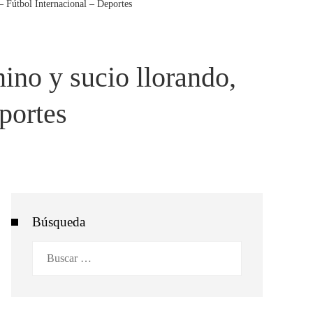
– Fútbol Internacional – Deportes
ino y sucio llorando,
portes
Búsqueda
Buscar: