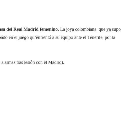
casa del Real Madrid femenino.
La joya colombiana, que ya supo
bado en el juego qu’enfrentó a su equipo ante el Tenerife, por la
 alarmas tras lesión con el Madrid).