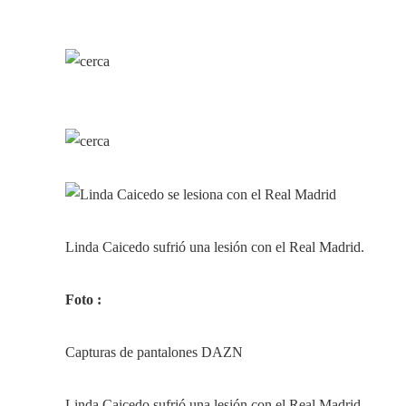
Linda Caicedo sufrió una lesión con el Real Madrid.
Foto :
Capturas de pantalones DAZN
Linda Caicedo sufrió una lesión con el Real Madrid.