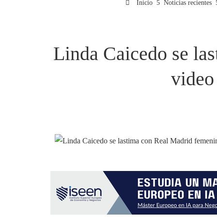
Inicio
Noticias recientes
Linda Caicedo se las
video