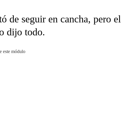
ó de seguir en cancha, pero el
o dijo todo.
de este módulo