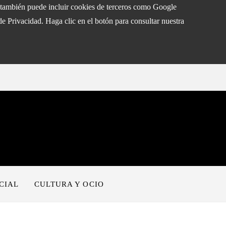
eb también puede incluir cookies de terceros como Google
de Privacidad. Haga clic en el botón para consultar nuestra
CIAL
CULTURA Y OCIO