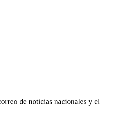
orreo de noticias nacionales y el