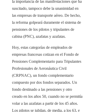
la importancia de las manifestaciones que ha
suscitado, tampoco debe la unanimidad en
las empresas de transporte aéreo. De hecho,
la reforma golpeará duramente el sistema de
pensiones de los pilotos y tripulantes de
cabina (PNC), azafatas y azafatas.
Hoy, estas categorías de empleados de
empresas francesas cotizan en el Fondo de
Pensiones Complementario para Tripulantes
Profesionales de Aeronáutica Civil
(CRPNAC), un fondo complementario
compuesto por dos fondos separados. Un
fondo destinado a las pensiones y otro
creado en los años 50, cuando no se permitía
volar a las azafatas a partir de los 45 años.
Los pilotos se jubilan, de media, a los 63, e