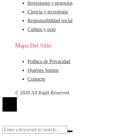
Inversiones y negocios
Ciencia y tecnología
Responsabilidad social
Cultura y ocio
Mapa Del Sitio
Política de Privacidad
Quiénes Somos
Contacto
© 2020 All Right Reserved.