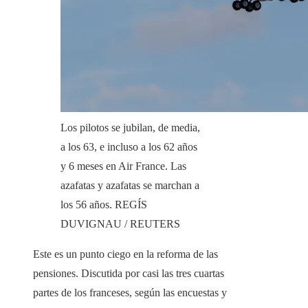
Los pilotos se jubilan, de media,
a los 63, e incluso a los 62 años
y 6 meses en Air France. Las
azafatas y azafatas se marchan a
los 56 años.
REGÍS
DUVIGNAU / REUTERS
Este es un punto ciego en la reforma de las
pensiones. Discutida por casi las tres cuartas
partes de los franceses, según las encuestas y