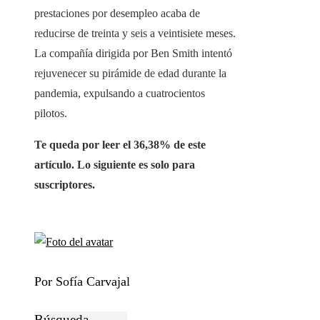
prestaciones por desempleo acaba de
reducirse de treinta y seis a veintisiete meses.
La compañía dirigida por Ben Smith intentó
rejuvenecer su pirámide de edad durante la
pandemia, expulsando a cuatrocientos
pilotos.
Te queda por leer el 36,38% de este
artículo. Lo siguiente es solo para
suscriptores.
Por Sofía Carvajal
Búsqueda