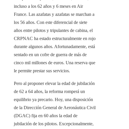
incluso a los 62 años y 6 meses en Air
France. Las azafatas y azafatas se marchan a
los 56 años. Con este diferencial de siete
años entre pilotos y tripulantes de cabina, el
CRPNAC ha estado estructuralmente en rojo
durante algunos años. Afortunadamente, está
sentado en un cofre de guerra de más de
cinco mil millones de euros. Una reserva que
le permite prestar sus servicios.
Pero al proponer elevar la edad de jubilación
de 62 a 64 años, la reforma romperá un
equilibrio ya precario. Hoy, una disposición
de la Dirección General de Aeronáutica Civil
(DGAC) fija en 60 años la edad de
jubilación de los pilotos. Excepcionalmente,