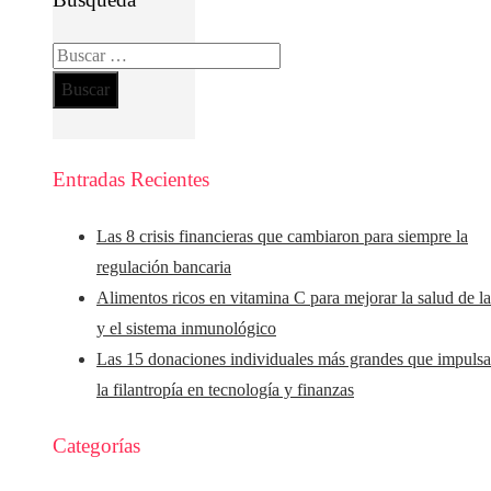
Buscar:
Entradas Recientes
Las 8 crisis financieras que cambiaron para siempre la
regulación bancaria
Alimentos ricos en vitamina C para mejorar la salud de la
y el sistema inmunológico
Las 15 donaciones individuales más grandes que impuls
la filantropía en tecnología y finanzas
Categorías