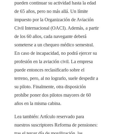
pueden continuar su actividad hasta la edad
de 65 años, pero no más allá. Un límite
impuesto por la Organización de Aviación
Civil Internacional (OACI). Además, a partir
de los 60 años, cada navegante deberá
someterse a un chequeo médico semestral.
En caso de incapacidad, no podrá ejercer su
profesión en la aviación civil. La empresa
puede entonces reclasificarlo sobre el
terreno, pero, al no lograrlo, suele despedir a
su piloto. Finalmente, otra disposición
prohíbe poner dos pilotos mayores de 60
años en la misma cabina.
Lea también:
Artículo reservado para
nuestros suscriptores
Reforma de pensiones:
tras el tercer día de movilización, las