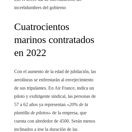
incertidumbres del gobierno
Cuatrocientos
marinos contratados
en 2022
Con el aumento de la edad de jubilación, las
aerolíneas se enfrentarán al envejecimiento
de sus tripulantes. En Air France, indica un
piloto y exdirigente sindical, las personas de
57 a 62 años ya representan
«20% de la
plantilla de pilotos»
de la empresa, que
cuenta con alrededor de 4500. Serán menos
inclinados a irse
la duración de las