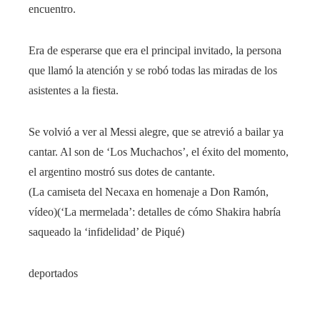
encuentro.
Era de esperarse que era el principal invitado, la persona
que llamó la atención y se robó todas las miradas de los
asistentes a la fiesta.
Se volvió a ver al Messi alegre, que se atrevió a bailar ya
cantar. Al son de ‘Los Muchachos’, el éxito del momento,
el argentino mostró sus dotes de cantante.
(La camiseta del Necaxa en homenaje a Don Ramón,
vídeo)(‘La mermelada’: detalles de cómo Shakira habría
saqueado la ‘infidelidad’ de Piqué)
deportados