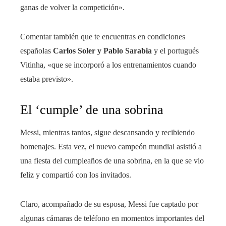
ganas de volver la competición».
Comentar también que te encuentras en condiciones
españolas
Carlos Soler y Pablo Sarabia
y el portugués
Vitinha, «que se incorporó a los entrenamientos cuando
estaba previsto».
El ‘cumple’ de una sobrina
Messi, mientras tantos, sigue descansando y recibiendo
homenajes. Esta vez, el nuevo campeón mundial asistió a
una fiesta del cumpleaños de una sobrina, en la que se vio
feliz y compartió con los invitados.
Claro, acompañado de su esposa, Messi fue captado por
algunas cámaras de teléfono en momentos importantes del