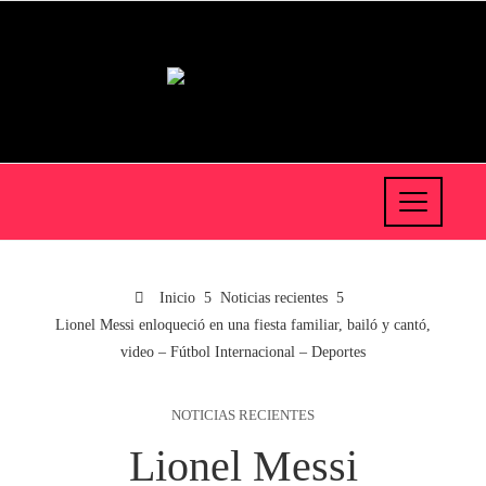
Inicio
Noticias recientes
Lionel Messi enloqueció en una fiesta familiar, bailó y cantó,
video – Fútbol Internacional – Deportes
NOTICIAS RECIENTES
Lionel Messi