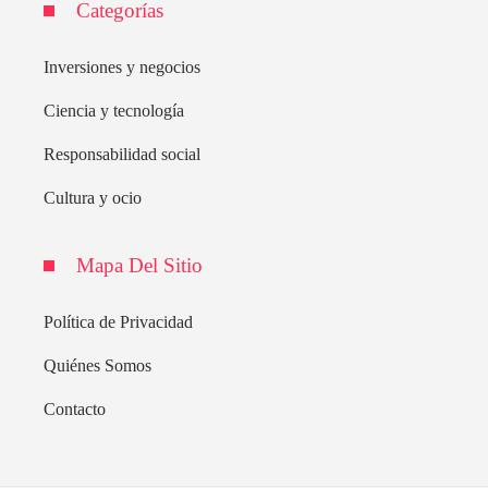
Categorías
Inversiones y negocios
Ciencia y tecnología
Responsabilidad social
Cultura y ocio
Mapa Del Sitio
Política de Privacidad
Quiénes Somos
Contacto