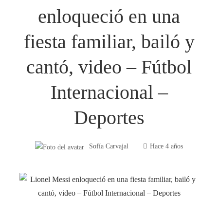
enloqueció en una
fiesta familiar, bailó y
cantó, video – Fútbol
Internacional –
Deportes
Sofía Carvajal
Hace 4 años