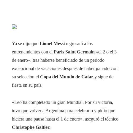
Ya se dijo que
Lionel Messi
regresará a los
entrenamientos con el
Paris Saint Germain
«el 2 o el 3
de enero», tras haberse beneficiado de un periodo
excepcional de vacaciones despues de haber ganado con
su seleccion el
Copa del Mundo de Catar
,y sigue de
fiesta en su país.
«Leo ha completado un gran Mundial. Por su victoria,
tuvo que volver a Argentina para celebrarlo y pidió que
hiciera una pausa hasta el 1 de enero», aseguró el técnico
Christophe Galtier.