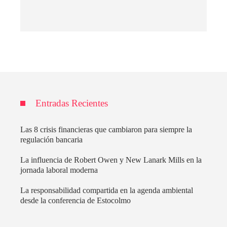
Entradas Recientes
Las 8 crisis financieras que cambiaron para siempre la
regulación bancaria
La influencia de Robert Owen y New Lanark Mills en la
jornada laboral moderna
La responsabilidad compartida en la agenda ambiental
desde la conferencia de Estocolmo