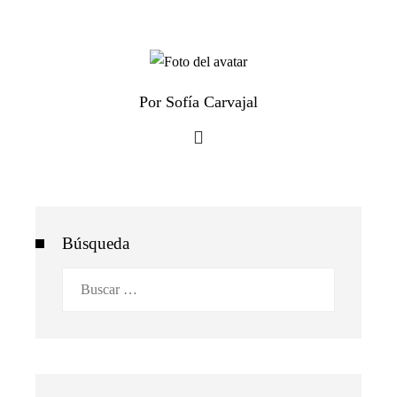
Por Sofía Carvajal
Búsqueda
Buscar: