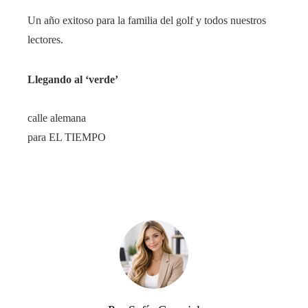
Un año exitoso para la familia del golf y todos nuestros
lectores.
Llegando al ‘verde’
calle alemana
para EL TIEMPO