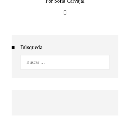
Por Sofía Carvajal
Búsqueda
Buscar: