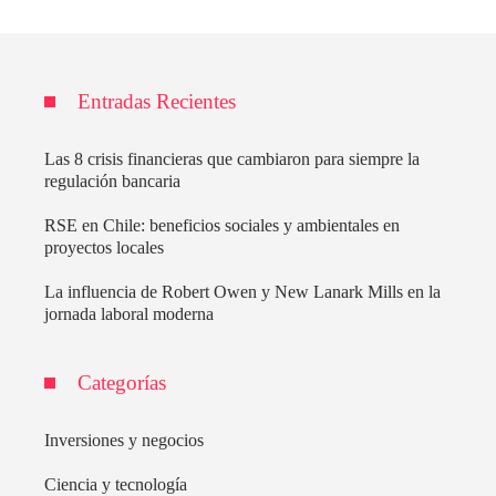
Entradas Recientes
Las 8 crisis financieras que cambiaron para siempre la
regulación bancaria
RSE en Chile: beneficios sociales y ambientales en
proyectos locales
La influencia de Robert Owen y New Lanark Mills en la
jornada laboral moderna
Categorías
Inversiones y negocios
Ciencia y tecnología