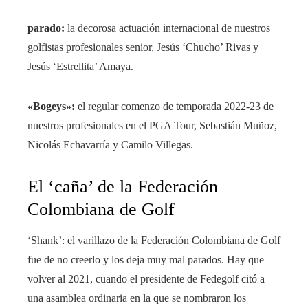
parado:
la decorosa actuación internacional de nuestros
golfistas profesionales senior, Jesús ‘Chucho’ Rivas y
Jesús ‘Estrellita’ Amaya.
«Bogeys»:
el regular comenzo de temporada 2022-23 de
nuestros profesionales en el PGA Tour, Sebastián Muñoz,
Nicolás Echavarría y Camilo Villegas.
El ‘caña’ de la Federación
Colombiana de Golf
‘Shank’: el varillazo de la Federación Colombiana de Golf
fue de no creerlo y los deja muy mal parados. Hay que
volver al 2021, cuando el presidente de Fedegolf citó a
una asamblea ordinaria en la que se nombraron los