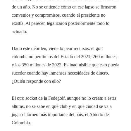
de un año. No se entiende cómo en ese lapso se firmaron
convenios y compromisos, cuando el presidente no
existía. Al parecer, legalizaron posteriormente todo lo
actuado.
Dado este déorden, viene lo peor recursos: el golf
colombiano perdió los del Estado del 2021, 260 millones,
y los 350 millones de 2022. Es inadmisible que esto pueda
suceder cuando hay inmensas necesidades de dinero.
¿Quién responde con ello?
El otro socket de la Fedegolf, aunque no lo crean: a estas
alturas, no se sabe en qué club y en qué ciudad se va a
jugar el torneo más importante del país, el Abierto de
Colombia.