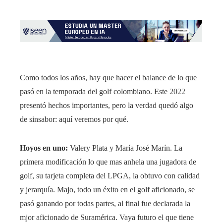
Como todos los años, hay que hacer el balance de lo que
pasó en la temporada del golf colombiano. Este 2022
presentó hechos importantes, pero la verdad quedó algo
de sinsabor: aquí veremos por qué.
Hoyos en uno:
Valery Plata y María José Marín. La
primera modificación lo que mas anhela una jugadora de
golf, su tarjeta completa del LPGA, la obtuvo con calidad
y jerarquía. Majo, todo un éxito en el golf aficionado, se
pasó ganando por todas partes, al final fue declarada la
mjor aficionado de Suramérica. Vaya futuro el que tiene