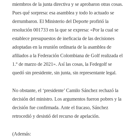
miembros de la junta directiva y se aprobaron otras cosas.
Pues qué sorpresa: esa asamblea y todo lo actuado se
derrumbaron. El Ministerio del Deporte profirió la
resolución 001733 en la que se expresa: «Por la cual se
establece presupuestos de ineficacia de las decisiones
adoptadas en la reunión ordinaria de la asamblea de
afiliados a la Federación Colombiana de Golf realizada el
1.º de marzo de 2021». Así las cosas, la Fedegolf se
quedó sin presidente, sin junta, sin representante legal.
No obstante, el ‘presidente’ Camilo Sánchez rechazó la
decisión del ministro. Los argumentos fueron pobres y la
decisión fue confirmada. Ante el fracaso, Sánchez
retrocedió y desistió del recurso de apelación.
(Además: