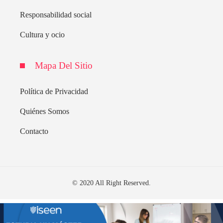
Responsabilidad social
Cultura y ocio
Mapa Del Sitio
Política de Privacidad
Quiénes Somos
Contacto
© 2020 All Right Reserved.