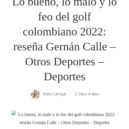
Lo bueno, lo malo y lo
feo del golf
colombiano 2022:
reseña Gernán Calle –
Otros Deportes –
Deportes
Sofía Carvajal
Hace 4 años