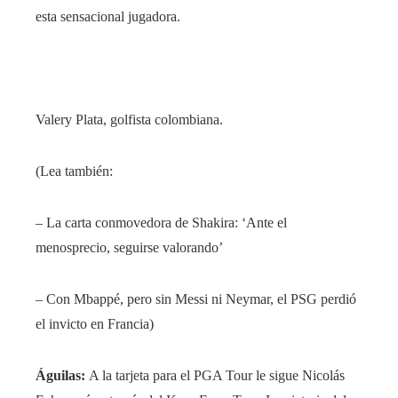
esta sensacional jugadora.
Valery Plata, golfista colombiana.
(Lea también:
– La carta conmovedora de Shakira: ‘Ante el
menosprecio, seguirse valorando’
– Con Mbappé, pero sin Messi ni Neymar, el PSG perdió
el invicto en Francia)
Águilas:
A la tarjeta para el PGA Tour le sigue Nicolás