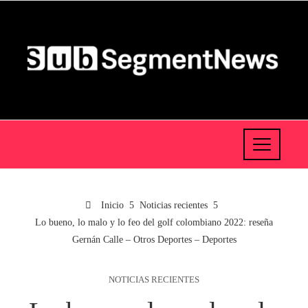
Inicio
Noticias recientes
Lo bueno, lo malo y lo feo del golf colombiano 2022: reseña
Gernán Calle – Otros Deportes – Deportes
NOTICIAS RECIENTES