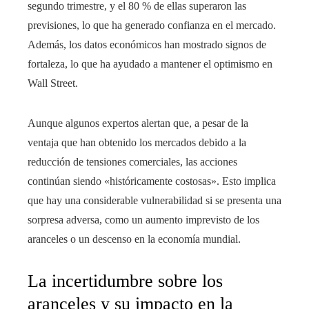
segundo trimestre, y el 80 % de ellas superaron las
previsiones, lo que ha generado confianza en el mercado.
Además, los datos económicos han mostrado signos de
fortaleza, lo que ha ayudado a mantener el optimismo en
Wall Street.
Aunque algunos expertos alertan que, a pesar de la
ventaja que han obtenido los mercados debido a la
reducción de tensiones comerciales, las acciones
continúan siendo «históricamente costosas». Esto implica
que hay una considerable vulnerabilidad si se presenta una
sorpresa adversa, como un aumento imprevisto de los
aranceles o un descenso en la economía mundial.
La incertidumbre sobre los
aranceles y su impacto en la