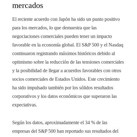
mercados
El reciente acuerdo con Japón ha sido un punto positivo
para los mercados, lo que demuestra que las
negociaciones comerciales pueden tener un impacto
favorable en la economía global. El S&P 500 y el Nasdaq
continuaron registrando máximos históricos debido al
optimismo sobre la reducción de las tensiones comerciales
y la posibilidad de llegar a acuerdos favorables con otros
socios comerciales de Estados Unidos. Este crecimiento
ha sido impulsado también por los sólidos resultados
corporativos y los datos económicos que superaron las
expectativas.
Según los datos, aproximadamente el 34 % de las
empresas del S&P 500 han reportado sus resultados del