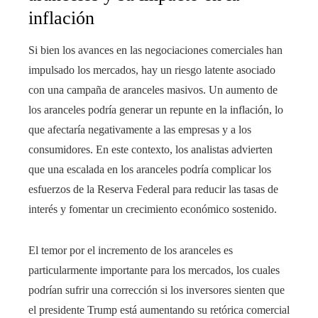
inflación
Si bien los avances en las negociaciones comerciales han
impulsado los mercados, hay un riesgo latente asociado
con una campaña de aranceles masivos. Un aumento de
los aranceles podría generar un repunte en la inflación, lo
que afectaría negativamente a las empresas y a los
consumidores. En este contexto, los analistas advierten
que una escalada en los aranceles podría complicar los
esfuerzos de la Reserva Federal para reducir las tasas de
interés y fomentar un crecimiento económico sostenido.
El temor por el incremento de los aranceles es
particularmente importante para los mercados, los cuales
podrían sufrir una corrección si los inversores sienten que
el presidente Trump está aumentando su retórica comercial