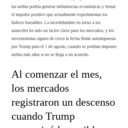
las tarifas podría generar turbulencias económicas y frenar
el impulso positivo que actualmente experimentan los
índices bursátiles. La incertidumbre en torno a los
aranceles ha sido un factor clave para los mercados, y los
inversionistas siguen de cerca la fecha límite autoimpuesta
por Trump para el 1 de agosto, cuando se podrían imponer
tarifas más altas si no se llega a un acuerdo.
Al comenzar el mes,
los mercados
registraron un descenso
cuando Trump