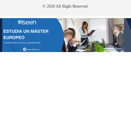
© 2020 All Right Reserved.