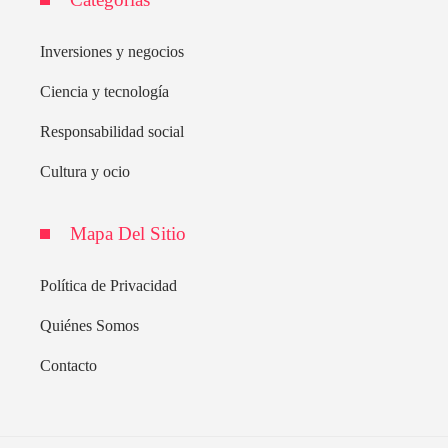
Inversiones y negocios
Ciencia y tecnología
Responsabilidad social
Cultura y ocio
Mapa Del Sitio
Política de Privacidad
Quiénes Somos
Contacto