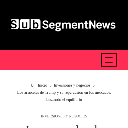
Inicio
Inversiones y negocios
Los aranceles de Trump y su repercusión en los mercados:
buscando el equilibrio
INVERSIONES Y NEGOCIOS