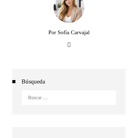
Por Sofía Carvajal
Búsqueda
Buscar: