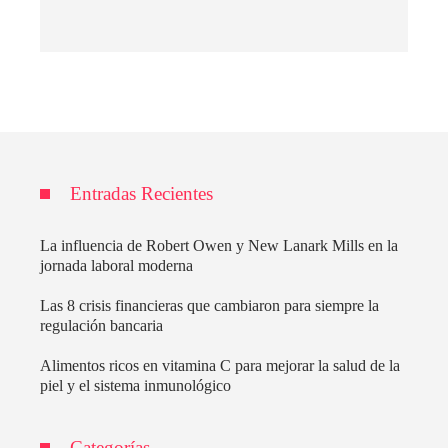
Entradas Recientes
La influencia de Robert Owen y New Lanark Mills en la
jornada laboral moderna
Las 8 crisis financieras que cambiaron para siempre la
regulación bancaria
Alimentos ricos en vitamina C para mejorar la salud de la
piel y el sistema inmunológico
Categorías