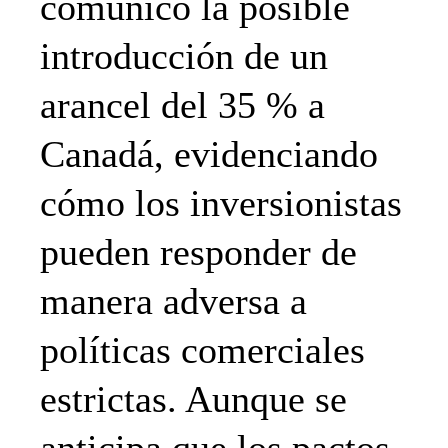
comunicó la posible
introducción de un
arancel del 35 % a
Canadá, evidenciando
cómo los inversionistas
pueden responder de
manera adversa a
políticas comerciales
estrictas. Aunque se