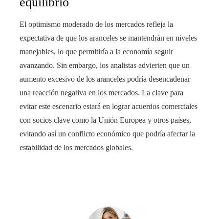
equilibrio
El optimismo moderado de los mercados refleja la
expectativa de que los aranceles se mantendrán en niveles
manejables, lo que permitiría a la economía seguir
avanzando. Sin embargo, los analistas advierten que un
aumento excesivo de los aranceles podría desencadenar
una reacción negativa en los mercados. La clave para
evitar este escenario estará en lograr acuerdos comerciales
con socios clave como la Unión Europea y otros países,
evitando así un conflicto económico que podría afectar la
estabilidad de los mercados globales.