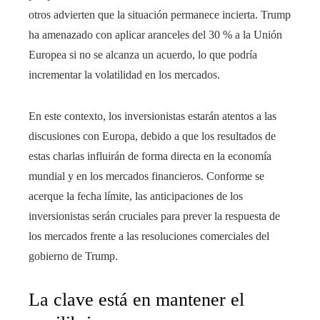
otros advierten que la situación permanece incierta. Trump
ha amenazado con aplicar aranceles del 30 % a la Unión
Europea si no se alcanza un acuerdo, lo que podría
incrementar la volatilidad en los mercados.
En este contexto, los inversionistas estarán atentos a las
discusiones con Europa, debido a que los resultados de
estas charlas influirán de forma directa en la economía
mundial y en los mercados financieros. Conforme se
acerque la fecha límite, las anticipaciones de los
inversionistas serán cruciales para prever la respuesta de
los mercados frente a las resoluciones comerciales del
gobierno de Trump.
La clave está en mantener el