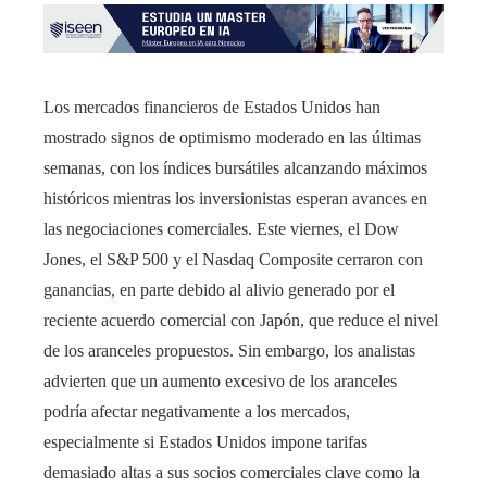
Los mercados financieros de Estados Unidos han
mostrado signos de optimismo moderado en las últimas
semanas, con los índices bursátiles alcanzando máximos
históricos mientras los inversionistas esperan avances en
las negociaciones comerciales. Este viernes, el Dow
Jones, el S&P 500 y el Nasdaq Composite cerraron con
ganancias, en parte debido al alivio generado por el
reciente acuerdo comercial con Japón, que reduce el nivel
de los aranceles propuestos. Sin embargo, los analistas
advierten que un aumento excesivo de los aranceles
podría afectar negativamente a los mercados,
especialmente si Estados Unidos impone tarifas
demasiado altas a sus socios comerciales clave como la