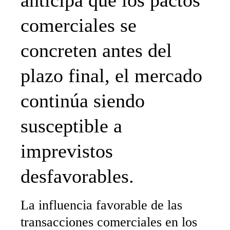
anticipa que los pactos
comerciales se
concreten antes del
plazo final, el mercado
continúa siendo
susceptible a
imprevistos
desfavorables.
La influencia favorable de las
transacciones comerciales en los