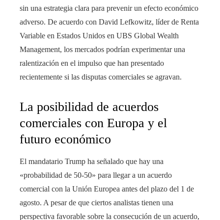
sin una estrategia clara para prevenir un efecto económico
adverso. De acuerdo con David Lefkowitz, líder de Renta
Variable en Estados Unidos en UBS Global Wealth
Management, los mercados podrían experimentar una
ralentización en el impulso que han presentado
recientemente si las disputas comerciales se agravan.
La posibilidad de acuerdos
comerciales con Europa y el
futuro económico
El mandatario Trump ha señalado que hay una
«probabilidad de 50-50» para llegar a un acuerdo
comercial con la Unión Europea antes del plazo del 1 de
agosto. A pesar de que ciertos analistas tienen una
perspectiva favorable sobre la consecución de un acuerdo,