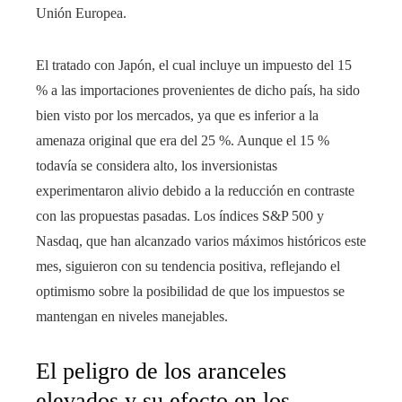
Unión Europea.
El tratado con Japón, el cual incluye un impuesto del 15
% a las importaciones provenientes de dicho país, ha sido
bien visto por los mercados, ya que es inferior a la
amenaza original que era del 25 %. Aunque el 15 %
todavía se considera alto, los inversionistas
experimentaron alivio debido a la reducción en contraste
con las propuestas pasadas. Los índices S&P 500 y
Nasdaq, que han alcanzado varios máximos históricos este
mes, siguieron con su tendencia positiva, reflejando el
optimismo sobre la posibilidad de que los impuestos se
mantengan en niveles manejables.
El peligro de los aranceles
elevados y su efecto en los