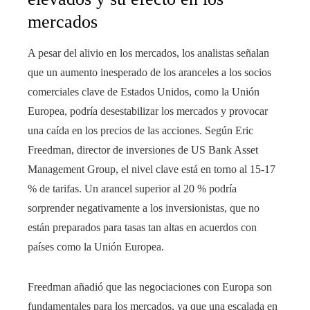
mercados
A pesar del alivio en los mercados, los analistas señalan
que un aumento inesperado de los aranceles a los socios
comerciales clave de Estados Unidos, como la Unión
Europea, podría desestabilizar los mercados y provocar
una caída en los precios de las acciones. Según Eric
Freedman, director de inversiones de US Bank Asset
Management Group, el nivel clave está en torno al 15-17
% de tarifas. Un arancel superior al 20 % podría
sorprender negativamente a los inversionistas, que no
están preparados para tasas tan altas en acuerdos con
países como la Unión Europea.
Freedman añadió que las negociaciones con Europa son
fundamentales para los mercados, ya que una escalada en