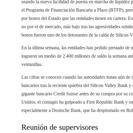
usando la nueva facilidad de puesta en marcha de liquidez
el Programa de Financiación Bancaria a Plazo (BTFP), perm
por bonos del Estado que las entidades tienen en cartera. Es
no por el de mercado, más bajo tras las agresividades subidas
bonos fueron uno de los detonantes de la caída de Silicon 
En la última semana, las entidades han pedido prestado de 
lograron un medio de 2.400 millones de saldo la semana ante
ventanillas.
Las cifras se conocen cuando las autoridades tratan aún de i
bancarios tras la reciente quiebra del Silicon Valley Bank 
gigante bancario Credit Suisse antes de su compra por su 
Unidos, el contagio ha golpeado a First Republic Bank y ot
especialmente a Deutsche Bank, que ha desplomado en Bol
Reunión de supervisores