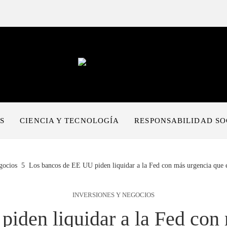
S
CIENCIA Y TECNOLOGÍA
RESPONSABILIDAD SO
gocios
Los bancos de EE UU piden liquidar a la Fed con más urgencia que e
INVERSIONES Y NEGOCIOS
iden liquidar a la Fed con 