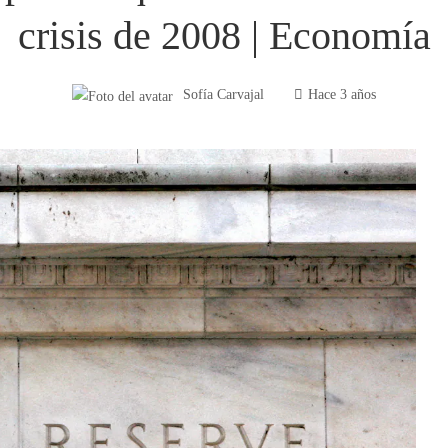
crisis de 2008 | Economía
Sofía Carvajal
Hace 3 años