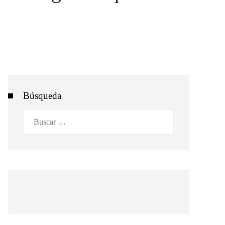
Búsqueda
Buscar: