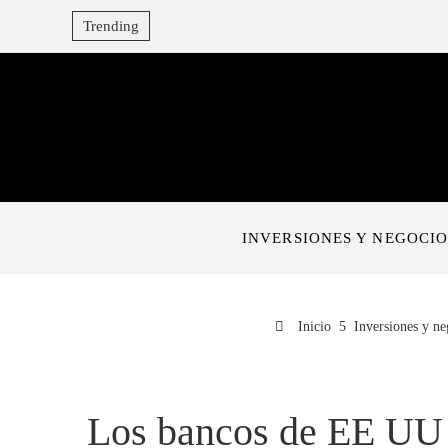
Trending
INVERSIONES Y NEGOCIO
Inicio
Inversiones y ne
Los bancos de EE UU p