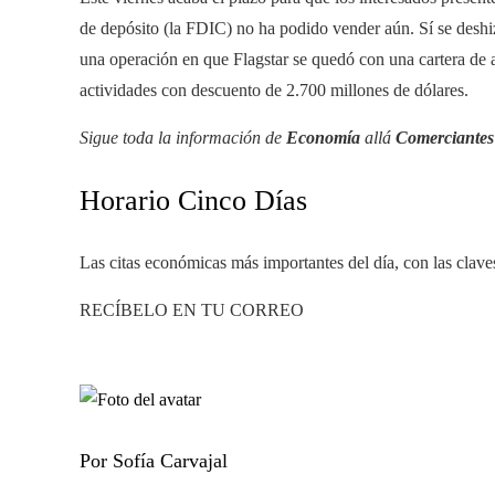
de depósito (la FDIC) no ha podido vender aún. Sí se desh
una operación en que Flagstar se quedó con una cartera de ac
actividades con descuento de 2.700 millones de dólares.
Sigue toda la información de
Economía
allá
Comerciantes
Horario Cinco Días
Las citas económicas más importantes del día, con las clave
RECÍBELO EN TU CORREO
Por Sofía Carvajal