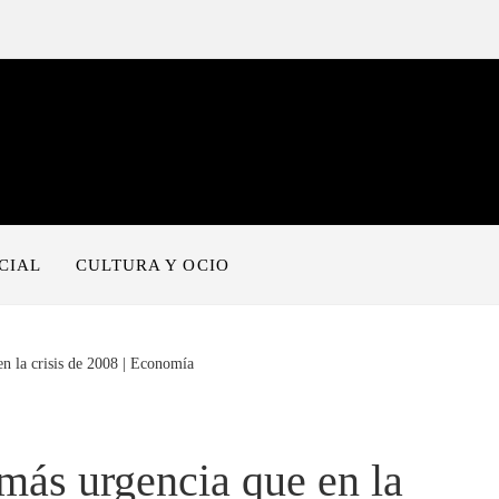
CIAL
CULTURA Y OCIO
n la crisis de 2008 | Economía
más urgencia que en la